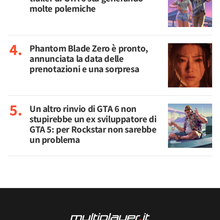
molte polemiche
Phantom Blade Zero è pronto,
annunciata la data delle
prenotazioni e una sorpresa
Un altro rinvio di GTA 6 non
stupirebbe un ex sviluppatore di
GTA 5: per Rockstar non sarebbe
un problema