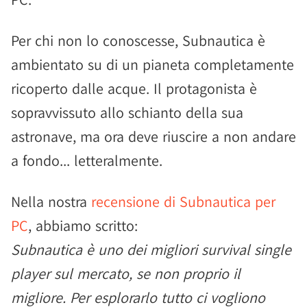
Per chi non lo conoscesse, Subnautica è
ambientato su di un pianeta completamente
ricoperto dalle acque. Il protagonista è
sopravvissuto allo schianto della sua
astronave, ma ora deve riuscire a non andare
a fondo... letteralmente.
Nella nostra
recensione di Subnautica per
PC
, abbiamo scritto:
Subnautica è uno dei migliori survival single
player sul mercato, se non proprio il
migliore. Per esplorarlo tutto ci vogliono