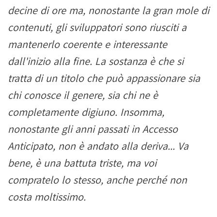
decine di ore ma, nonostante la gran mole di
contenuti, gli sviluppatori sono riusciti a
mantenerlo coerente e interessante
dall'inizio alla fine. La sostanza è che si
tratta di un titolo che può appassionare sia
chi conosce il genere, sia chi ne è
completamente digiuno. Insomma,
nonostante gli anni passati in Accesso
Anticipato, non è andato alla deriva... Va
bene, è una battuta triste, ma voi
compratelo lo stesso, anche perché non
costa moltissimo.