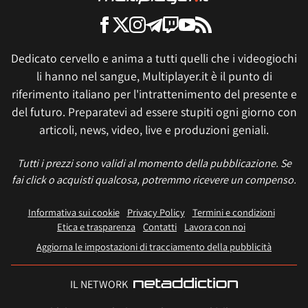
Dedicato cervello e anima a tutti quelli che i videogiochi
li hanno nel sangue, Multiplayer.it è il punto di
riferimento italiano per l'intrattenimento del presente e
del futuro. Preparatevi ad essere stupiti ogni giorno con
articoli, news, video, live e produzioni geniali.
Tutti i prezzi sono validi al momento della pubblicazione. Se
fai click o acquisti qualcosa, potremmo ricevere un compenso.
Informativa sui cookie
Privacy Policy
Termini e condizioni
Etica e trasparenza
Contatti
Lavora con noi
Aggiorna le impostazioni di tracciamento della pubblicità
IL NETWORK