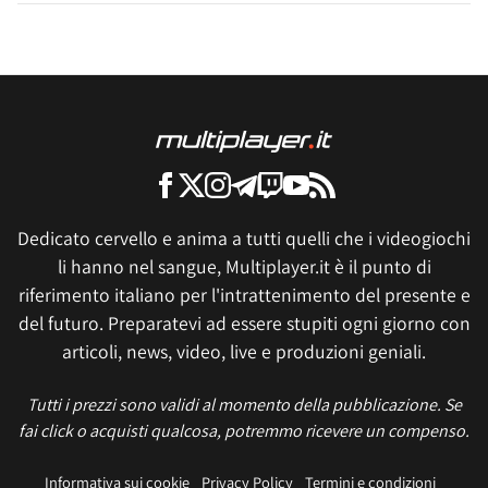
Dedicato cervello e anima a tutti quelli che i videogiochi
li hanno nel sangue, Multiplayer.it è il punto di
riferimento italiano per l'intrattenimento del presente e
del futuro. Preparatevi ad essere stupiti ogni giorno con
articoli, news, video, live e produzioni geniali.
Tutti i prezzi sono validi al momento della pubblicazione. Se
fai click o acquisti qualcosa, potremmo ricevere un compenso.
Informativa sui cookie
Privacy Policy
Termini e condizioni