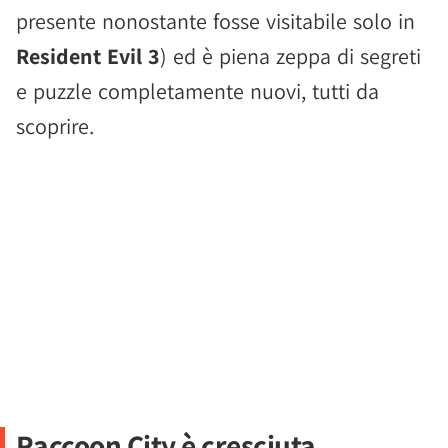
presente nonostante fosse visitabile solo in
Resident Evil 3
) ed è piena zeppa di segreti
e puzzle completamente nuovi, tutti da
scoprire.
Raccoon City è cresciuta