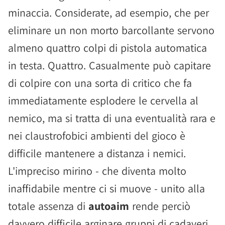
minaccia. Considerate, ad esempio, che per
eliminare un non morto barcollante servono
almeno quattro colpi di pistola automatica
in testa. Quattro. Casualmente può capitare
di colpire con una sorta di critico che fa
immediatamente esplodere le cervella al
nemico, ma si tratta di una eventualità rara e
nei claustrofobici ambienti del gioco è
difficile mantenere a distanza i nemici.
L'impreciso mirino - che diventa molto
inaffidabile mentre ci si muove - unito alla
totale assenza di
autoaim
rende perciò
davvero difficile arginare gruppi di cadaveri