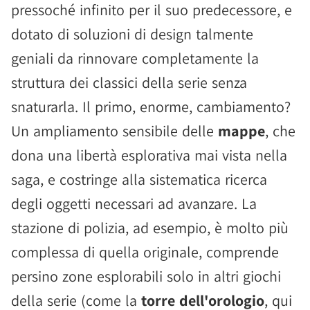
pressoché infinito per il suo predecessore, e
dotato di soluzioni di design talmente
geniali da rinnovare completamente la
struttura dei classici della serie senza
snaturarla. Il primo, enorme, cambiamento?
Un ampliamento sensibile delle
mappe
, che
dona una libertà esplorativa mai vista nella
saga, e costringe alla sistematica ricerca
degli oggetti necessari ad avanzare. La
stazione di polizia, ad esempio, è molto più
complessa di quella originale, comprende
persino zone esplorabili solo in altri giochi
della serie (come la
torre dell'orologio
, qui