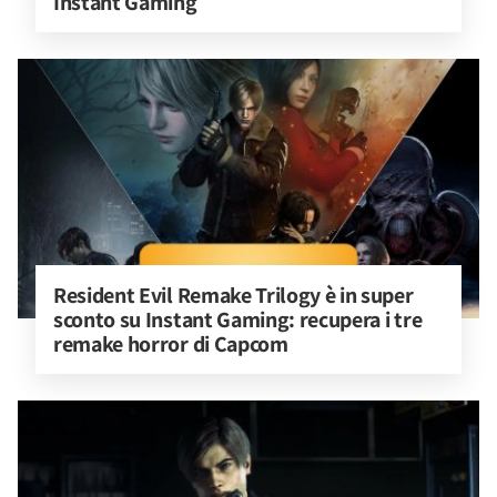
Instant Gaming
Resident Evil Remake Trilogy è in super 
sconto su Instant Gaming: recupera i tre 
remake horror di Capcom