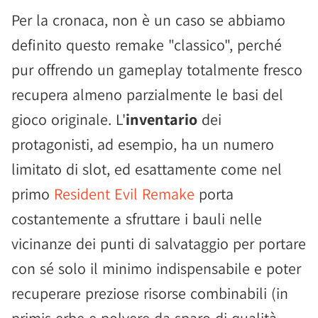
Per la cronaca, non è un caso se abbiamo
definito questo remake "classico", perché
pur offrendo un gameplay totalmente fresco
recupera almeno parzialmente le basi del
gioco originale. L'
inventario
dei
protagonisti, ad esempio, ha un numero
limitato di slot, ed esattamente come nel
primo
Resident Evil Remake
porta
costantemente a sfruttare i bauli nelle
vicinanze dei punti di salvataggio per portare
con sé solo il minimo indispensabile e poter
recuperare preziose risorse combinabili (in