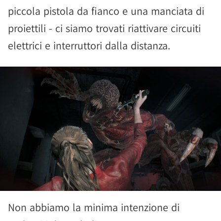
piccola pistola da fianco e una manciata di
proiettili - ci siamo trovati riattivare circuiti
elettrici e interruttori dalla distanza.
Non abbiamo la minima intenzione di