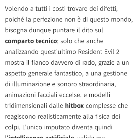
Volendo a tutti i costi trovare dei difetti,
poiché la perfezione non è di questo mondo,
bisogna dunque puntare il dito sul
comparto tecnico
; solo che anche
analizzando quest'ultimo Resident Evil 2
mostra il fianco davvero di rado, grazie a un
aspetto generale fantastico, a una gestione
di illuminazione e sonoro straordinaria,
animazioni facciali eccelse, e modelli
tridimensionali dalle
hitbox
complesse che
reagiscono realisticamente alla fisica dei
colpi. L'unico imputato diventa quindi
l'
intelligenza artificiale
, valida ma