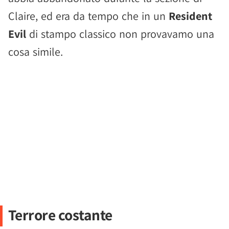
Claire, ed era da tempo che in un
Resident
Evil
di stampo classico non provavamo una
cosa simile.
Terrore costante