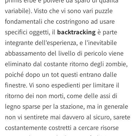
primis erbe e polvere da sparo di qualità
variabile). Visto che vi sono vari puzzle
fondamentali che costringono ad usare
specifici oggetti, il
backtracking
è parte
integrante dell'esperienza, e l'inevitabile
abbassamento del livello di pericolo viene
eliminato dal costante ritorno degli zombie,
poiché dopo un tot questi entrano dalle
finestre. Vi sono espedienti per limitare il
ritorno dei non morti, come delle assi di
legno sparse per la stazione, ma in generale
non vi sentirete mai davvero al sicuro, sarete
costantemente costretti a cercare risorse