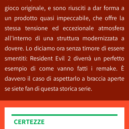
gioco originale, e sono riusciti a dar forma a
un prodotto quasi impeccabile, che offre la
stessa tensione ed eccezionale atmosfera
all'interno di una struttura modernizzata a
dovere. Lo diciamo ora senza timore di essere
smentiti: Resident Evil 2 diverrà un perfetto
esempio di come vanno fatti i remake. È
davvero il caso di aspettarlo a braccia aperte
se siete fan di questa storica serie.
CERTEZZE