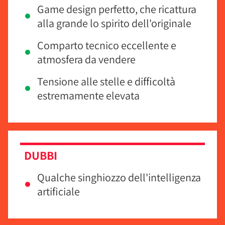
Game design perfetto, che ricattura
alla grande lo spirito dell'originale
Comparto tecnico eccellente e
atmosfera da vendere
Tensione alle stelle e difficoltà
estremamente elevata
DUBBI
Qualche singhiozzo dell'intelligenza
artificiale