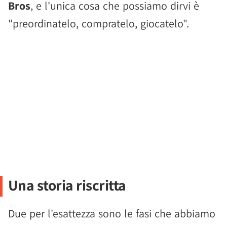
Bros
, e l'unica cosa che possiamo dirvi è
"preordinatelo, compratelo, giocatelo".
Una storia riscritta
Due per l'esattezza sono le fasi che abbiamo