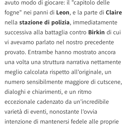
avuto modo di giocare: il "capitolo delle
fogne" nei panni di
Leon
, e la parte di
Claire
nella
stazione di polizia
, immediatamente
successiva alla battaglia contro
Birkin
di cui
vi avevamo parlato nel nostro precedente
provato. Entrambe hanno mostrato ancora
una volta una struttura narrativa nettamente
meglio calcolata rispetto all'originale, un
numero sensibilmente maggiore di cutscene,
dialoghi e chiarimenti, e un ritmo
eccezionale cadenzato da un'incredibile
varietà di eventi, nonostante l'ovvia
intenzione di mantenersi fedele alle proprie