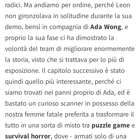
radici. Ma andiamo per ordine, perché Leon
non gironzolava in solitudine durante la sua
demo, bensì in compagnia di
Ada Wong
, e
proprio la sua fase ci ha dimostrato la
volontà del team di migliorare enormemente
la storia, visto che si trattava per lo più di
esposizione. Il capitolo successivo è stato
quindi quello più interessante, perché ci
siamo trovati nei panni proprio di Ada, ed è
bastato un curioso scanner in possesso della
nostra femme fatale preferita a trasformare il
tutto in una sorta di misto tra
puzzle game
e
survival horror
, dove - armati solo di una