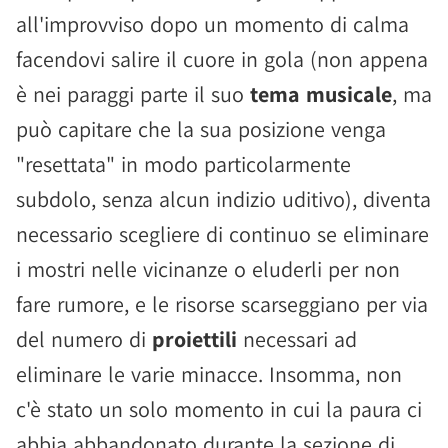
all'improvviso dopo un momento di calma
facendovi salire il cuore in gola (non appena
è nei paraggi parte il suo
tema musicale
, ma
può capitare che la sua posizione venga
"resettata" in modo particolarmente
subdolo, senza alcun indizio uditivo), diventa
necessario scegliere di continuo se eliminare
i mostri nelle vicinanze o eluderli per non
fare rumore, e le risorse scarseggiano per via
del numero di
proiettili
necessari ad
eliminare le varie minacce. Insomma, non
c'è stato un solo momento in cui la paura ci
abbia abbandonato durante la sezione di