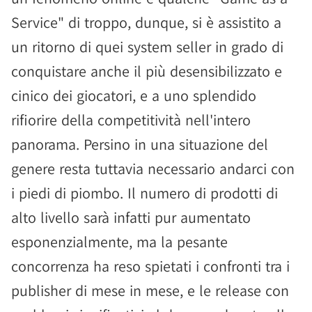
Service" di troppo, dunque, si è assistito a
un ritorno di quei system seller in grado di
conquistare anche il più desensibilizzato e
cinico dei giocatori, e a uno splendido
rifiorire della competitività nell'intero
panorama. Persino in una situazione del
genere resta tuttavia necessario andarci con
i piedi di piombo. Il numero di prodotti di
alto livello sarà infatti pur aumentato
esponenzialmente, ma la pesante
concorrenza ha reso spietati i confronti tra i
publisher di mese in mese, e le release con