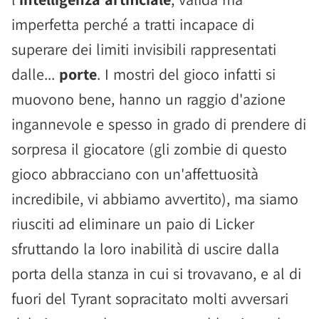
imperfetta perché a tratti incapace di
superare dei limiti invisibili rappresentati
dalle...
porte
. I mostri del gioco infatti si
muovono bene, hanno un raggio d'azione
ingannevole e spesso in grado di prendere di
sorpresa il giocatore (gli zombie di questo
gioco abbracciano con un'affettuosità
incredibile, vi abbiamo avvertito), ma siamo
riusciti ad eliminare un paio di Licker
sfruttando la loro inabilità di uscire dalla
porta della stanza in cui si trovavano, e al di
fuori del Tyrant sopracitato molti avversari