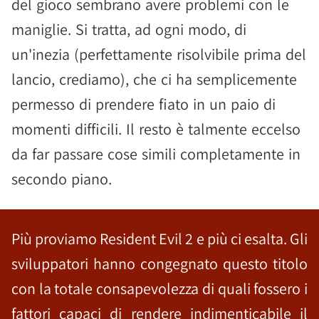
del gioco sembrano avere problemi con le
maniglie. Si tratta, ad ogni modo, di
un'inezia (perfettamente risolvibile prima del
lancio, crediamo), che ci ha semplicemente
permesso di prendere fiato in un paio di
momenti difficili. Il resto è talmente eccelso
da far passare cose simili completamente in
secondo piano.
Più proviamo Resident Evil 2 e più ci esalta. Gli
sviluppatori hanno congegnato questo titolo
con la totale consapevolezza di quali fossero i
fattori capaci di rendere indimenticabile il