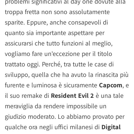
problemi significativi al day one dovute alla
troppa fretta non sono assolutamente
sparite. Eppure, anche consapevoli di
quanto sia importante aspettare per
assicurarsi che tutto funzioni al meglio,
vogliamo fare un'eccezione per il titolo
trattato oggi. Perché, tra tutte le case di
sviluppo, quella che ha avuto la rinascita più
furente e luminosa è sicuramente
Capcom
, e
il suo remake di
Resident Evil 2
è una tale
meraviglia da rendere impossibile un
giudizio moderato. Lo abbiamo provato per
qualche ora negli uffici milanesi di
Digital