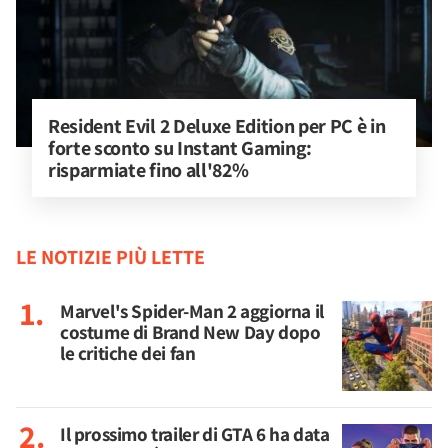
Resident Evil 2 Deluxe Edition per PC è in 
forte sconto su Instant Gaming: 
risparmiate fino all'82%
LE NOTIZIE PIÙ LETTE
Marvel's Spider-Man 2 aggiorna il
costume di Brand New Day dopo
le critiche dei fan
Il prossimo trailer di GTA 6 ha data