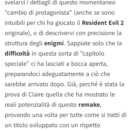
svelarvi i dettagli di questo momentaneo
"cambio di protagonista" (anche se sono
intuibili per chi ha giocato il
Resident Evil 2
originale), o di descrivervi con precisione la
struttura degli
enigmi
. Sappiate solo che la
difficoltà
in questa sorta di "capitolo
speciale" ci ha lasciati a bocca aperta,
preparandoci adeguatamente a ciò che
sarebbe arrivato dopo. Già, perché è stata la
prova di Claire quella che ha mostrato le
reali potenzialità di questo
remake
,
provando una volta per tutte come si tratti di
un titolo sviluppato con un rispetto