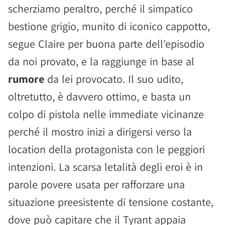
scherziamo peraltro, perché il simpatico
bestione grigio, munito di iconico cappotto,
segue Claire per buona parte dell'episodio
da noi provato, e la raggiunge in base al
rumore
da lei provocato. Il suo udito,
oltretutto, è davvero ottimo, e basta un
colpo di pistola nelle immediate vicinanze
perché il mostro inizi a dirigersi verso la
location della protagonista con le peggiori
intenzioni. La scarsa letalità degli eroi è in
parole povere usata per rafforzare una
situazione preesistente di tensione costante,
dove può capitare che il Tyrant appaia