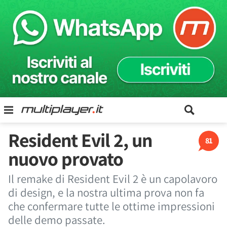
Resident Evil 2, un
81
nuovo provato
Il remake di Resident Evil 2 è un capolavoro
di design, e la nostra ultima prova non fa
che confermare tutte le ottime impressioni
delle demo passate.