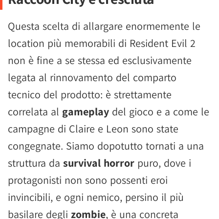
Questa scelta di allargare enormemente le
location più memorabili di Resident Evil 2
non è fine a se stessa ed esclusivamente
legata al rinnovamento del comparto
tecnico del prodotto: è strettamente
correlata al
gameplay
del gioco e a come le
campagne di Claire e Leon sono state
congegnate. Siamo dopotutto tornati a una
struttura da
survival horror
puro, dove i
protagonisti non sono possenti eroi
invincibili, e ogni nemico, persino il più
basilare degli
zombie
, è una concreta