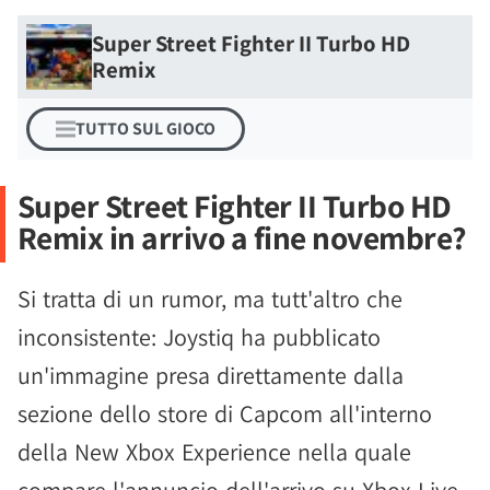
Super Street Fighter II Turbo HD
Remix
TUTTO SUL GIOCO
Super Street Fighter II Turbo HD
Remix in arrivo a fine novembre?
Si tratta di un rumor, ma tutt'altro che
inconsistente: Joystiq ha pubblicato
un'immagine presa direttamente dalla
sezione dello store di Capcom all'interno
della New Xbox Experience nella quale