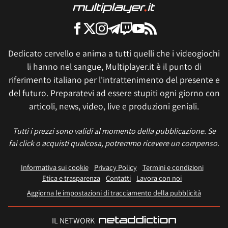
Dedicato cervello e anima a tutti quelli che i videogiochi
li hanno nel sangue, Multiplayer.it è il punto di
riferimento italiano per l'intrattenimento del presente e
del futuro. Preparatevi ad essere stupiti ogni giorno con
articoli, news, video, live e produzioni geniali.
Tutti i prezzi sono validi al momento della pubblicazione. Se
fai click o acquisti qualcosa, potremmo ricevere un compenso.
Informativa sui cookie
Privacy Policy
Termini e condizioni
Etica e trasparenza
Contatti
Lavora con noi
Aggiorna le impostazioni di tracciamento della pubblicità
IL NETWORK