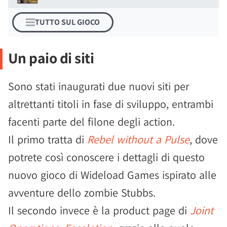
TUTTO SUL GIOCO
Un paio di siti
Sono stati inaugurati due nuovi siti per
altrettanti titoli in fase di sviluppo, entrambi
facenti parte del filone degli action.
Il primo tratta di
Rebel without a Pulse
, dove
potrete così conoscere i dettagli di questo
nuovo gioco di Wideload Games ispirato alle
avventure dello zombie Stubbs.
Il secondo invece è la product page di
Joint