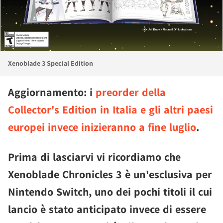
Xenoblade 3 Special Edition
Aggiornamento
: i
preorder della
Collector's Edition in Italia e gli altri paesi
europei invece inizieranno a fine luglio
.
Prima di lasciarvi vi ricordiamo che
Xenoblade Chronicles 3 è un'esclusiva per
Nintendo Switch, uno dei pochi titoli il cui
lancio è stato anticipato invece di essere