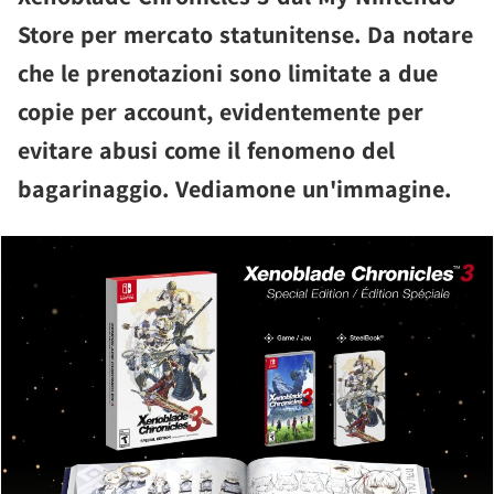
Store per mercato statunitense. Da notare
che le prenotazioni sono limitate a due
copie per account, evidentemente per
evitare abusi come il fenomeno del
bagarinaggio. Vediamone un'immagine.