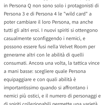
in Persona Q non sono solo i protagonisti di
Persona 3 e di Persona 4 le "wild card" a
poter cambiare il loro Persona, ma anche
tutti gli altri eroi. I nuovi spiriti si ottengono
casualmente sconfiggendo i nemici, e
possono essere fusi nella Velvet Room per
generarne altri con le abilità di quelli
consumati. Ancora una volta, la tattica vince
a mani basse: scegliere quale Persona
equipaggiare e con quali abilità è
importantissimo quando si affrontano i
nemici più ostici, e il numero di personaggi e
di spiriti collezionabili permette una varietà