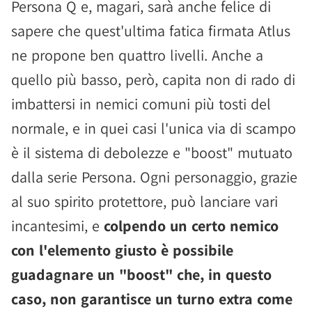
Persona Q e, magari, sarà anche felice di
sapere che quest'ultima fatica firmata Atlus
ne propone ben quattro livelli. Anche a
quello più basso, però, capita non di rado di
imbattersi in nemici comuni più tosti del
normale, e in quei casi l'unica via di scampo
è il sistema di debolezze e "boost" mutuato
dalla serie Persona. Ogni personaggio, grazie
al suo spirito protettore, può lanciare vari
incantesimi, e
colpendo un certo nemico
con l'elemento giusto è possibile
guadagnare un "boost" che, in questo
caso, non garantisce un turno extra come