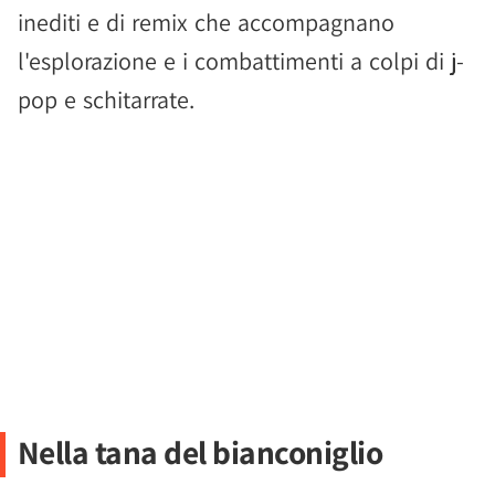
inediti e di remix che accompagnano
l'esplorazione e i combattimenti a colpi di j-
pop e schitarrate.
Nella tana del bianconiglio