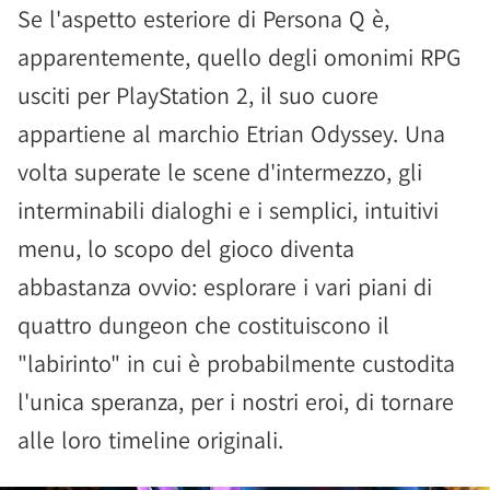
Se l'aspetto esteriore di Persona Q è,
apparentemente, quello degli omonimi RPG
usciti per PlayStation 2, il suo cuore
appartiene al marchio Etrian Odyssey. Una
volta superate le scene d'intermezzo, gli
interminabili dialoghi e i semplici, intuitivi
menu, lo scopo del gioco diventa
abbastanza ovvio: esplorare i vari piani di
quattro dungeon che costituiscono il
"labirinto" in cui è probabilmente custodita
l'unica speranza, per i nostri eroi, di tornare
alle loro timeline originali.