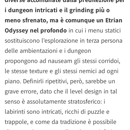
i dungeon intricati e il grinding più o
meno sfrenato, ma è comunque un Etrian
Odyssey nel profondo
in cui i menu statici
sostituiscono l'esplorazione in terza persona
delle ambientazioni e i dungeon
propongono ad nauseam gli stessi corridoi,
le stesse texture e gli stessi nemici ad ogni
piano. Definirli ripetitivi, però, sarebbe un
grave errore, dato che il level design in tal
senso è assolutamente stratosferico: i
labirinti sono intricati, ricchi di puzzle e
trappole, e come da tradizione è possibile