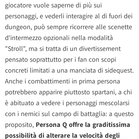
giocatore vuole saperne di più sui
personaggi, e vederli interagire al di fuori dei
dungeon, può sempre ricorrere alle scenette
d'intermezzo opzionali nella modalità
"Stroll", ma si tratta di un divertissement
pensato soprattutto per i fan con scopi
concreti limitati a una manciata di sidequest.
Anche i combattimenti in prima persona
potrebbero apparire piuttosto spartani, a chi
è abituato a vedere i personaggi mescolarsi
con i nemici sul campo di battaglia: a questo
proposito,
Persona Q offre la graditissima
possibilità di alterare la velocità degli