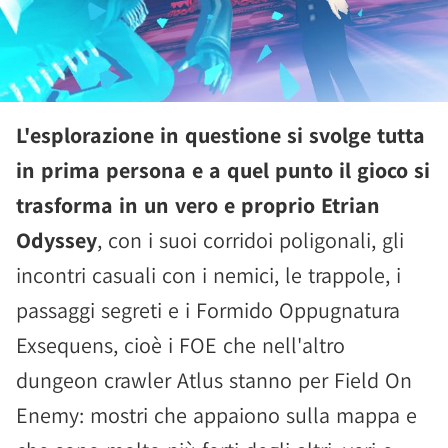
L'esplorazione in questione si svolge tutta
in prima persona e a quel punto il gioco si
trasforma in un vero e proprio Etrian
Odyssey
, con i suoi corridoi poligonali, gli
incontri casuali con i nemici, le trappole, i
passaggi segreti e i Formido Oppugnatura
Exsequens, cioè i FOE che nell'altro
dungeon crawler Atlus stanno per Field On
Enemy: mostri che appaiono sulla mappa e