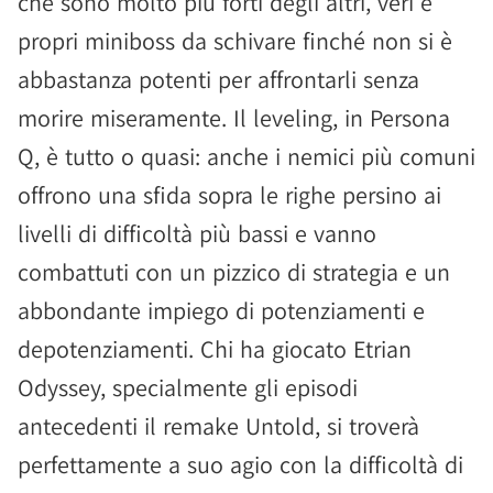
che sono molto più forti degli altri, veri e
propri miniboss da schivare finché non si è
abbastanza potenti per affrontarli senza
morire miseramente. Il leveling, in Persona
Q, è tutto o quasi: anche i nemici più comuni
offrono una sfida sopra le righe persino ai
livelli di difficoltà più bassi e vanno
combattuti con un pizzico di strategia e un
abbondante impiego di potenziamenti e
depotenziamenti. Chi ha giocato Etrian
Odyssey, specialmente gli episodi
antecedenti il remake Untold, si troverà
perfettamente a suo agio con la difficoltà di