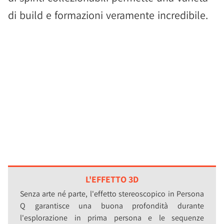
di build e formazioni veramente incredibile.
L'EFFETTO 3D
Senza arte né parte, l'effetto stereoscopico in Persona
Q garantisce una buona profondità durante
l'esplorazione in prima persona e le sequenze