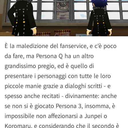
È la maledizione del fanservice, e c'è poco
da fare, ma Persona Q ha un altro
grandissimo pregio, ed è quello di
presentare i personaggi con tutte le loro
piccole manie grazie a dialoghi scritti - e
spesso anche recitati - divinamente: anche
se non si è giocato Persona 3, insomma, è
impossibile non affezionarsi a Junpei o
Koromaru, e considerando che il secondo è