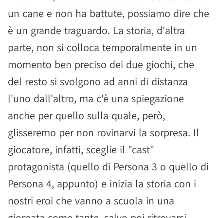
un cane e non ha battute, possiamo dire che
è un grande traguardo. La storia, d'altra
parte, non si colloca temporalmente in un
momento ben preciso dei due giochi, che
del resto si svolgono ad anni di distanza
l'uno dall'altro, ma c'è una spiegazione
anche per quello sulla quale, però,
glisseremo per non rovinarvi la sorpresa. Il
giocatore, infatti, sceglie il "cast"
protagonista (quello di Persona 3 o quello di
Persona 4, appunto) e inizia la storia con i
nostri eroi che vanno a scuola in una
giornata come tante, salvo poi ritrovarsi