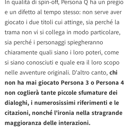
In qualità di spin-off, Persona Q ha un pregio
e un difetto al tempo stesso: non serve aver
giocato i due titoli cui attinge, sia perché la
trama non vi si collega in modo particolare,
sia perché i personaggi spiegheranno
chiaramente quali siano i loro poteri, come
si siano conosciuti e quale era il loro scopo
nelle avventure originali. D'altro canto,
chi
non ha mai giocato Persona 3 o Persona 4
non coglierà tante piccole sfumature dei
dialoghi, i numerosissimi riferimenti e le
citazioni, nonché l'ironia nella stragrande
maggioranza delle interazioni.