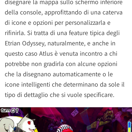
disegnare la mappa sullo schermo inferiore
della console, approfittando di una caterva
di icone e opzioni per personalizzarla e
rifinirla. Si tratta di una feature tipica degli
Etrian Odyssey, naturalmente, e anche in
questo caso Atlus è venuta incontro a chi
potrebbe non gradirla con alcune opzioni
che la disegnano automaticamente o le
icone intelligenti che determinano da sole il
tipo di dettaglio che si vuole specificare.