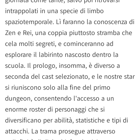
intrappolati in una specie di limbo
spaziotemporale. Lì faranno la conoscenza di
Zen e Rei, una coppia piuttosto stramba che
cela molti segreti, e cominceranno ad
esplorare il labirinto nascosto dentro la
scuola. Il prologo, insomma, è diverso a
seconda del cast selezionato, e le nostre star
si riuniscono solo alla fine del primo
dungeon, consentendo l'accesso a un
enorme roster di personaggi che si
diversificano per abilità, statistiche e tipi di
attacchi. La trama prosegue attraverso