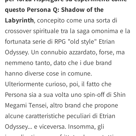
questo Persona Q: Shadow of the
Labyrinth
, concepito come una sorta di
crossover spirituale tra la saga omonima e la
fortunata serie di RPG "old style" Etrian
Odyssey. Un connubio azzardato, forse, ma
nemmeno tanto, dato che i due brand
hanno diverse cose in comune.
Ulteriormente curioso, poi, il fatto che
Persona sia a sua volta uno spin-off di Shin
Megami Tensei, altro brand che propone
alcune caratteristiche peculiari di Etrian
Odyssey... e viceversa. Insomma, gli