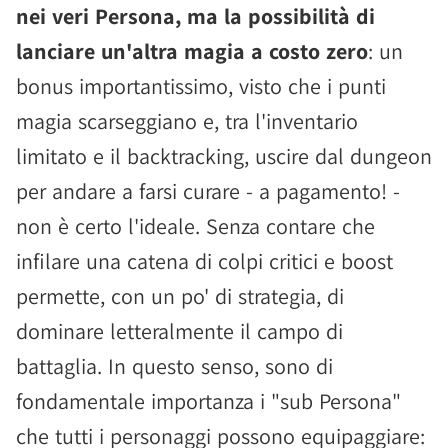
nei veri Persona, ma la possibilità di
lanciare un'altra magia a costo zero
: un
bonus importantissimo, visto che i punti
magia scarseggiano e, tra l'inventario
limitato e il backtracking, uscire dal dungeon
per andare a farsi curare - a pagamento! -
non è certo l'ideale. Senza contare che
infilare una catena di colpi critici e boost
permette, con un po' di strategia, di
dominare letteralmente il campo di
battaglia. In questo senso, sono di
fondamentale importanza i "sub Persona"
che tutti i personaggi possono equipaggiare: