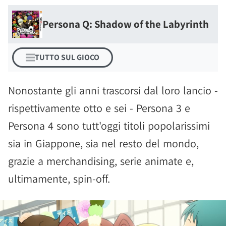
Persona Q: Shadow of the Labyrinth
TUTTO SUL GIOCO
Nonostante gli anni trascorsi dal loro lancio -
rispettivamente otto e sei - Persona 3 e
Persona 4 sono tutt'oggi titoli popolarissimi
sia in Giappone, sia nel resto del mondo,
grazie a merchandising, serie animate e,
ultimamente, spin-off.