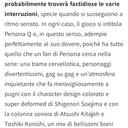
probabilmente troverà fastidiose le varie
interruzioni
, specie quando si susseguono a
ritmo serrato. In ogni caso, il gioco si intitola
Persona Q e, in questo senso, adempie
perfettamente al suo dovere, poiché ha tutto
quello che un fan di Persona cerca nella
serie: una trama cervellotica, personaggi
divertentissimi, gag su gag e un'atmosfera
inquietante che fa meravigliosamente a
pugni con il character design colorato e
super deformed di Shigenori Soejima e con
la colonna sonora di Atsushi Kitajoh e
Toshiki Konishi, un mix di bellissimi brani