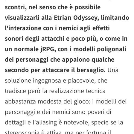
scontri, nel senso che è possibile
visualizzarli alla Etrian Odyssey, limitando
l'interazione con i nemici agli effetti
sonori degli attacchi e poco più, o come in
un normale jRPG, con i modelli poligonali
dei personaggi che appaiono qualche
secondo per attaccare il bersaglio.
Una
soluzione ingegnosa e piacevole, che
tradisce però la realizzazione tecnica
abbastanza modesta del gioco: i modelli dei
personaggi e dei nemici sono poveri di
dettagli e l'aliasing è notevole, specie se la
stereoscopia è attiva, ma per fortuna il