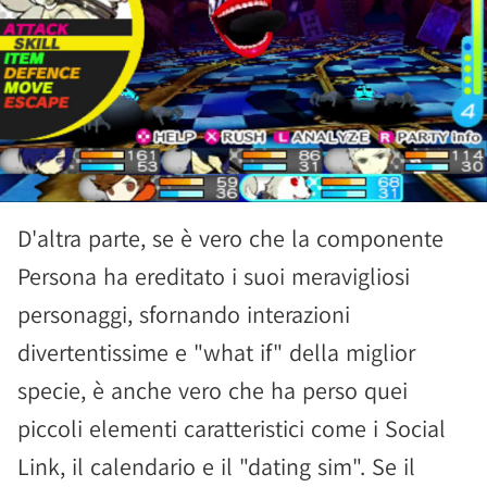
D'altra parte, se è vero che la componente
Persona ha ereditato i suoi meravigliosi
personaggi, sfornando interazioni
divertentissime e "what if" della miglior
specie, è anche vero che ha perso quei
piccoli elementi caratteristici come i Social
Link, il calendario e il "dating sim". Se il