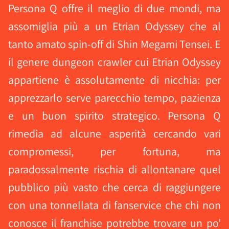
Persona Q offre il meglio di due mondi, ma
assomiglia più a un Etrian Odyssey che al
tanto amato spin-off di Shin Megami Tensei. E
il genere dungeon crawler cui Etrian Odyssey
appartiene è assolutamente di nicchia: per
apprezzarlo serve parecchio tempo, pazienza
e un buon spirito strategico. Persona Q
rimedia ad alcune asperità cercando vari
compromessi, per fortuna, ma
paradossalmente rischia di allontanare quel
pubblico più vasto che cerca di raggiungere
con una tonnellata di fanservice che chi non
conosce il franchise potrebbe trovare un po'