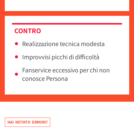
CONTRO
Realizzazione tecnica modesta
Improvvisi picchi di difficoltà
Fanservice eccessivo per chi non
conosce Persona
HAI NOTATO ERRORI?