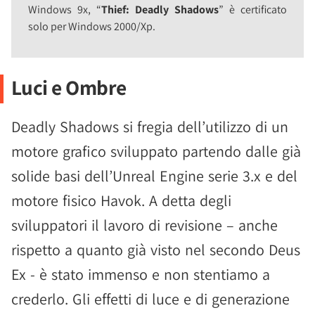
Windows 9x, “
Thief: Deadly Shadows
” è certificato
solo per Windows 2000/Xp.
Luci e Ombre
Deadly Shadows si fregia dell’utilizzo di un
motore grafico sviluppato partendo dalle già
solide basi dell’Unreal Engine serie 3.x e del
motore fisico Havok. A detta degli
sviluppatori il lavoro di revisione – anche
rispetto a quanto già visto nel secondo Deus
Ex - è stato immenso e non stentiamo a
crederlo. Gli effetti di luce e di generazione