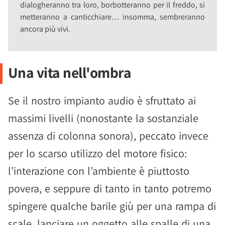
dialogheranno tra loro, borbotteranno per il freddo, si
metteranno a canticchiare… insomma, sembreranno
ancora più vivi.
Una vita nell'ombra
Se il nostro impianto audio è sfruttato ai
massimi livelli (nonostante la sostanziale
assenza di colonna sonora), peccato invece
per lo scarso utilizzo del motore fisico:
l’interazione con l’ambiente è piuttosto
povera, e seppure di tanto in tanto potremo
spingere qualche barile giù per una rampa di
scale, lanciare un oggetto alle spalle di una