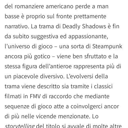
del romanziere americano perde a man
basse è proprio sul fronte prettamente
narrativo. La trama di Deadly Shadows è fin
da subito suggestiva ed appassionante,
l’universo di gioco – una sorta di Steampunk
ancora più gotico – viene ben sfruttato e la
stessa figura dell’antieroe rappresenta più di
un piacevole diversivo. L’evolversi della
trama viene descritto sia tramite i classici
filmati in FMV di raccordo che mediante
sequenze di gioco atte a coinvolgerci ancor
di più nelle vicende menzionate. Lo
storytelling
del titolo si avvale di molte altre