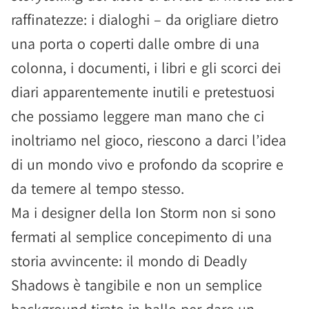
raffinatezze: i dialoghi – da origliare dietro
una porta o coperti dalle ombre di una
colonna, i documenti, i libri e gli scorci dei
diari apparentemente inutili e pretestuosi
che possiamo leggere man mano che ci
inoltriamo nel gioco, riescono a darci l’idea
di un mondo vivo e profondo da scoprire e
da temere al tempo stesso.
Ma i designer della Ion Storm non si sono
fermati al semplice concepimento di una
storia avvincente: il mondo di Deadly
Shadows è tangibile e non un semplice