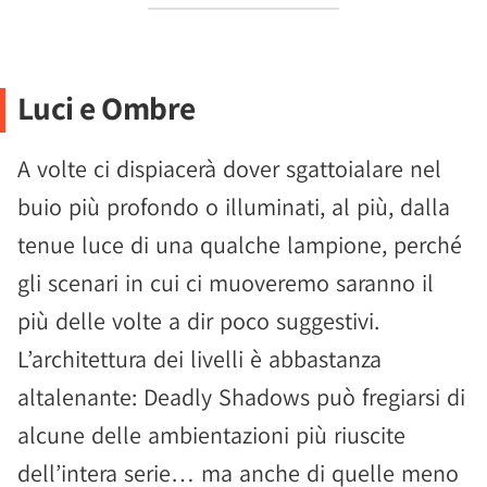
Luci e Ombre
A volte ci dispiacerà dover sgattoialare nel
buio più profondo o illuminati, al più, dalla
tenue luce di una qualche lampione, perché
gli scenari in cui ci muoveremo saranno il
più delle volte a dir poco suggestivi.
L’architettura dei livelli è abbastanza
altalenante: Deadly Shadows può fregiarsi di
alcune delle ambientazioni più riuscite
dell’intera serie… ma anche di quelle meno