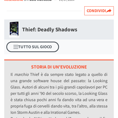
CONDIVIDI
Thief: Deadly Shadows
TUTTO SUL GIOCO
STORIA DI UN'EVOLUZIONE
Il
marchio
Thief è da sempre stato legato a quello di
una grande software house del passato: la Looking
Glass. Autori di alcuni tra i più grandi capolavori per PC
per tutti gli anni ’90 del secolo scorso, la Looking Glass
è stata chiusa pochi anni fa dando vita ad una vera e
propria fuga di cervelli dando vita, tra l’altro, alla stessa
Ion Storm Austin e alla Irrational Games.