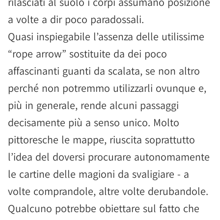
rilasciati al suolo i corpi assumano posizione
a volte a dir poco paradossali.
Quasi inspiegabile l’assenza delle utilissime
“rope arrow” sostituite da dei poco
affascinanti guanti da scalata, se non altro
perché non potremmo utilizzarli ovunque e,
più in generale, rende alcuni passaggi
decisamente più a senso unico. Molto
pittoresche le mappe, riuscita soprattutto
l’idea del doversi procurare autonomamente
le cartine delle magioni da svaligiare - a
volte comprandole, altre volte derubandole.
Qualcuno potrebbe obiettare sul fatto che