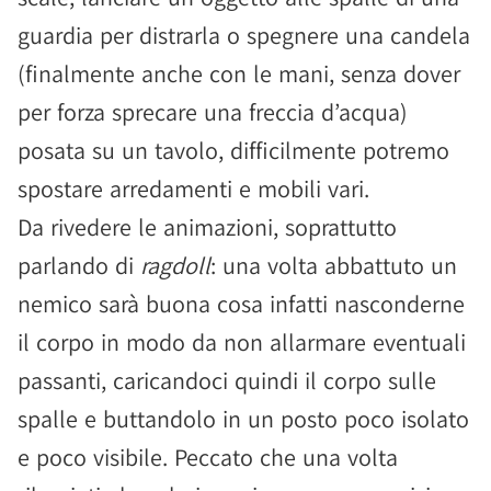
guardia per distrarla o spegnere una candela
(finalmente anche con le mani, senza dover
per forza sprecare una freccia d’acqua)
posata su un tavolo, difficilmente potremo
spostare arredamenti e mobili vari.
Da rivedere le animazioni, soprattutto
parlando di
ragdoll
: una volta abbattuto un
nemico sarà buona cosa infatti nasconderne
il corpo in modo da non allarmare eventuali
passanti, caricandoci quindi il corpo sulle
spalle e buttandolo in un posto poco isolato
e poco visibile. Peccato che una volta