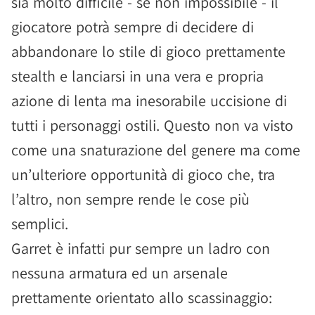
sia molto difficile - se non impossibile - il
giocatore potrà sempre di decidere di
abbandonare lo stile di gioco prettamente
stealth e lanciarsi in una vera e propria
azione di lenta ma inesorabile uccisione di
tutti i personaggi ostili. Questo non va visto
come una snaturazione del genere ma come
un’ulteriore opportunità di gioco che, tra
l’altro, non sempre rende le cose più
semplici.
Garret è infatti pur sempre un ladro con
nessuna armatura ed un arsenale
prettamente orientato allo scassinaggio: