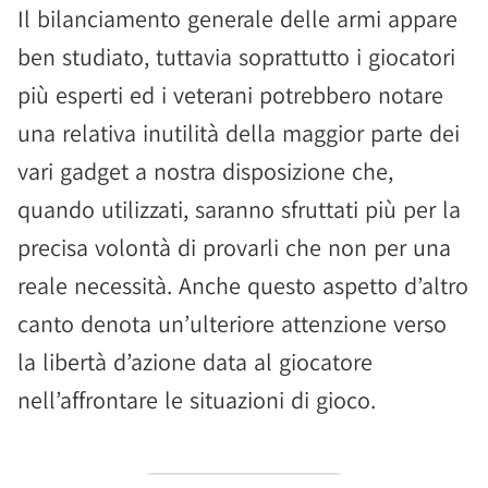
Il bilanciamento generale delle armi appare
ben studiato, tuttavia soprattutto i giocatori
più esperti ed i veterani potrebbero notare
una relativa inutilità della maggior parte dei
vari gadget a nostra disposizione che,
quando utilizzati, saranno sfruttati più per la
precisa volontà di provarli che non per una
reale necessità. Anche questo aspetto d’altro
canto denota un’ulteriore attenzione verso
la libertà d’azione data al giocatore
nell’affrontare le situazioni di gioco.