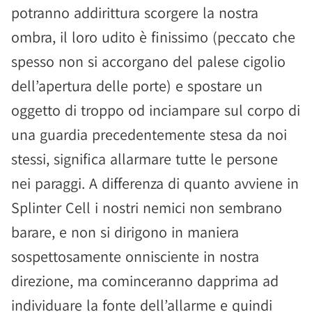
potranno addirittura scorgere la nostra
ombra, il loro udito è finissimo (peccato che
spesso non si accorgano del palese cigolio
dell’apertura delle porte) e spostare un
oggetto di troppo od inciampare sul corpo di
una guardia precedentemente stesa da noi
stessi, significa allarmare tutte le persone
nei paraggi. A differenza di quanto avviene in
Splinter Cell i nostri nemici non sembrano
barare, e non si dirigono in maniera
sospettosamente onnisciente in nostra
direzione, ma cominceranno dapprima ad
individuare la fonte dell’allarme e quindi