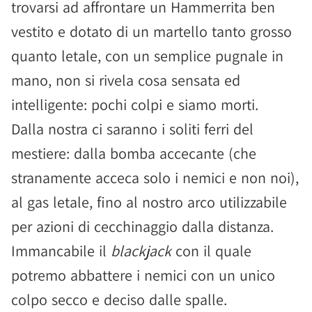
trovarsi ad affrontare un Hammerrita ben
vestito e dotato di un martello tanto grosso
quanto letale, con un semplice pugnale in
mano, non si rivela cosa sensata ed
intelligente: pochi colpi e siamo morti.
Dalla nostra ci saranno i soliti ferri del
mestiere: dalla bomba accecante (che
stranamente acceca solo i nemici e non noi),
al gas letale, fino al nostro arco utilizzabile
per azioni di cecchinaggio dalla distanza.
Immancabile il
blackjack
con il quale
potremo abbattere i nemici con un unico
colpo secco e deciso dalle spalle.