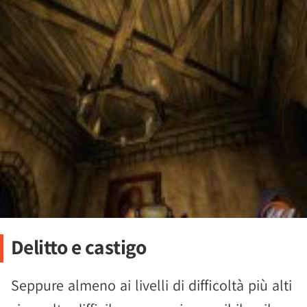
Delitto e castigo
Seppure almeno ai livelli di difficoltà più alti