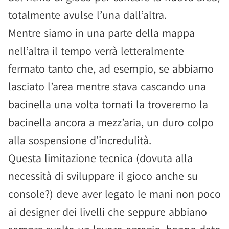
totalmente avulse l’una dall’altra.
Mentre siamo in una parte della mappa
nell’altra il tempo verrà letteralmente
fermato tanto che, ad esempio, se abbiamo
lasciato l’area mentre stava cascando una
bacinella una volta tornati la troveremo la
bacinella ancora a mezz’aria, un duro colpo
alla sospensione d’incredulità.
Questa limitazione tecnica (dovuta alla
necessità di sviluppare il gioco anche su
console?) deve aver legato le mani non poco
ai designer dei livelli che seppure abbiano