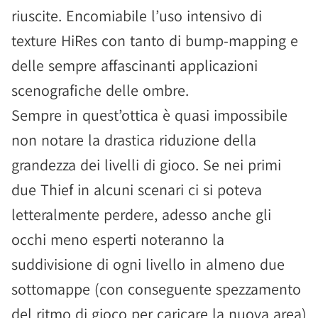
riuscite. Encomiabile l’uso intensivo di
texture HiRes con tanto di bump-mapping e
delle sempre affascinanti applicazioni
scenografiche delle ombre.
Sempre in quest’ottica è quasi impossibile
non notare la drastica riduzione della
grandezza dei livelli di gioco. Se nei primi
due Thief in alcuni scenari ci si poteva
letteralmente perdere, adesso anche gli
occhi meno esperti noteranno la
suddivisione di ogni livello in almeno due
sottomappe (con conseguente spezzamento
del ritmo di gioco per caricare la nuova area)