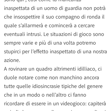
inaspettata di un uomo di guardia non potrà
che insospettire il suo compagno di ronda il
quale s’allarmerà e comincerà a cercare
eventuali intrusi. Le situazioni di gioco sono
sempre varie e più di una volta potremo
stupirci per l’effetto inaspettato di una nostra
azione.
A rovinare un quadro altrimenti idilliaco, ci
duole notare come non manchino ancora
tutte quelle idiosincrasie tipiche del genere
che in un modo o nell’altro ci fanno
ricordare di essere in un videogioco: capiterà