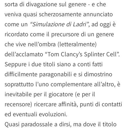
sorta di divagazione sul genere - e che
veniva quasi scherzosamente annunciato
come un
“Simulazione di Ladri”
, ad oggi è
ricordato come il precursore di un genere
che vive nell’ombra (letteralmente)
dell’acclamato “Tom Clancy’s Splinter Cell”.
Seppure i due titoli siano a conti fatti
difficilmente paragonabili e si dimostrino
soprattutto l’uno complementare all’altro, è
inevitabile per il giocatore (e per il
recensore) ricercare affinità, punti di contatti
ed eventuali evoluzioni.
Quasi paradossale a dirsi, ma dove il titolo