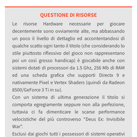
QUESTIONE DI RISORSE
Le risorse Hardware necessarie per giocare
decentemente sono ovviamente alte, ma abbassando
un poco il livello di dettaglio ed accontentandosi di
qualche scatto ogni tanto il titolo (che considerando lo
stile piuttosto riflessivo del gioco non rappresentano
poi un così grosso handicap) è giocabile anche con
sistemi dotati di processori da 1.5 Ghz, 256 Mb di RAM
ed una scheda grafica che supporti Directx 9 e
nativamente Pixel e Vertex Shaders (quindi da Radeon
8500/GeForce 3 Ti in su).
Con un sistema di ultima generazione il titolo si
comporta egregiamente seppure non alla perfezione,
tuttavia ci fa dimenticare le scarse performance
velocistiche del più controverso “Deus Ex: Invisibile
War”.
Esclusi dai giochi tutti i possessori di sistemi operativi