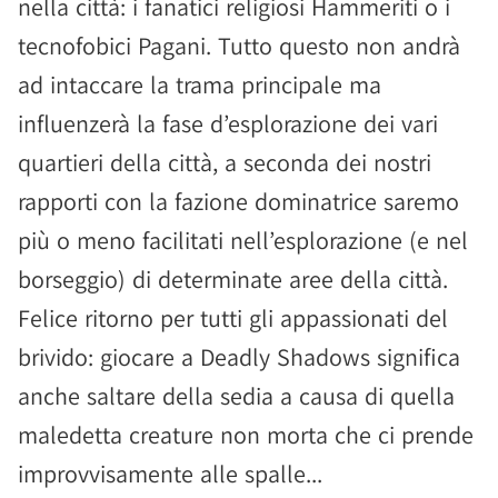
nella città: i fanatici religiosi Hammeriti o i
tecnofobici Pagani. Tutto questo non andrà
ad intaccare la trama principale ma
influenzerà la fase d’esplorazione dei vari
quartieri della città, a seconda dei nostri
rapporti con la fazione dominatrice saremo
più o meno facilitati nell’esplorazione (e nel
borseggio) di determinate aree della città.
Felice ritorno per tutti gli appassionati del
brivido: giocare a Deadly Shadows significa
anche saltare della sedia a causa di quella
maledetta creature non morta che ci prende
improvvisamente alle spalle...