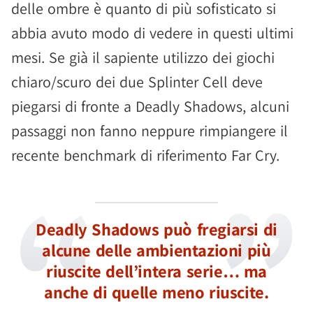
delle ombre è quanto di più sofisticato si
abbia avuto modo di vedere in questi ultimi
mesi. Se già il sapiente utilizzo dei giochi
chiaro/scuro dei due Splinter Cell deve
piegarsi di fronte a Deadly Shadows, alcuni
passaggi non fanno neppure rimpiangere il
recente benchmark di riferimento Far Cry.
Deadly Shadows può fregiarsi di
alcune delle ambientazioni più
riuscite dell’intera serie… ma
anche di quelle meno riuscite.