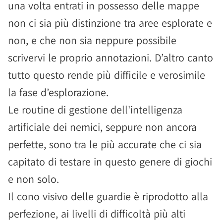
una volta entrati in possesso delle mappe
non ci sia più distinzione tra aree esplorate e
non, e che non sia neppure possibile
scrivervi le proprio annotazioni. D’altro canto
tutto questo rende più difficile e verosimile
la fase d’esplorazione.
Le routine di gestione dell'intelligenza
artificiale dei nemici, seppure non ancora
perfette, sono tra le più accurate che ci sia
capitato di testare in questo genere di giochi
e non solo.
Il cono visivo delle guardie è riprodotto alla
perfezione, ai livelli di difficoltà più alti