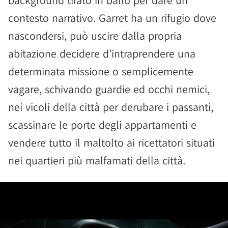
background tirato in ballo per dare un
contesto narrativo. Garret ha un rifugio dove
nascondersi, può uscire dalla propria
abitazione decidere d’intraprendere una
determinata missione o semplicemente
vagare, schivando guardie ed occhi nemici,
nei vicoli della città per derubare i passanti,
scassinare le porte degli appartamenti e
vendere tutto il maltolto ai ricettatori situati
nei quartieri più malfamati della città.