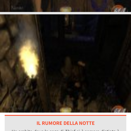
IL RUMORE DELLA NOTTE