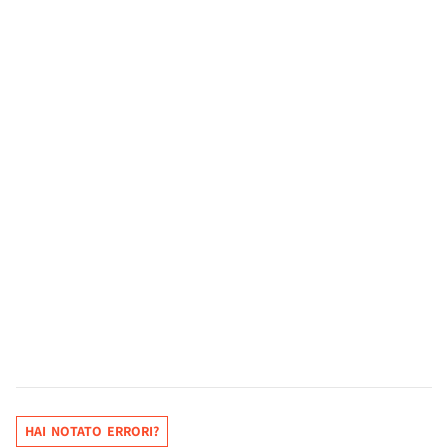
HAI NOTATO ERRORI?