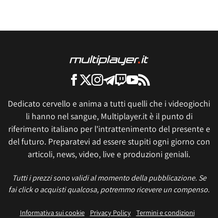
Dedicato cervello e anima a tutti quelli che i videogiochi
li hanno nel sangue, Multiplayer.it è il punto di
riferimento italiano per l'intrattenimento del presente e
del futuro. Preparatevi ad essere stupiti ogni giorno con
articoli, news, video, live e produzioni geniali.
Tutti i prezzi sono validi al momento della pubblicazione. Se
fai click o acquisti qualcosa, potremmo ricevere un compenso.
Informativa sui cookie
Privacy Policy
Termini e condizioni