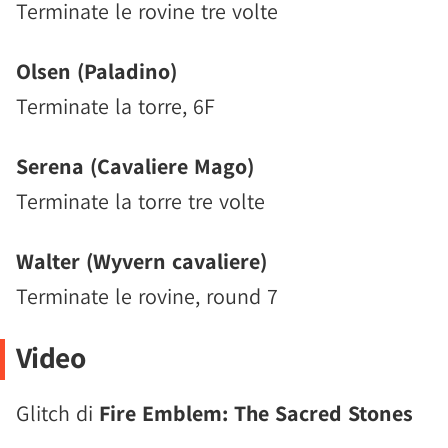
Terminate le rovine tre volte
Olsen (Paladino)
Terminate la torre, 6F
Serena (Cavaliere Mago)
Terminate la torre tre volte
Walter (Wyvern cavaliere)
Terminate le rovine, round 7
Video
Glitch di
Fire Emblem: The Sacred Stones