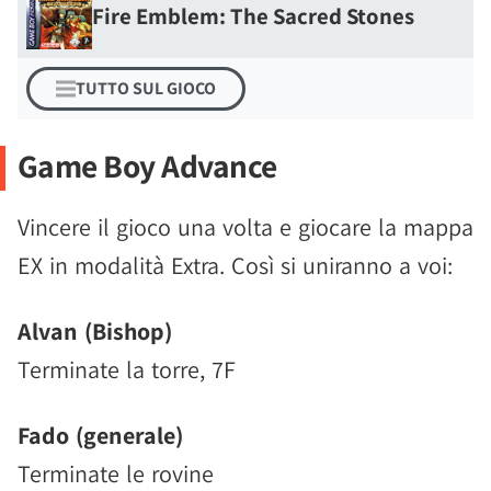
Fire Emblem: The Sacred Stones
TUTTO SUL GIOCO
Game Boy Advance
Vincere il gioco una volta e giocare la mappa
EX in modalità Extra. Così si uniranno a voi:
Alvan (Bishop)
Terminate la torre, 7F
Fado (generale)
Terminate le rovine