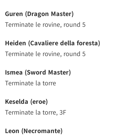
Guren (Dragon Master)
Terminate le rovine, round 5
Heiden (Cavaliere della foresta)
Terminate le rovine, round 5
Ismea (Sword Master)
Terminate la torre
Keselda (eroe)
Terminate la torre, 3F
Leon (Necromante)