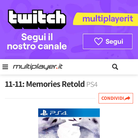
11-11: Memories Retold
PS4
CONDIVIDI