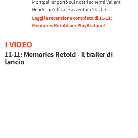
Montpellier portò sui nostri schermi Valiant
Hearts, un'efficace avventura 2D che …
Leggi la recensione completa di 11-11:
Memories Retold per PlayStation 4
I VIDEO
11-11: Memories Retold - Il trailer di
lancio