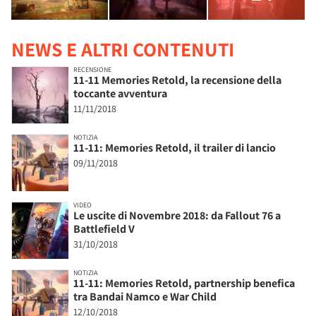
NEWS E ALTRI CONTENUTI
RECENSIONE
11-11 Memories Retold, la recensione della
toccante avventura
11/11/2018
NOTIZIA
11-11: Memories Retold, il trailer di lancio
09/11/2018
VIDEO
Le uscite di Novembre 2018: da Fallout 76 a
Battlefield V
31/10/2018
NOTIZIA
11-11: Memories Retold, partnership benefica
tra Bandai Namco e War Child
12/10/2018