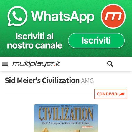
Sid Meier's Civilization
AMG
CONDIVIDI