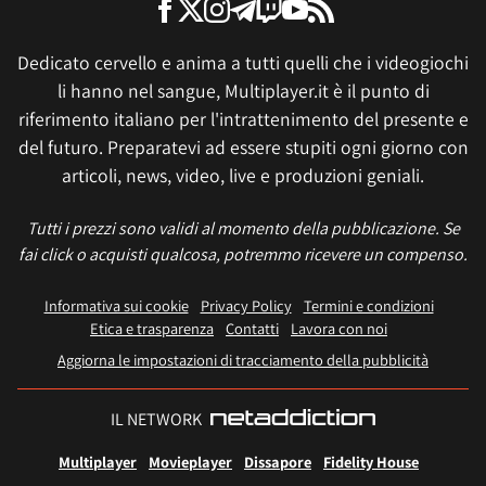
Dedicato cervello e anima a tutti quelli che i videogiochi
li hanno nel sangue, Multiplayer.it è il punto di
riferimento italiano per l'intrattenimento del presente e
del futuro. Preparatevi ad essere stupiti ogni giorno con
articoli, news, video, live e produzioni geniali.
Tutti i prezzi sono validi al momento della pubblicazione. Se
fai click o acquisti qualcosa, potremmo ricevere un compenso.
Informativa sui cookie
Privacy Policy
Termini e condizioni
Etica e trasparenza
Contatti
Lavora con noi
Aggiorna le impostazioni di tracciamento della pubblicità
IL NETWORK
Multiplayer
Movieplayer
Dissapore
Fidelity House