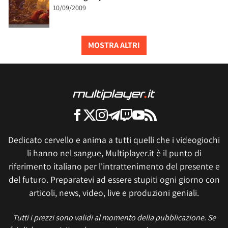
10/09/2009
MOSTRA ALTRI
Dedicato cervello e anima a tutti quelli che i videogiochi
li hanno nel sangue, Multiplayer.it è il punto di
riferimento italiano per l'intrattenimento del presente e
del futuro. Preparatevi ad essere stupiti ogni giorno con
articoli, news, video, live e produzioni geniali.
Tutti i prezzi sono validi al momento della pubblicazione. Se