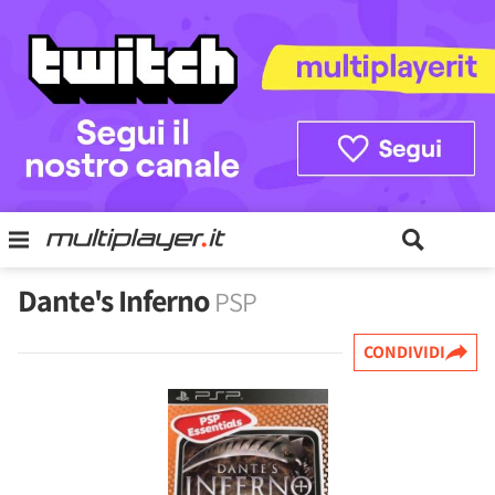
Dante's Inferno
PSP
CONDIVIDI