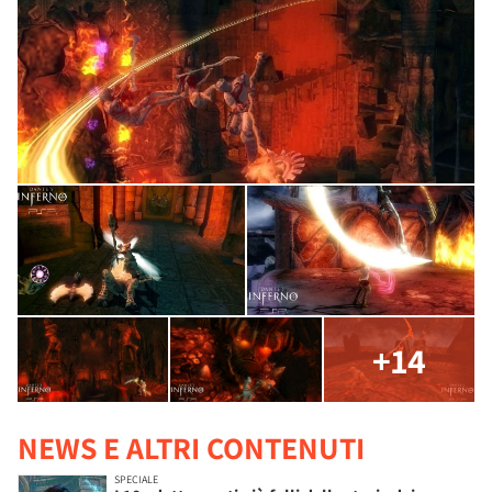
+14
NEWS E ALTRI CONTENUTI
SPECIALE