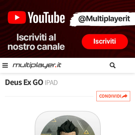
Deus Ex GO
IPAD
CONDIVIDI