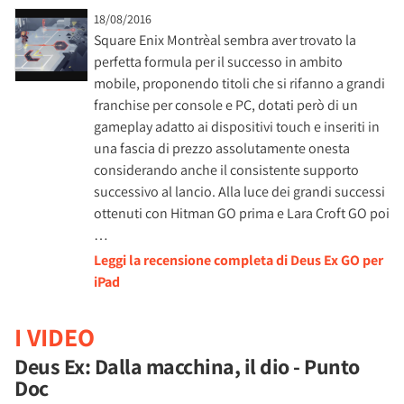
18/08/2016
Square Enix Montrèal sembra aver trovato la
perfetta formula per il successo in ambito
mobile, proponendo titoli che si rifanno a grandi
franchise per console e PC, dotati però di un
gameplay adatto ai dispositivi touch e inseriti in
una fascia di prezzo assolutamente onesta
considerando anche il consistente supporto
successivo al lancio. Alla luce dei grandi successi
ottenuti con Hitman GO prima e Lara Croft GO poi
…
Leggi la recensione completa di Deus Ex GO per
iPad
I VIDEO
Deus Ex: Dalla macchina, il dio - Punto
Doc