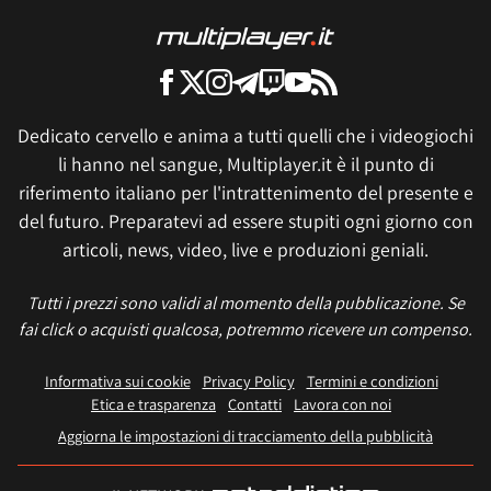
Dedicato cervello e anima a tutti quelli che i videogiochi
li hanno nel sangue, Multiplayer.it è il punto di
riferimento italiano per l'intrattenimento del presente e
del futuro. Preparatevi ad essere stupiti ogni giorno con
articoli, news, video, live e produzioni geniali.
Tutti i prezzi sono validi al momento della pubblicazione. Se
fai click o acquisti qualcosa, potremmo ricevere un compenso.
Informativa sui cookie
Privacy Policy
Termini e condizioni
Etica e trasparenza
Contatti
Lavora con noi
Aggiorna le impostazioni di tracciamento della pubblicità