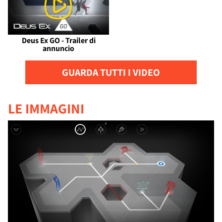
Deus Ex GO - Trailer di
annuncio
GUARDA TUTTI I VIDEO
LE IMMAGINI