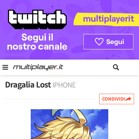
Dragalia Lost
IPHONE
CONDIVIDI