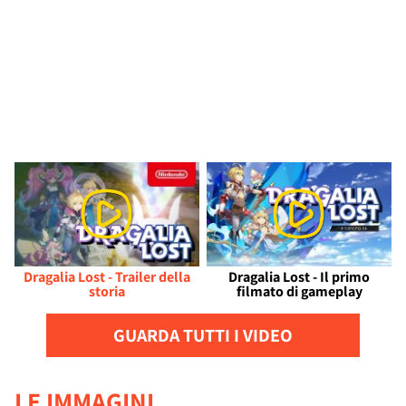
Dragalia Lost - Trailer della
Dragalia Lost - Il primo
storia
filmato di gameplay
GUARDA TUTTI I VIDEO
LE IMMAGINI