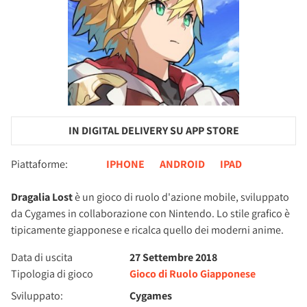
IN DIGITAL DELIVERY SU APP STORE
Piattaforme:
IPHONE
ANDROID
IPAD
Dragalia Lost
è un gioco di ruolo d'azione mobile, sviluppato
da Cygames in collaborazione con Nintendo. Lo stile grafico è
tipicamente giapponese e ricalca quello dei moderni anime.
Data di uscita
27 Settembre 2018
Tipologia di gioco
Gioco di Ruolo Giapponese
Sviluppato:
Cygames