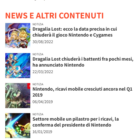
NEWS E ALTRI CONTENUTI
NOTIZIA
Dragalia Lost: ecco la data precisa in cui
chiuderà il gioco Nintendo e Cygames
30/08/2022
NOTIZIA
Dragalia Lost chiuderà i battenti fra pochi mesi,
ha annunciato Nintendo
22/03/2022
NOTIZIA
Nintendo, ricavi mobile cresciuti ancora nel Q1
2019
06/04/2019
NOTIZIA
Settore mobile un pilastro per i ricavi, la
conferma del presidente di Nintendo
16/01/2019