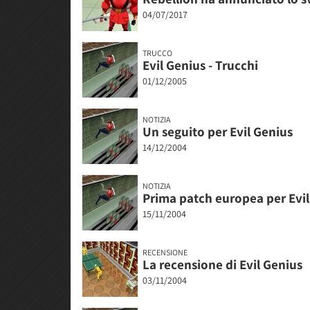
04/07/2017
TRUCCO
Evil Genius - Trucchi
01/12/2005
NOTIZIA
Un seguito per Evil Genius
14/12/2004
NOTIZIA
Prima patch europea per Evil
15/11/2004
RECENSIONE
La recensione di Evil Genius
03/11/2004