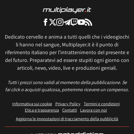
Dedicato cervello e anima a tutti quelli che i videogiochi
li hanno nel sangue, Multiplayer.it è il punto di
riferimento italiano per l'intrattenimento del presente e
del futuro. Preparatevi ad essere stupiti ogni giorno con
articoli, news, video, live e produzioni geniali.
Tutti i prezzi sono validi al momento della pubblicazione. Se
fai click o acquisti qualcosa, potremmo ricevere un compenso.
Informativa sui cookie
Privacy Policy
Termini e condizioni
Etica e trasparenza
Contatti
Lavora con noi
Aggiorna le impostazioni di tracciamento della pubblicità