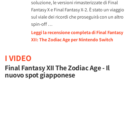
soluzione, le versioni rimasterizzate di Final
Fantasy X e Final Fantasy X-2. È stato un viaggio
sul viale dei ricordi che proseguirà con un altro
spin-off …
Leggi la recensione completa di Final Fantasy
XII: The Zodiac Age per Nintendo Switch
I VIDEO
Final Fantasy XII The Zodiac Age - Il
nuovo spot giapponese