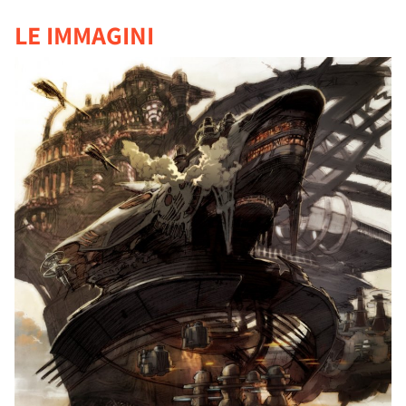
LE IMMAGINI