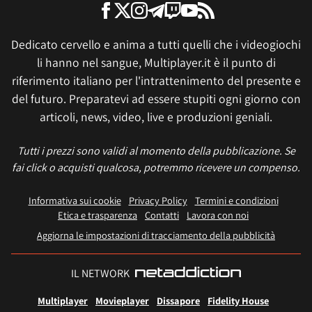
Dedicato cervello e anima a tutti quelli che i videogiochi
li hanno nel sangue, Multiplayer.it è il punto di
riferimento italiano per l'intrattenimento del presente e
del futuro. Preparatevi ad essere stupiti ogni giorno con
articoli, news, video, live e produzioni geniali.
Tutti i prezzi sono validi al momento della pubblicazione. Se
fai click o acquisti qualcosa, potremmo ricevere un compenso.
Informativa sui cookie
Privacy Policy
Termini e condizioni
Etica e trasparenza
Contatti
Lavora con noi
Aggiorna le impostazioni di tracciamento della pubblicità
IL NETWORK
Multiplayer
Movieplayer
Dissapore
Fidelity House