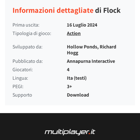
Informazioni dettagliate
di Flock
Prima uscita:
16 Luglio 2024
Tipologia di gioco:
Action
Sviluppato da:
Hollow Ponds, Richard
Hogg
Pubblicato da:
Annapurna Interactive
Giocatori:
4
Lingua:
Ita (testi)
PEGI:
3+
Supporto
Download