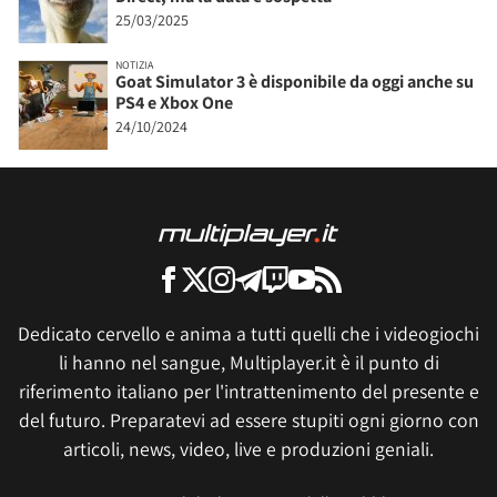
25/03/2025
NOTIZIA
Goat Simulator 3 è disponibile da oggi anche su
PS4 e Xbox One
24/10/2024
Dedicato cervello e anima a tutti quelli che i videogiochi
li hanno nel sangue, Multiplayer.it è il punto di
riferimento italiano per l'intrattenimento del presente e
del futuro. Preparatevi ad essere stupiti ogni giorno con
articoli, news, video, live e produzioni geniali.