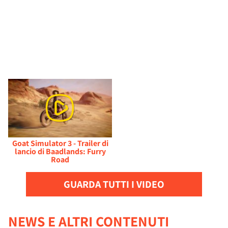
Goat Simulator 3 - Trailer di
lancio di Baadlands: Furry
Road
GUARDA TUTTI I VIDEO
NEWS E ALTRI CONTENUTI