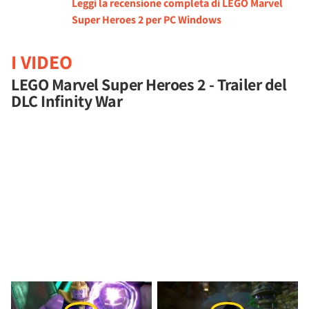
Leggi la recensione completa di LEGO Marvel
Super Heroes 2 per PC Windows
I VIDEO
LEGO Marvel Super Heroes 2 - Trailer del
DLC Infinity War