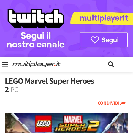
LEGO Marvel Super Heroes
2
PC
CONDIVIDI