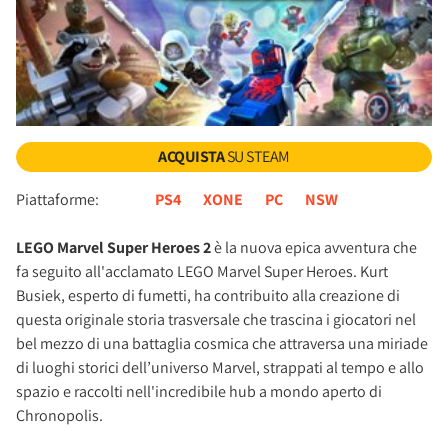
ACQUISTA
SU STEAM
Piattaforme:
PS4
XONE
PC
NSW
LEGO Marvel Super Heroes 2
è la nuova epica avventura che
fa seguito all'acclamato LEGO Marvel Super Heroes. Kurt
Busiek, esperto di fumetti, ha contribuito alla creazione di
questa originale storia trasversale che trascina i giocatori nel
bel mezzo di una battaglia cosmica che attraversa una miriade
di luoghi storici dell’universo Marvel, strappati al tempo e allo
spazio e raccolti nell'incredibile hub a mondo aperto di
Chronopolis.