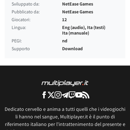
Sviluppato da:
NetEase Games
Pubblicato da:
NetEase Games
Giocatori:
12
Lingua:
Eng (audio), Ita (testi)
Ita (manuale)
PEGI:
nd
Supporto
Download
Dedicato cervello e anima a tutti quelli che i videogiochi
li hanno nel sangue, Multiplayer.it è il punto di
riferimento italiano per l'intrattenimento del presente e