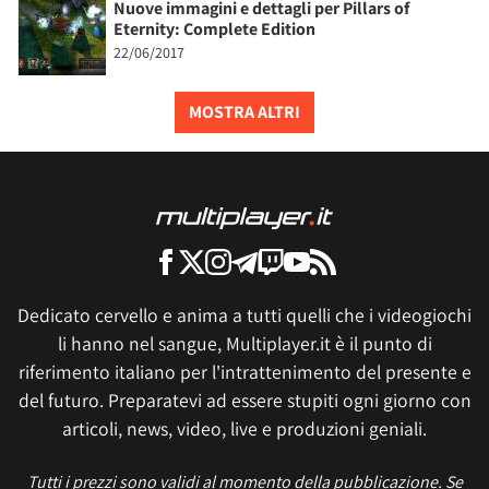
Nuove immagini e dettagli per Pillars of
Eternity: Complete Edition
22/06/2017
MOSTRA ALTRI
Dedicato cervello e anima a tutti quelli che i videogiochi
li hanno nel sangue, Multiplayer.it è il punto di
riferimento italiano per l'intrattenimento del presente e
del futuro. Preparatevi ad essere stupiti ogni giorno con
articoli, news, video, live e produzioni geniali.
Tutti i prezzi sono validi al momento della pubblicazione. Se