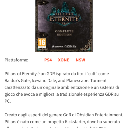
Piattaforme:
PS4
XONE
NSW
Pillars of Eternity è un GDR ispirato da titoli “cult” come
Baldur’s Gate, Icewind Dale, and Planescape: Torment
caratterizzato da un’originale ambientazione e un sistema di
gioco che evoca e migliora la tradizionale esperienza GDR su
PC.
Creato dagli esperti del genere GdR di Obsidian Entertainment,
Pillars è nato come un progetto Kickstarter, dove ha superato