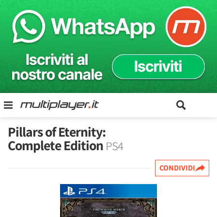
Pillars of Eternity:
Complete Edition
PS4
CONDIVIDI