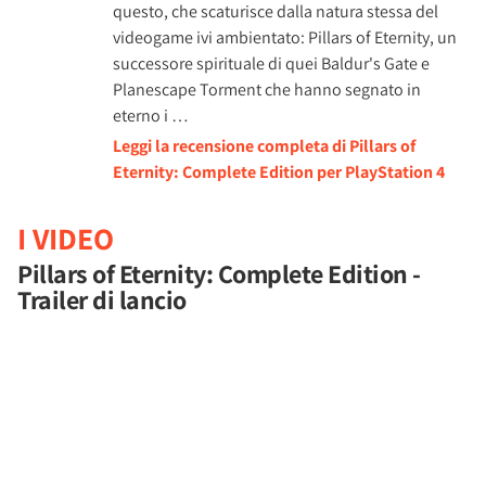
questo, che scaturisce dalla natura stessa del
videogame ivi ambientato: Pillars of Eternity, un
successore spirituale di quei Baldur's Gate e
Planescape Torment che hanno segnato in
eterno i …
Leggi la recensione completa di Pillars of
Eternity: Complete Edition per PlayStation 4
I VIDEO
Pillars of Eternity: Complete Edition -
Trailer di lancio