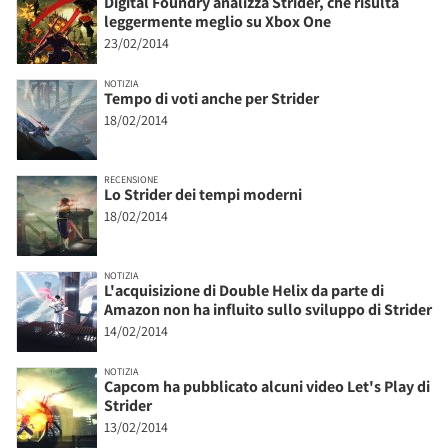
Digital Foundry analizza Strider, che risulta
leggermente meglio su Xbox One
23/02/2014
NOTIZIA
Tempo di voti anche per Strider
18/02/2014
RECENSIONE
Lo Strider dei tempi moderni
18/02/2014
NOTIZIA
L'acquisizione di Double Helix da parte di
Amazon non ha influito sullo sviluppo di Strider
14/02/2014
NOTIZIA
Capcom ha pubblicato alcuni video Let's Play di
Strider
13/02/2014