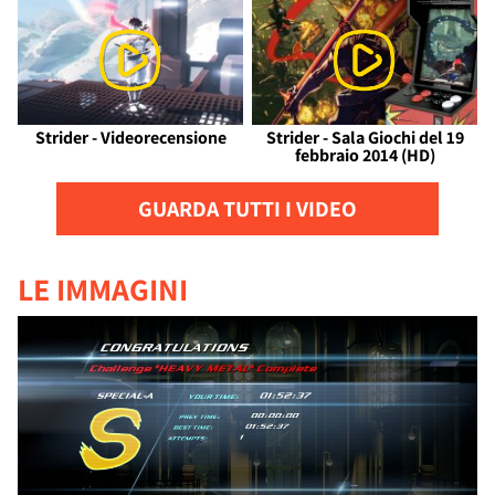
Strider - Videorecensione
Strider - Sala Giochi del 19
febbraio 2014 (HD)
GUARDA TUTTI I VIDEO
LE IMMAGINI