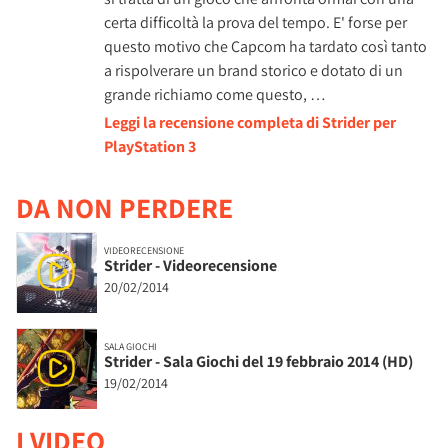
certa difficoltà la prova del tempo. E' forse per
questo motivo che Capcom ha tardato così tanto
a rispolverare un brand storico e dotato di un
grande richiamo come questo, …
Leggi la recensione completa di Strider per
PlayStation 3
DA NON PERDERE
VIDEORECENSIONE
Strider - Videorecensione
20/02/2014
SALA GIOCHI
Strider - Sala Giochi del 19 febbraio 2014 (HD)
19/02/2014
I VIDEO