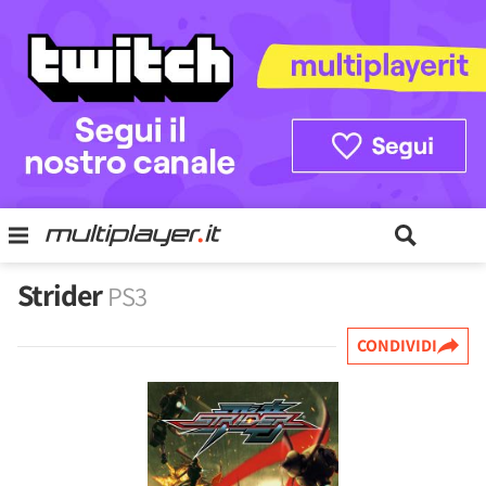
Strider
PS3
CONDIVIDI