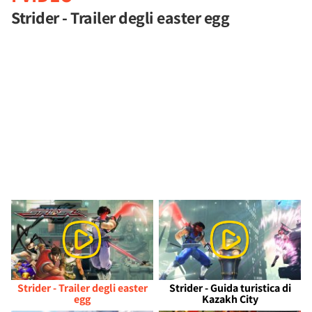
Strider - Trailer degli easter egg
Strider - Trailer degli easter
Strider - Guida turistica di
egg
Kazakh City