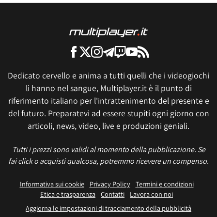
Dedicato cervello e anima a tutti quelli che i videogiochi
li hanno nel sangue, Multiplayer.it è il punto di
riferimento italiano per l'intrattenimento del presente e
del futuro. Preparatevi ad essere stupiti ogni giorno con
articoli, news, video, live e produzioni geniali.
Tutti i prezzi sono validi al momento della pubblicazione. Se
fai click o acquisti qualcosa, potremmo ricevere un compenso.
Informativa sui cookie
Privacy Policy
Termini e condizioni
Etica e trasparenza
Contatti
Lavora con noi
Aggiorna le impostazioni di tracciamento della pubblicità