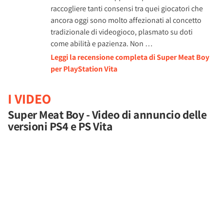
raccogliere tanti consensi tra quei giocatori che
ancora oggi sono molto affezionati al concetto
tradizionale di videogioco, plasmato su doti
come abilità e pazienza. Non …
Leggi la recensione completa di Super Meat Boy
per PlayStation Vita
I VIDEO
Super Meat Boy - Video di annuncio delle
versioni PS4 e PS Vita