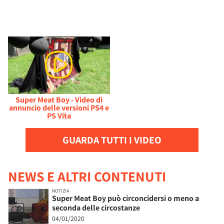
Super Meat Boy - Video di
annuncio delle versioni PS4 e
PS Vita
GUARDA TUTTI I VIDEO
NEWS E ALTRI CONTENUTI
NOTIZIA
Super Meat Boy può circoncidersi o meno a
seconda delle circostanze
04/01/2020