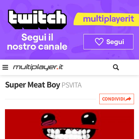
Super Meat Boy
PSVITA
CONDIVIDI