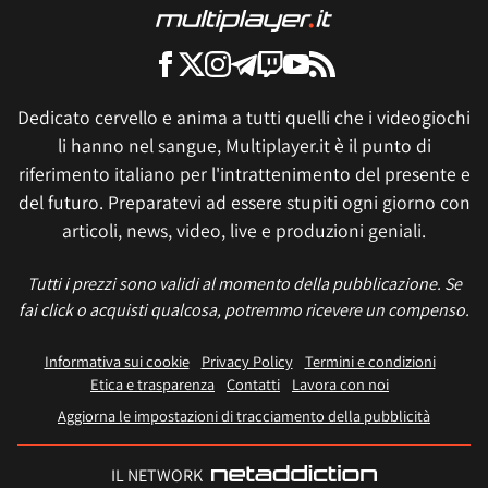
Dedicato cervello e anima a tutti quelli che i videogiochi
li hanno nel sangue, Multiplayer.it è il punto di
riferimento italiano per l'intrattenimento del presente e
del futuro. Preparatevi ad essere stupiti ogni giorno con
articoli, news, video, live e produzioni geniali.
Tutti i prezzi sono validi al momento della pubblicazione. Se
fai click o acquisti qualcosa, potremmo ricevere un compenso.
Informativa sui cookie
Privacy Policy
Termini e condizioni
Etica e trasparenza
Contatti
Lavora con noi
Aggiorna le impostazioni di tracciamento della pubblicità
IL NETWORK