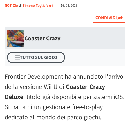
NOTIZIA
di
Simone Tagliaferri
—
16/04/2013
CONDIVIDI
Coaster Crazy
TUTTO SUL GIOCO
Frontier Development ha annunciato l'arrivo
della versione Wii U di
Coaster Crazy
Deluxe
, titolo già disponibile per sistemi iOS.
Si tratta di un gestionale free-to-play
dedicato al mondo dei parco giochi.