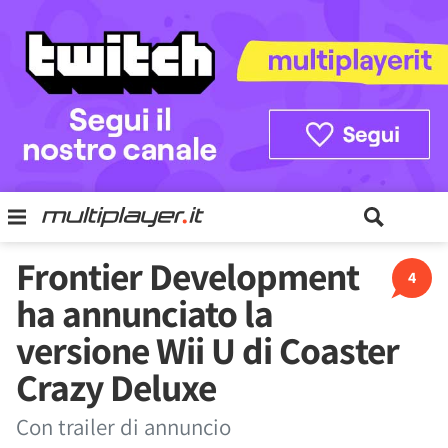
Frontier Development
4
ha annunciato la
versione Wii U di Coaster
Crazy Deluxe
Con trailer di annuncio