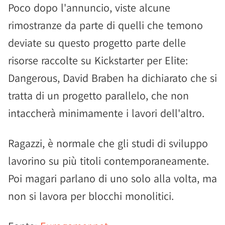
Poco dopo l'annuncio, viste alcune
rimostranze da parte di quelli che temono
deviate su questo progetto parte delle
risorse raccolte su Kickstarter per Elite:
Dangerous, David Braben ha dichiarato che si
tratta di un progetto parallelo, che non
intaccherà minimamente i lavori dell'altro.
Ragazzi, è normale che gli studi di sviluppo
lavorino su più titoli contemporaneamente.
Poi magari parlano di uno solo alla volta, ma
non si lavora per blocchi monolitici.