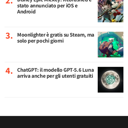
stato annunciato per iOS e
Android
Moonlighter è gratis su Steam, ma
solo per pochi giorni
ChatGPT: il modello GPT-5.6 Luna
arriva anche per gli utenti gratuiti