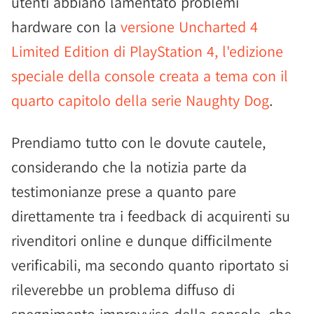
utenti abbiano lamentato problemi
hardware con la
versione Uncharted 4
Limited Edition di PlayStation 4, l'edizione
speciale della console creata a tema con il
quarto capitolo della serie Naughty Dog
.
Prendiamo tutto con le dovute cautele,
considerando che la notizia parte da
testimonianze prese a quanto pare
direttamente tra i feedback di acquirenti su
rivenditori online e dunque difficilmente
verificabili, ma secondo quanto riportato si
rileverebbe un problema diffuso di