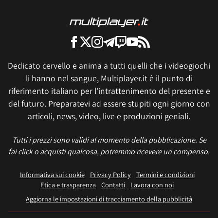
Dedicato cervello e anima a tutti quelli che i videogiochi
li hanno nel sangue, Multiplayer.it è il punto di
riferimento italiano per l'intrattenimento del presente e
del futuro. Preparatevi ad essere stupiti ogni giorno con
articoli, news, video, live e produzioni geniali.
Tutti i prezzi sono validi al momento della pubblicazione. Se
fai click o acquisti qualcosa, potremmo ricevere un compenso.
Informativa sui cookie
Privacy Policy
Termini e condizioni
Etica e trasparenza
Contatti
Lavora con noi
Aggiorna le impostazioni di tracciamento della pubblicità