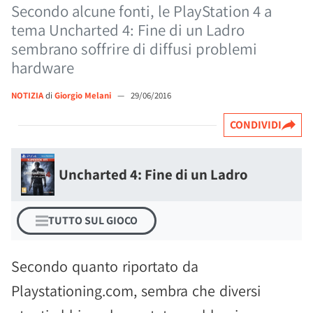
Secondo alcune fonti, le PlayStation 4 a
tema Uncharted 4: Fine di un Ladro
sembrano soffrire di diffusi problemi
hardware
NOTIZIA
di
Giorgio Melani
—
29/06/2016
CONDIVIDI
Uncharted 4: Fine di un Ladro
TUTTO SUL GIOCO
Secondo quanto riportato da
Playstationing.com, sembra che diversi