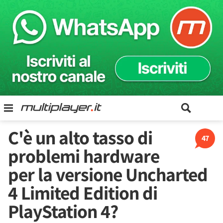
C'è un alto tasso di
47
problemi hardware
per la versione Uncharted
4 Limited Edition di
PlayStation 4?