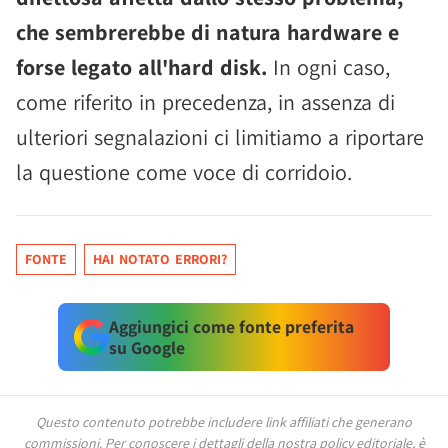
che sembrerebbe di natura hardware e
forse legato all'hard disk.
In ogni caso,
come riferito in precedenza, in assenza di
ulteriori segnalazioni ci limitiamo a riportare
la questione come voce di corridoio.
FONTE
HAI NOTATO ERRORI?
Aggiungici come fonte preferita
su Google
Questo contenuto potrebbe includere link affiliati che generano
commissioni.
Per conoscere i dettagli della nostra policy editoriale, è