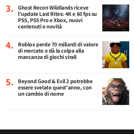
Ghost Recon Wildlands riceve
l'update Last Rites: 4K e 60 fps su
PS5, PS5 Pro e Xbox, nuovi
contenuti e novità
Roblox perde 70 miliardi di valore
di mercato e dà la colpa alla
mancanza di giochi virali
Beyond Good & Evil 2 potrebbe
essere svelato quest'anno, con
un cambio di nome