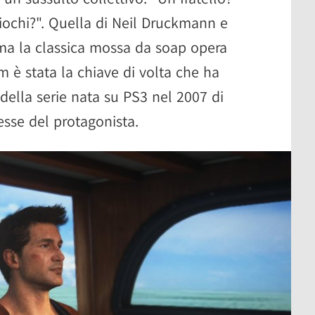
giochi?". Quella di Neil Druckmann e
 la classica mossa da soap opera
m è stata la chiave di volta che ha
della serie nata su PS3 nel 2007 di
sse del protagonista.