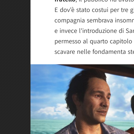
E dov'è stato costui per tre 
compagnia sembrava insomma
e invece l'introduzione di Sa
permesso al quarto capitolo 
scavare nelle fondamenta ste