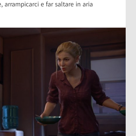
 arrampicarci e far saltare in aria