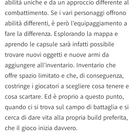
abilità uniche e da un approccio differente al
combattimento. Se i vari personaggi offrono
abilità differenti, è però l'equipaggiamento a
fare la differenza. Esplorando la mappa e
aprendo le capsule sarà infatti possibile
trovare nuovi oggetti e nuove armi da
aggiungere all'inventario. Inventario che
offre spazio limitato e che, di conseguenza,
costringe i giocatori a scegliere cosa tenere e
cosa scartare. Ed è proprio a questo punto,
quando ci si trova sul campo di battaglia e si
cerca di dare vita alla propria build preferita,
che il gioco inizia davvero.