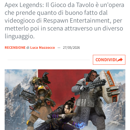
Apex Legends: Il Gioco da Tavolo è un'opera
che prende quanto di buono fatto dal
videogioco di Respawn Entertainment, per
metterlo poi in scena attraverso un diverso
linguaggio.
RECENSIONE
di
Luca Mazzocco
—
27/05/2026
CONDIVIDI