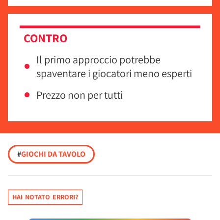
CONTRO
Il primo approccio potrebbe
spaventare i giocatori meno esperti
Prezzo non per tutti
#
GIOCHI DA TAVOLO
HAI NOTATO ERRORI?