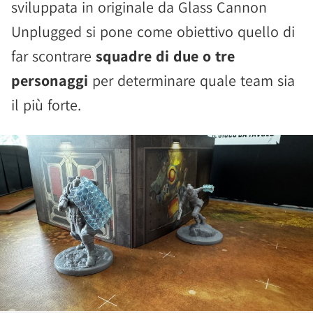
sviluppata in originale da Glass Cannon
Unplugged si pone come obiettivo quello di
far scontrare
squadre di due o tre
personaggi
per determinare quale team sia
il più forte.