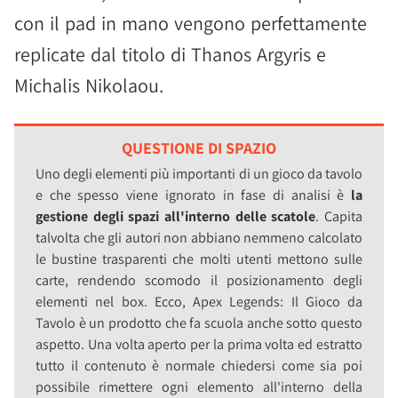
con il pad in mano vengono perfettamente
replicate dal titolo di Thanos Argyris e
Michalis Nikolaou.
QUESTIONE DI SPAZIO
Uno degli elementi più importanti di un gioco da tavolo
e che spesso viene ignorato in fase di analisi è
la
gestione degli spazi all'interno delle scatole
. Capita
talvolta che gli autori non abbiano nemmeno calcolato
le bustine trasparenti che molti utenti mettono sulle
carte, rendendo scomodo il posizionamento degli
elementi nel box. Ecco, Apex Legends: Il Gioco da
Tavolo è un prodotto che fa scuola anche sotto questo
aspetto. Una volta aperto per la prima volta ed estratto
tutto il contenuto è normale chiedersi come sia poi
possibile rimettere ogni elemento all'interno della