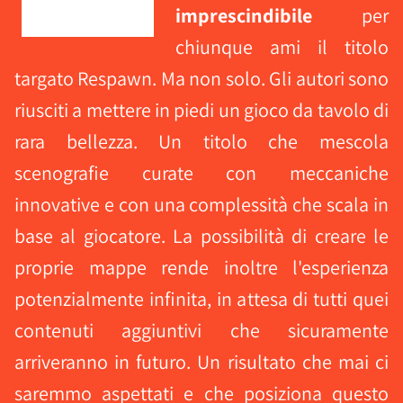
imprescindibile
per
chiunque ami il titolo
targato Respawn. Ma non solo. Gli autori sono
riusciti a mettere in piedi un gioco da tavolo di
rara bellezza. Un titolo che mescola
scenografie curate con meccaniche
innovative e con una complessità che scala in
base al giocatore. La possibilità di creare le
proprie mappe rende inoltre l'esperienza
potenzialmente infinita, in attesa di tutti quei
contenuti aggiuntivi che sicuramente
arriveranno in futuro. Un risultato che mai ci
saremmo aspettati e che posiziona questo