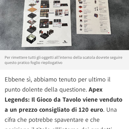
Per rimettere tutti gli oggetti all'interno della scatola dovrete seguire
questo pratico foglio riepilogativo
Ebbene sì, abbiamo tenuto per ultimo il
punto dolente della questione.
Apex
Legends: Il Gioco da Tavolo viene venduto
a un prezzo consigliato di 120 euro
. Una
cifra che potrebbe spaventare e che