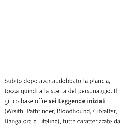
Subito dopo aver addobbato la plancia,
tocca quindi alla scelta del personaggio. Il
gioco base offre
sei Leggende iniziali
(Wraith, Pathfinder, Bloodhound, Gibraltar,
Bangalore e Lifeline), tutte caratterizzate da