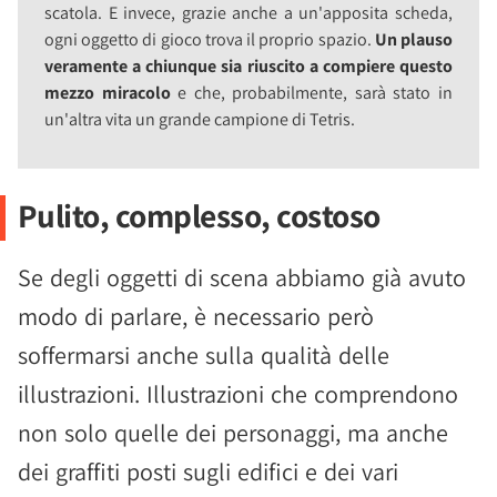
scatola. E invece, grazie anche a un'apposita scheda,
ogni oggetto di gioco trova il proprio spazio.
Un plauso
veramente a chiunque sia riuscito a compiere questo
mezzo miracolo
e che, probabilmente, sarà stato in
un'altra vita un grande campione di Tetris.
Pulito, complesso, costoso
Se degli oggetti di scena abbiamo già avuto
modo di parlare, è necessario però
soffermarsi anche sulla qualità delle
illustrazioni. Illustrazioni che comprendono
non solo quelle dei personaggi, ma anche
dei graffiti posti sugli edifici e dei vari