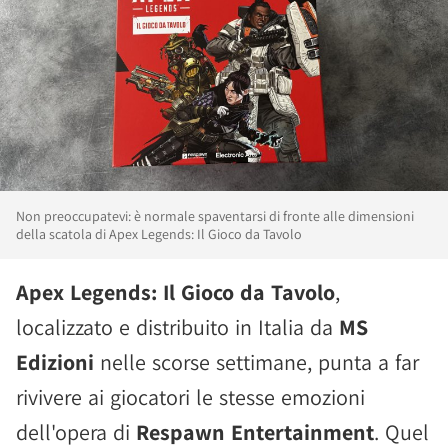
Non preoccupatevi: è normale spaventarsi di fronte alle dimensioni
della scatola di Apex Legends: Il Gioco da Tavolo
Apex Legends: Il Gioco da Tavolo
,
localizzato e distribuito in Italia da
MS
Edizioni
nelle scorse settimane, punta a far
rivivere ai giocatori le stesse emozioni
dell'opera di
Respawn Entertainment
. Quel