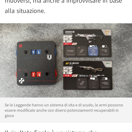
muoversi, ma anche a improvvisare in base
alla situazione.
Se le Leggende hanno un sistema di vita e di scudo, le armi possono
essere modificate anche con diversi potenziamenti recuperabili in
gioco