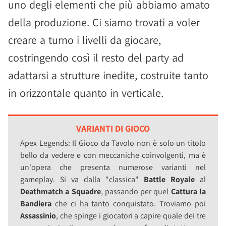
uno degli elementi che più abbiamo amato
della produzione. Ci siamo trovati a voler
creare a turno i livelli da giocare,
costringendo così il resto del party ad
adattarsi a strutture inedite, costruite tanto
in orizzontale quanto in verticale.
VARIANTI DI GIOCO
Apex Legends: Il Gioco da Tavolo non è solo un titolo
bello da vedere e con meccaniche coinvolgenti, ma è
un'opera che presenta numerose varianti nel
gameplay. Si va dalla "classica"
Battle Royale
al
Deathmatch a Squadre
, passando per quel
Cattura la
Bandiera
che ci ha tanto conquistato. Troviamo poi
Assassinio
, che spinge i giocatori a capire quale dei tre