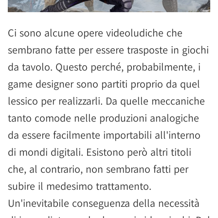
Ci sono alcune opere videoludiche che
sembrano fatte per essere trasposte in giochi
da tavolo. Questo perché, probabilmente, i
game designer sono partiti proprio da quel
lessico per realizzarli. Da quelle meccaniche
tanto comode nelle produzioni analogiche
da essere facilmente importabili all'interno
di mondi digitali. Esistono però altri titoli
che, al contrario, non sembrano fatti per
subire il medesimo trattamento.
Un'inevitabile conseguenza della necessità