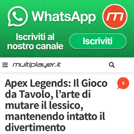
Apex Legends: Il Gioco
0
da Tavolo, l’arte di
mutare il lessico,
mantenendo intatto il
divertimento