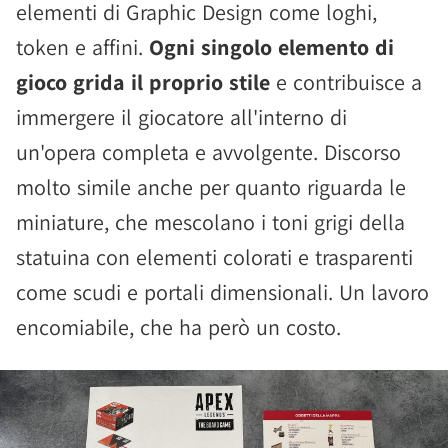
elementi di Graphic Design come loghi,
token e affini.
Ogni singolo elemento di
gioco grida il proprio stile
e contribuisce a
immergere il giocatore all'interno di
un'opera completa e avvolgente. Discorso
molto simile anche per quanto riguarda le
miniature, che mescolano i toni grigi della
statuina con elementi colorati e trasparenti
come scudi e portali dimensionali. Un lavoro
encomiabile, che ha però un costo.