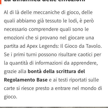
Al di là delle meccaniche di gioco, delle
quali abbiamo già tessuto le lodi, è però
necessario comprendere quali sono le
emozioni che si provano nel giocare una
partita ad Apex Legends: Il Gioco da Tavolo.
Se i primi turni possono risultare caotici per
la quantità di informazioni da apprendere,
grazie alla
bontà della scrittura del
Regolamento Base
e ai testi riportati sulle
carte si riesce presto a entrare nel mondo di
gioco.