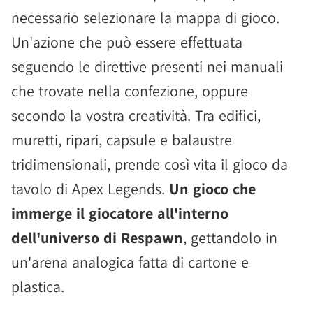
necessario selezionare la mappa di gioco.
Un'azione che può essere effettuata
seguendo le direttive presenti nei manuali
che trovate nella confezione, oppure
secondo la vostra creatività. Tra edifici,
muretti, ripari, capsule e balaustre
tridimensionali, prende così vita il gioco da
tavolo di Apex Legends.
Un gioco che
immerge il giocatore all'interno
dell'universo di Respawn
, gettandolo in
un'arena analogica fatta di cartone e
plastica.