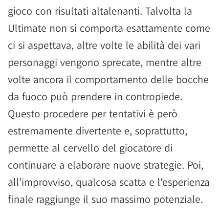
gioco con risultati altalenanti. Talvolta la
Ultimate non si comporta esattamente come
ci si aspettava, altre volte le abilità dei vari
personaggi vengono sprecate, mentre altre
volte ancora il comportamento delle bocche
da fuoco può prendere in contropiede.
Questo procedere per tentativi è però
estremamente divertente e, soprattutto,
permette al cervello del giocatore di
continuare a elaborare nuove strategie. Poi,
all'improvviso, qualcosa scatta e l'esperienza
finale raggiunge il suo massimo potenziale.