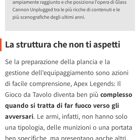
ampiamente raggiunto e che posiziona l'opera di Glass
Cannon Unplugged tra le più ricche di contenuti e le
più scenografiche degli ultimi anni.
La struttura che non ti aspetti
Se la preparazione della plancia e la
gestione dell'equipaggiamento sono azioni
di facile comprensione, Apex Legends: Il
Gioco da Tavolo diventa ben più
complesso
quando si tratta di far fuoco verso gli
avversari
. Le armi, infatti, non hanno solo
una tipologia, delle munizioni o una portata
ben specifiche, ma presentano anche altri