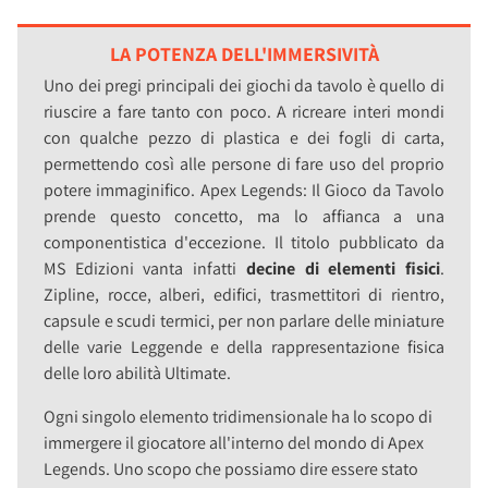
LA POTENZA DELL'IMMERSIVITÀ
Uno dei pregi principali dei giochi da tavolo è quello di
riuscire a fare tanto con poco. A ricreare interi mondi
con qualche pezzo di plastica e dei fogli di carta,
permettendo così alle persone di fare uso del proprio
potere immaginifico. Apex Legends: Il Gioco da Tavolo
prende questo concetto, ma lo affianca a una
componentistica d'eccezione. Il titolo pubblicato da
MS Edizioni vanta infatti
decine di elementi fisici
.
Zipline, rocce, alberi, edifici, trasmettitori di rientro,
capsule e scudi termici, per non parlare delle miniature
delle varie Leggende e della rappresentazione fisica
delle loro abilità Ultimate.
Ogni singolo elemento tridimensionale ha lo scopo di
immergere il giocatore all'interno del mondo di Apex
Legends. Uno scopo che possiamo dire essere stato