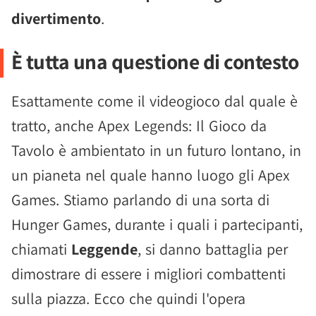
divertimento
.
È tutta una questione di contesto
Esattamente come il videogioco dal quale è
tratto, anche Apex Legends: Il Gioco da
Tavolo è ambientato in un futuro lontano, in
un pianeta nel quale hanno luogo gli Apex
Games. Stiamo parlando di una sorta di
Hunger Games, durante i quali i partecipanti,
chiamati
Leggende
, si danno battaglia per
dimostrare di essere i migliori combattenti
sulla piazza. Ecco che quindi l'opera