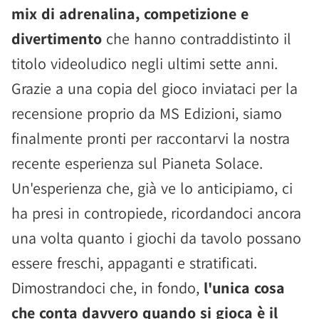
mix di adrenalina, competizione e
divertimento
che hanno contraddistinto il
titolo videoludico negli ultimi sette anni.
Grazie a una copia del gioco inviataci per la
recensione proprio da MS Edizioni, siamo
finalmente pronti per raccontarvi la nostra
recente esperienza sul Pianeta Solace.
Un'esperienza che, già ve lo anticipiamo, ci
ha presi in contropiede, ricordandoci ancora
una volta quanto i giochi da tavolo possano
essere freschi, appaganti e stratificati.
Dimostrandoci che, in fondo,
l'unica cosa
che conta davvero quando si gioca è il