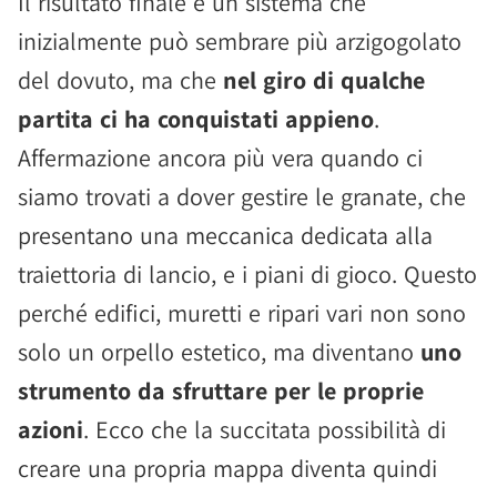
Il risultato finale è un sistema che
inizialmente può sembrare più arzigogolato
del dovuto, ma che
nel giro di qualche
partita ci ha conquistati appieno
.
Affermazione ancora più vera quando ci
siamo trovati a dover gestire le granate, che
presentano una meccanica dedicata alla
traiettoria di lancio, e i piani di gioco. Questo
perché edifici, muretti e ripari vari non sono
solo un orpello estetico, ma diventano
uno
strumento da sfruttare per le proprie
azioni
. Ecco che la succitata possibilità di
creare una propria mappa diventa quindi