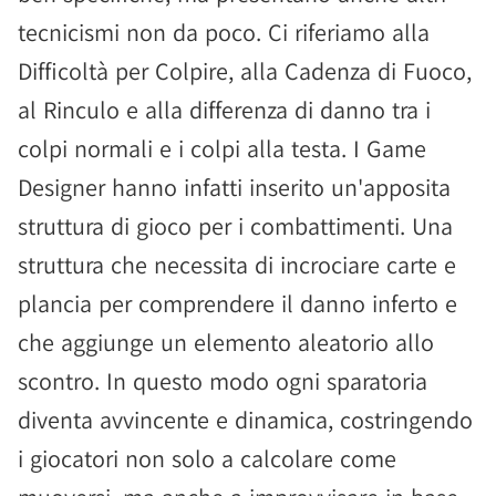
tecnicismi non da poco. Ci riferiamo alla
Difficoltà per Colpire, alla Cadenza di Fuoco,
al Rinculo e alla differenza di danno tra i
colpi normali e i colpi alla testa. I Game
Designer hanno infatti inserito un'apposita
struttura di gioco per i combattimenti. Una
struttura che necessita di incrociare carte e
plancia per comprendere il danno inferto e
che aggiunge un elemento aleatorio allo
scontro. In questo modo ogni sparatoria
diventa avvincente e dinamica, costringendo
i giocatori non solo a calcolare come