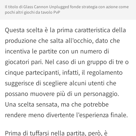
Il titolo di Glass Cannon Unplugged fonde strategia con azione come
pochi altri giochi da tavolo PvP
Questa scelta è la prima caratteristica della
produzione che salta all'occhio, dato che
incentiva le partite con un numero di
giocatori pari. Nel caso di un gruppo di tre o
cinque partecipanti, infatti, il regolamento
suggerisce di scegliere alcuni utenti che
possano muovere più di un personaggio.
Una scelta sensata, ma che potrebbe
rendere meno divertente l'esperienza finale.
Prima di tuffarsi nella partita, però, è