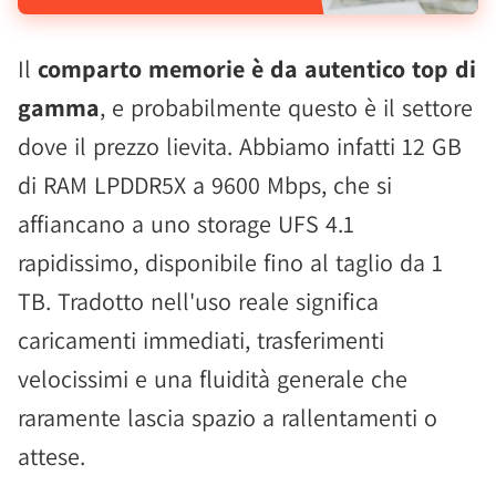
Il
comparto memorie è da autentico top di
gamma
, e probabilmente questo è il settore
dove il prezzo lievita. Abbiamo infatti 12 GB
di RAM LPDDR5X a 9600 Mbps, che si
affiancano a uno storage UFS 4.1
rapidissimo, disponibile fino al taglio da 1
TB. Tradotto nell'uso reale significa
caricamenti immediati, trasferimenti
velocissimi e una fluidità generale che
raramente lascia spazio a rallentamenti o
attese.