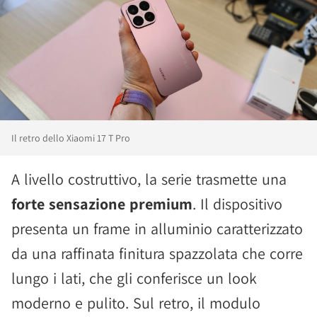
Il retro dello Xiaomi 17 T Pro
A livello costruttivo, la serie trasmette una
forte sensazione premium
. Il dispositivo
presenta un frame in alluminio caratterizzato
da una raffinata finitura spazzolata che corre
lungo i lati, che gli conferisce un look
moderno e pulito. Sul retro, il modulo