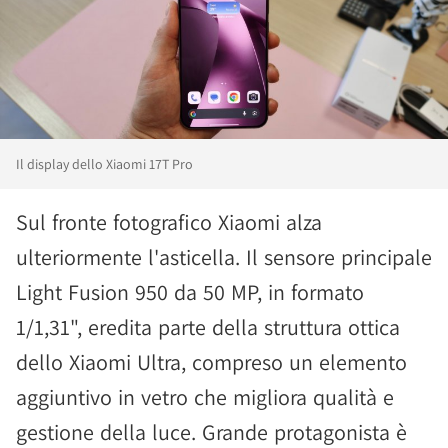
Il display dello Xiaomi 17T Pro
Sul fronte fotografico Xiaomi alza
ulteriormente l'asticella. Il sensore principale
Light Fusion 950 da 50 MP, in formato
1/1,31", eredita parte della struttura ottica
dello Xiaomi Ultra, compreso un elemento
aggiuntivo in vetro che migliora qualità e
gestione della luce. Grande protagonista è