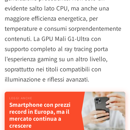
evidente salto lato CPU, ma anche una
maggiore efficienza energetica, per
temperature e consumi sorprendentemente
contenuti. La GPU Mali G1-Ultra con
supporto completo al ray tracing porta
l'esperienza gaming su un altro livello,
soprattutto nei titoli compatibili con
illuminazione e riflessi avanzati.
Smartphone con prezzi
record in Europa, ma il
mercato continua a
crescere