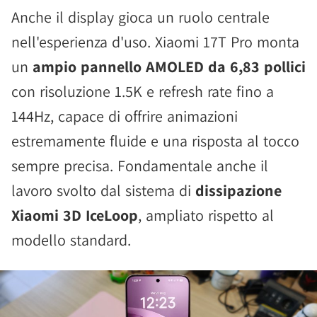
Anche il display gioca un ruolo centrale
nell'esperienza d'uso. Xiaomi 17T Pro monta
un
ampio pannello AMOLED da 6,83 pollici
con risoluzione 1.5K e refresh rate fino a
144Hz, capace di offrire animazioni
estremamente fluide e una risposta al tocco
sempre precisa. Fondamentale anche il
lavoro svolto dal sistema di
dissipazione
Xiaomi 3D IceLoop
, ampliato rispetto al
modello standard.