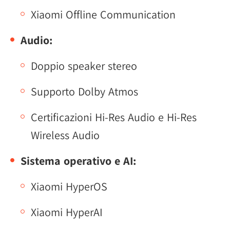
Xiaomi Offline Communication
Audio:
Doppio speaker stereo
Supporto Dolby Atmos
Certificazioni Hi-Res Audio e Hi-Res
Wireless Audio
Sistema operativo e AI:
Xiaomi HyperOS
Xiaomi HyperAI