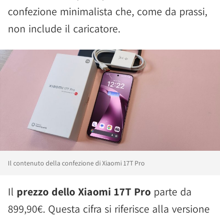
confezione minimalista che, come da prassi,
non include il caricatore.
Il contenuto della confezione di Xiaomi 17T Pro
Il
prezzo dello Xiaomi 17T Pro
parte da
899,90€. Questa cifra si riferisce alla versione