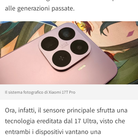
alle generazioni passate.
Il sistema fotografico di Xiaomi 17T Pro
Ora, infatti, il sensore principale sfrutta una
tecnologia ereditata dal 17 Ultra, visto che
entrambi i dispositivi vantano una