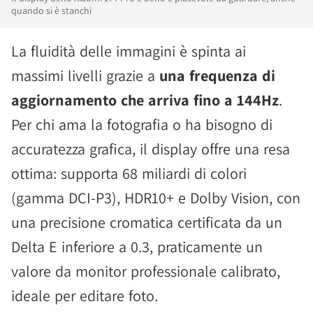
quando si è stanchi
La fluidità delle immagini è spinta ai
massimi livelli grazie a
una frequenza di
aggiornamento che arriva fino a 144Hz
.
Per chi ama la fotografia o ha bisogno di
accuratezza grafica, il display offre una resa
ottima: supporta 68 miliardi di colori
(gamma DCI-P3), HDR10+ e Dolby Vision, con
una precisione cromatica certificata da un
Delta E inferiore a 0.3, praticamente un
valore da monitor professionale calibrato,
ideale per editare foto.