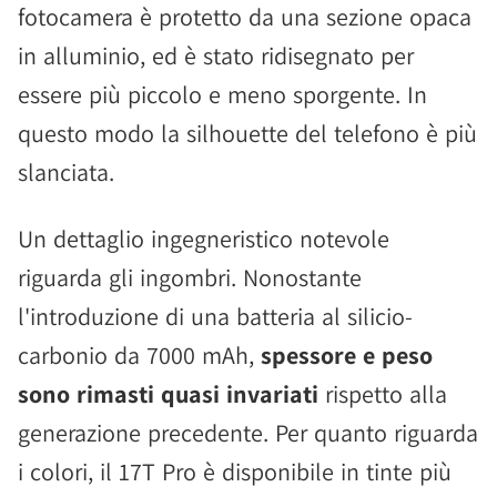
fotocamera è protetto da una sezione opaca
in alluminio, ed è stato ridisegnato per
essere più piccolo e meno sporgente. In
questo modo la silhouette del telefono è più
slanciata.
Un dettaglio ingegneristico notevole
riguarda gli ingombri. Nonostante
l'introduzione di una batteria al silicio-
carbonio da 7000 mAh,
spessore e peso
sono rimasti quasi invariati
rispetto alla
generazione precedente. Per quanto riguarda
i colori, il 17T Pro è disponibile in tinte più