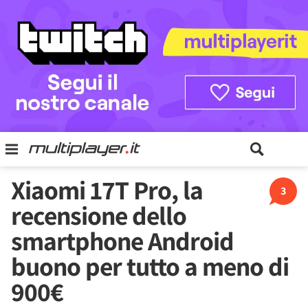
Xiaomi 17T Pro, la
3
recensione dello
smartphone Android
buono per tutto a meno di
900€