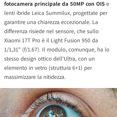
fotocamera principale da 50MP con OIS
e
lenti ibride Leica Summilux, progettate per
garantire una chiarezza eccezionale. La
differenza risiede nel sensore, che sullo
Xiaomi 17T Pro è il Light Fusion 950 da
1/1,31" (f/1.67). Il modulo, comunque, ha lo
stesso design ottico dell'Ultra, con un
elemento in vetro (struttura 6+1) per
massimizzare la nitidezza.