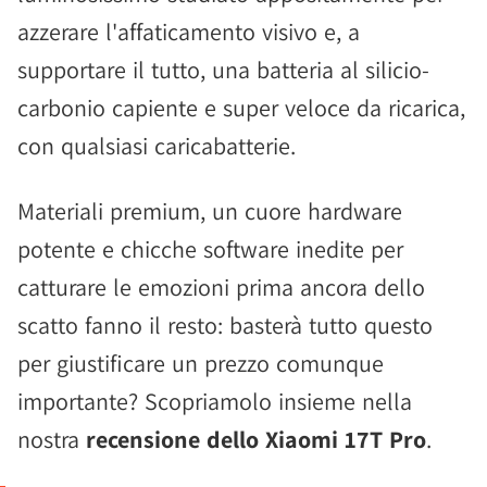
azzerare l'affaticamento visivo e, a
supportare il tutto, una batteria al silicio-
carbonio capiente e super veloce da ricarica,
con qualsiasi caricabatterie.
Materiali premium, un cuore hardware
potente e chicche software inedite per
catturare le emozioni prima ancora dello
scatto fanno il resto: basterà tutto questo
per giustificare un prezzo comunque
importante? Scopriamolo insieme nella
nostra
recensione dello Xiaomi 17T Pro
.