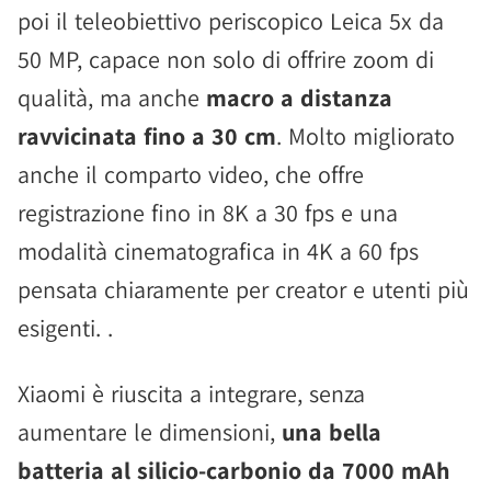
poi il teleobiettivo periscopico Leica 5x da
50 MP, capace non solo di offrire zoom di
qualità, ma anche
macro a distanza
ravvicinata fino a 30 cm
. Molto migliorato
anche il comparto video, che offre
registrazione fino in 8K a 30 fps e una
modalità cinematografica in 4K a 60 fps
pensata chiaramente per creator e utenti più
esigenti. .
Xiaomi è riuscita a integrare, senza
aumentare le dimensioni,
una bella
batteria al silicio-carbonio da 7000 mAh