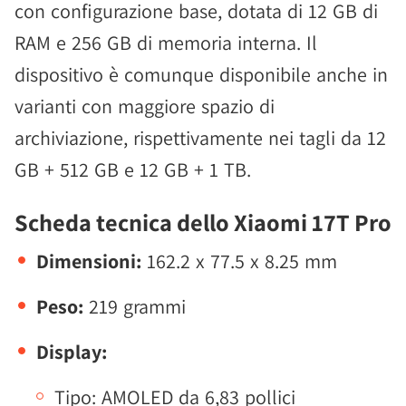
con configurazione base, dotata di 12 GB di
RAM e 256 GB di memoria interna. Il
dispositivo è comunque disponibile anche in
varianti con maggiore spazio di
archiviazione, rispettivamente nei tagli da 12
GB + 512 GB e 12 GB + 1 TB.
Scheda tecnica dello Xiaomi 17T Pro
Dimensioni:
162.2 x 77.5 x 8.25 mm
Peso:
219 grammi
Display:
Tipo: AMOLED da 6,83 pollici