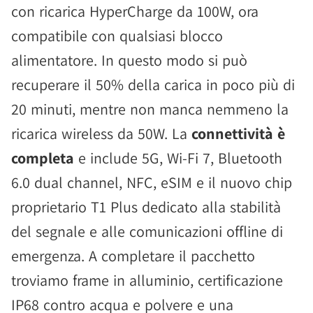
con ricarica HyperCharge da 100W, ora
compatibile con qualsiasi blocco
alimentatore. In questo modo si può
recuperare il 50% della carica in poco più di
20 minuti, mentre non manca nemmeno la
ricarica wireless da 50W. La
connettività è
completa
e include 5G, Wi-Fi 7, Bluetooth
6.0 dual channel, NFC, eSIM e il nuovo chip
proprietario T1 Plus dedicato alla stabilità
del segnale e alle comunicazioni offline di
emergenza. A completare il pacchetto
troviamo frame in alluminio, certificazione
IP68 contro acqua e polvere e una