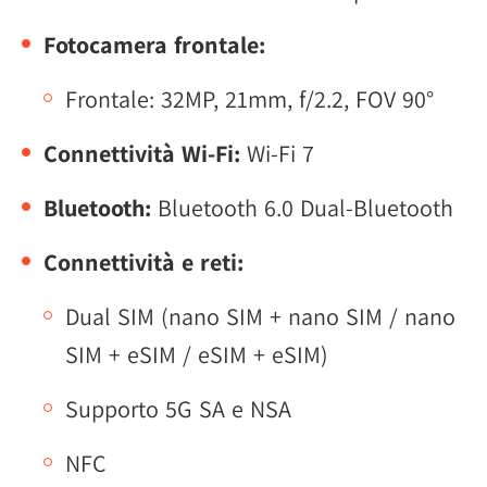
Fotocamera frontale:
Frontale: 32MP, 21mm, f/2.2, FOV 90°
Connettività Wi-Fi:
Wi-Fi 7
Bluetooth:
Bluetooth 6.0 Dual-Bluetooth
Connettività e reti:
Dual SIM (nano SIM + nano SIM / nano
SIM + eSIM / eSIM + eSIM)
Supporto 5G SA e NSA
NFC