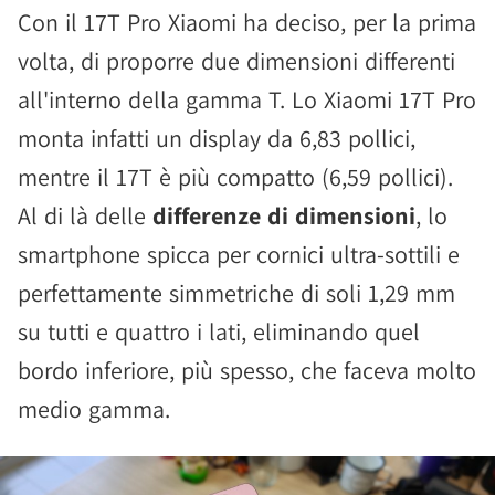
Con il 17T Pro Xiaomi ha deciso, per la prima
volta, di proporre due dimensioni differenti
all'interno della gamma T. Lo Xiaomi 17T Pro
monta infatti un display da 6,83 pollici,
mentre il 17T è più compatto (6,59 pollici).
Al di là delle
differenze di dimensioni
, lo
smartphone spicca per cornici ultra-sottili e
perfettamente simmetriche di soli 1,29 mm
su tutti e quattro i lati, eliminando quel
bordo inferiore, più spesso, che faceva molto
medio gamma.