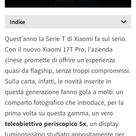
Indice
Quest'anno la Serie T di Xiaomi fa sul serio.
Con il nuovo Xiaomi 17T Pro, l'azienda
cinese promette di offrire un'esperienza
quasi da flagship, senza troppi compromessi.
Sulla carta, infatti, le novità inserite in
questa generazione fanno gola a molti: un
comparto fotografico che introduce, per la
prima volta su questa gamma, un vero
teleobiettivo periscopico 5x
, un display
luminosissimo studiato appositamente per