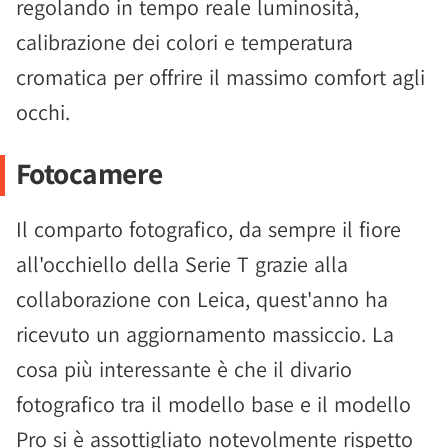
regolando in tempo reale luminosità,
calibrazione dei colori e temperatura
cromatica per offrire il massimo comfort agli
occhi.
Fotocamere
Il comparto fotografico, da sempre il fiore
all'occhiello della Serie T grazie alla
collaborazione con Leica, quest'anno ha
ricevuto un aggiornamento massiccio. La
cosa più interessante è che il divario
fotografico tra il modello base e il modello
Pro si è assottigliato notevolmente rispetto