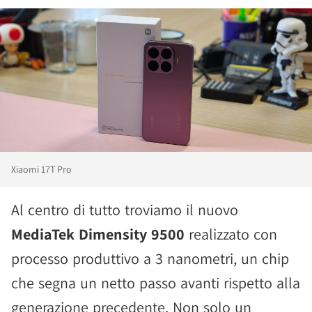
Xiaomi 17T Pro
Al centro di tutto troviamo il nuovo
MediaTek Dimensity 9500
realizzato con
processo produttivo a 3 nanometri, un chip
che segna un netto passo avanti rispetto alla
generazione precedente. Non solo un