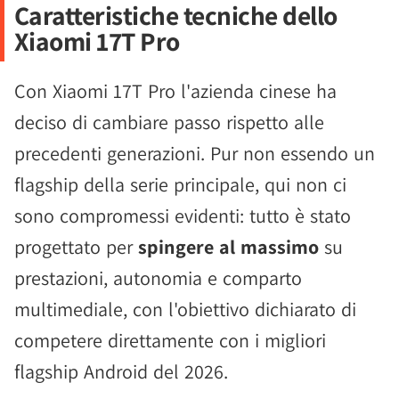
Caratteristiche tecniche dello
Xiaomi 17T Pro
Con Xiaomi 17T Pro l'azienda cinese ha
deciso di cambiare passo rispetto alle
precedenti generazioni. Pur non essendo un
flagship della serie principale, qui non ci
sono compromessi evidenti: tutto è stato
progettato per
spingere al massimo
su
prestazioni, autonomia e comparto
multimediale, con l'obiettivo dichiarato di
competere direttamente con i migliori
flagship Android del 2026.