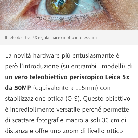
Il teleobiettivo 5X regala macro molto interessanti
La novità hardware più entusiasmante è
però l'introduzione (su entrambi i modelli) di
un vero teleobiettivo periscopico Leica 5x
da 50MP
(equivalente a 115mm) con
stabilizzazione ottica (OIS). Questo obiettivo
è incredibilmente versatile perché permette
di scattare fotografie macro a soli 30 cm di
distanza e offre uno zoom di livello ottico