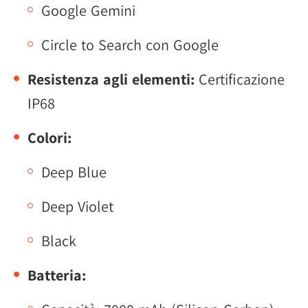
Google Gemini
Circle to Search con Google
Resistenza agli elementi:
Certificazione
IP68
Colori:
Deep Blue
Deep Violet
Black
Batteria: