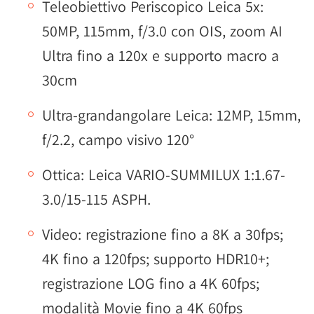
Teleobiettivo Periscopico Leica 5x:
50MP, 115mm, f/3.0 con OIS, zoom AI
Ultra fino a 120x e supporto macro a
30cm
Ultra-grandangolare Leica: 12MP, 15mm,
f/2.2, campo visivo 120°
Ottica: Leica VARIO-SUMMILUX 1:1.67-
3.0/15-115 ASPH.
Video: registrazione fino a 8K a 30fps;
4K fino a 120fps; supporto HDR10+;
registrazione LOG fino a 4K 60fps;
modalità Movie fino a 4K 60fps