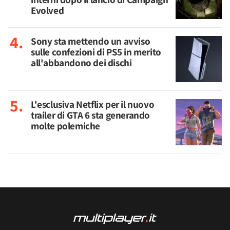
Evolved
Sony sta mettendo un avviso
sulle confezioni di PS5 in merito
all'abbandono dei dischi
L'esclusiva Netflix per il nuovo
trailer di GTA 6 sta generando
molte polemiche