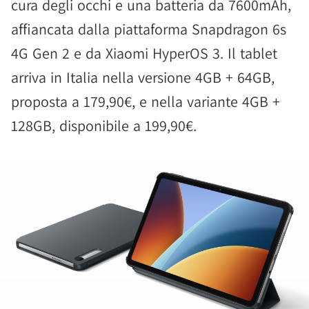
cura degli occhi e una batteria da 7600mAh,
affiancata dalla piattaforma Snapdragon 6s
4G Gen 2 e da Xiaomi HyperOS 3. Il tablet
arriva in Italia nella versione 4GB + 64GB,
proposta a 179,90€, e nella variante 4GB +
128GB, disponibile a 199,90€.