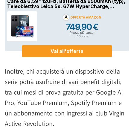
Inoltre, chi acquisterà un dispositivo della
serie potrà usufruire di vari benefit digitali,
tra cui mesi di prova gratuita per Google AI
Pro, YouTube Premium, Spotify Premium e
un abbonamento con ingressi ai club Virgin
Active Revolution.