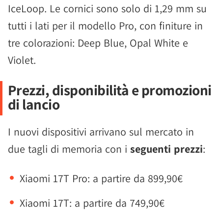
IceLoop. Le cornici sono solo di 1,29 mm su
tutti i lati per il modello Pro, con finiture in
tre colorazioni: Deep Blue, Opal White e
Violet.
Prezzi, disponibilità e promozioni
di lancio
I nuovi dispositivi arrivano sul mercato in
due tagli di memoria con i
seguenti prezzi
:
Xiaomi 17T Pro: a partire da 899,90€
Xiaomi 17T: a partire da 749,90€