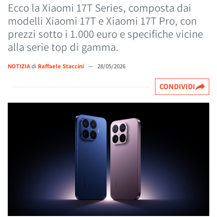
Ecco la Xiaomi 17T Series, composta dai
modelli Xiaomi 17T e Xiaomi 17T Pro, con
prezzi sotto i 1.000 euro e specifiche vicine
alla serie top di gamma.
NOTIZIA
di
Raffaele Staccini
—
28/05/2026
CONDIVIDI