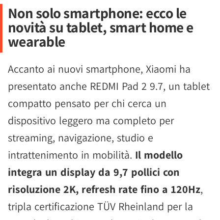
Non solo smartphone: ecco le
novità su tablet, smart home e
wearable
Accanto ai nuovi smartphone, Xiaomi ha
presentato anche REDMI Pad 2 9.7, un tablet
compatto pensato per chi cerca un
dispositivo leggero ma completo per
streaming, navigazione, studio e
intrattenimento in mobilità.
Il modello
integra un display da 9,7 pollici con
risoluzione 2K, refresh rate fino a 120Hz
,
tripla certificazione TÜV Rheinland per la