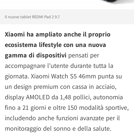
Il nuovo tablet REDMI Pad 2 9.7
Xiaomi ha ampliato anche il proprio
ecosistema lifestyle con una nuova
gamma di dispositivi
pensati per
accompagnare l'utente durante tutta la
giornata. Xiaomi Watch S5 46mm punta su
un design premium con cassa in acciaio,
display AMOLED da 1,48 pollici, autonomia
fino a 21 giorni e oltre 150 modalità sportive,
includendo anche funzioni avanzate per il
monitoraggio del sonno e della salute.