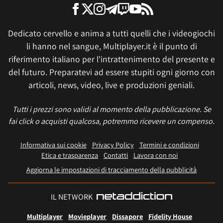
Dedicato cervello e anima a tutti quelli che i videogiochi
li hanno nel sangue, Multiplayer.it è il punto di
riferimento italiano per l'intrattenimento del presente e
del futuro. Preparatevi ad essere stupiti ogni giorno con
articoli, news, video, live e produzioni geniali.
Tutti i prezzi sono validi al momento della pubblicazione. Se
fai click o acquisti qualcosa, potremmo ricevere un compenso.
Informativa sui cookie
Privacy Policy
Termini e condizioni
Etica e trasparenza
Contatti
Lavora con noi
Aggiorna le impostazioni di tracciamento della pubblicità
IL NETWORK
Multiplayer
Movieplayer
Dissapore
Fidelity House