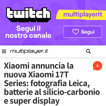
Xiaomi annuncia la
0
nuova Xiaomi 17T
Series: fotografia Leica,
batterie al silicio-carbonio
e super display