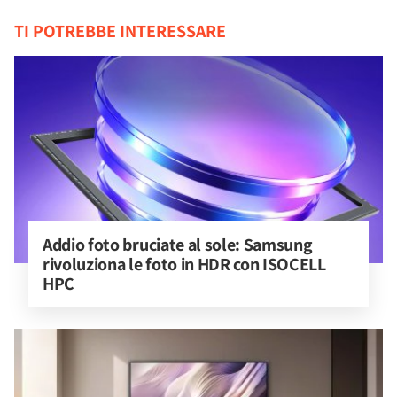
TI POTREBBE INTERESSARE
Addio foto bruciate al sole: Samsung 
rivoluziona le foto in HDR con ISOCELL 
HPC