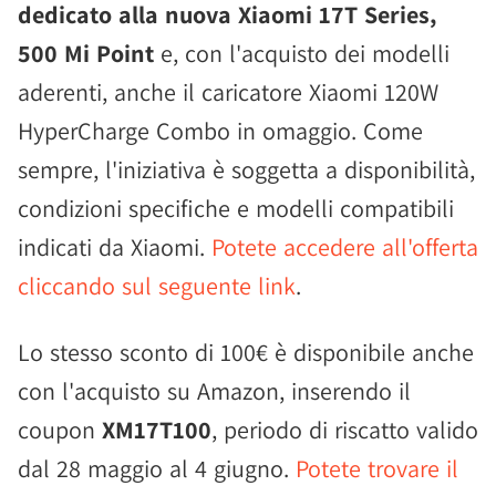
dedicato alla nuova Xiaomi 17T Series,
500 Mi Point
e, con l'acquisto dei modelli
aderenti, anche il caricatore Xiaomi 120W
HyperCharge Combo in omaggio. Come
sempre, l'iniziativa è soggetta a disponibilità,
condizioni specifiche e modelli compatibili
indicati da Xiaomi.
Potete accedere all'offerta
cliccando sul seguente link
.
Lo stesso sconto di 100€ è disponibile anche
con l'acquisto su Amazon, inserendo il
coupon
XM17T100
, periodo di riscatto valido
dal 28 maggio al 4 giugno.
Potete trovare il