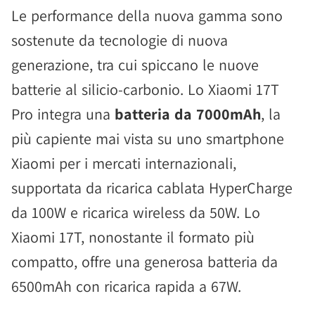
Le performance della nuova gamma sono
sostenute da tecnologie di nuova
generazione, tra cui spiccano le nuove
batterie al silicio-carbonio. Lo Xiaomi 17T
Pro integra una
batteria da 7000mAh
, la
più capiente mai vista su uno smartphone
Xiaomi per i mercati internazionali,
supportata da ricarica cablata HyperCharge
da 100W e ricarica wireless da 50W. Lo
Xiaomi 17T, nonostante il formato più
compatto, offre una generosa batteria da
6500mAh con ricarica rapida a 67W.