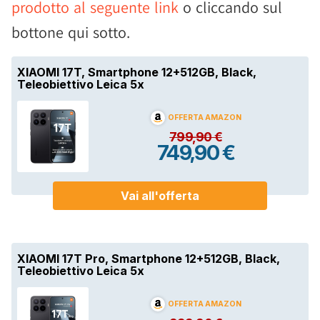
prodotto al seguente link
o cliccando sul
bottone qui sotto.