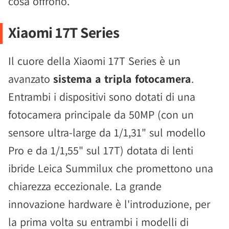
cosa offrono.
Xiaomi 17T Series
Il cuore della Xiaomi 17T Series è un
avanzato
sistema a tripla fotocamera
.
Entrambi i dispositivi sono dotati di una
fotocamera principale da 50MP (con un
sensore ultra-large da 1/1,31" sul modello
Pro e da 1/1,55" sul 17T) dotata di lenti
ibride Leica Summilux che promettono una
chiarezza eccezionale. La grande
innovazione hardware è l'introduzione, per
la prima volta su entrambi i modelli di