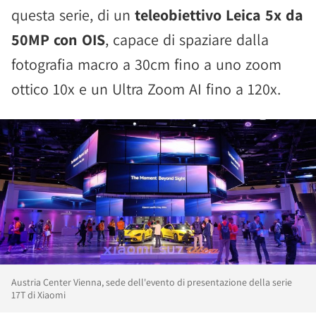
questa serie, di un
teleobiettivo Leica 5x da
50MP con OIS
, capace di spaziare dalla
fotografia macro a 30cm fino a uno zoom
ottico 10x e un Ultra Zoom AI fino a 120x.
Austria Center Vienna, sede dell'evento di presentazione della serie
17T di Xiaomi