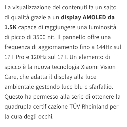
La visualizzazione dei contenuti fa un salto
di qualità grazie a un
display AMOLED da
1.5K
capace di raggiungere una luminosità
di picco di 3500 nit. Il pannello offre una
frequenza di aggiornamento fino a 144Hz sul
17T Pro e 120Hz sul 17T. Un elemento di
spicco è la nuova tecnologia Xiaomi Vision
Care, che adatta il display alla luce
ambientale gestendo luce blu e sfarfallio.
Questo ha permesso alla serie di ottenere la
quadrupla certificazione TÜV Rheinland per
la cura degli occhi.