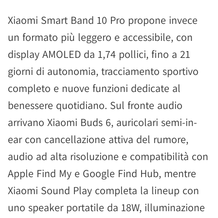
Xiaomi Smart Band 10 Pro propone invece
un formato più leggero e accessibile, con
display AMOLED da 1,74 pollici, fino a 21
giorni di autonomia, tracciamento sportivo
completo e nuove funzioni dedicate al
benessere quotidiano. Sul fronte audio
arrivano Xiaomi Buds 6, auricolari semi-in-
ear con cancellazione attiva del rumore,
audio ad alta risoluzione e compatibilità con
Apple Find My e Google Find Hub, mentre
Xiaomi Sound Play completa la lineup con
uno speaker portatile da 18W, illuminazione