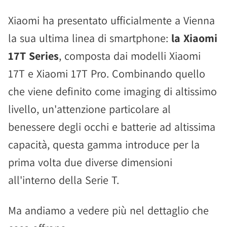
Xiaomi ha presentato ufficialmente a Vienna
la sua ultima linea di smartphone:
la Xiaomi
17T Series
, composta dai modelli Xiaomi
17T e Xiaomi 17T Pro. Combinando quello
che viene definito come imaging di altissimo
livello, un'attenzione particolare al
benessere degli occhi e batterie ad altissima
capacità, questa gamma introduce per la
prima volta due diverse dimensioni
all'interno della Serie T.
Ma andiamo a vedere più nel dettaglio che