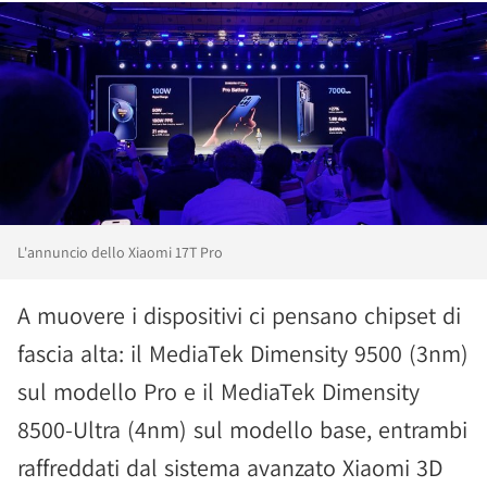
L'annuncio dello Xiaomi 17T Pro
A muovere i dispositivi ci pensano chipset di
fascia alta: il MediaTek Dimensity 9500 (3nm)
sul modello Pro e il MediaTek Dimensity
8500-Ultra (4nm) sul modello base, entrambi
raffreddati dal sistema avanzato Xiaomi 3D