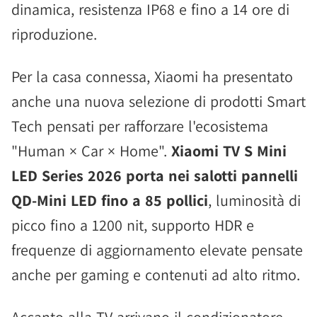
dinamica, resistenza IP68 e fino a 14 ore di
riproduzione.
Per la casa connessa, Xiaomi ha presentato
anche una nuova selezione di prodotti Smart
Tech pensati per rafforzare l'ecosistema
"Human × Car × Home".
Xiaomi TV S Mini
LED Series 2026 porta nei salotti pannelli
QD-Mini LED fino a 85 pollici
, luminosità di
picco fino a 1200 nit, supporto HDR e
frequenze di aggiornamento elevate pensate
anche per gaming e contenuti ad alto ritmo.