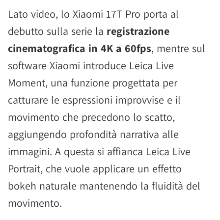
Lato video, lo Xiaomi 17T Pro porta al
debutto sulla serie la
registrazione
cinematografica in 4K a 60fps
, mentre sul
software Xiaomi introduce Leica Live
Moment, una funzione progettata per
catturare le espressioni improvvise e il
movimento che precedono lo scatto,
aggiungendo profondità narrativa alle
immagini. A questa si affianca Leica Live
Portrait, che vuole applicare un effetto
bokeh naturale mantenendo la fluidità del
movimento.