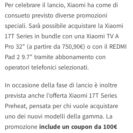
Per celebrare il lancio, Xiaomi ha come di
consueto previsto diverse promozioni
speciali. Sarà possibile acquistare la Xiaomi
17T Series in bundle con una Xiaomi TV A
Pro 32" (a partire da 750,90€) o con il REDMI
Pad 2 9.7" tramite abbonamento con
operatori telefonici selezionati.
In occasione della fase di lancio è inoltre
prevista anche l'offerta Xiaomi 17T Series
Preheat, pensata per chi vuole acquistare
uno dei nuovi modelli della gamma. La
promozione
include un coupon da 100€