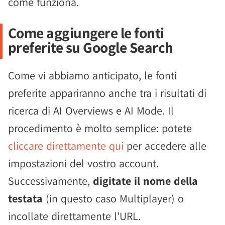
come funziona.
Come aggiungere le fonti
preferite su Google Search
Come vi abbiamo anticipato, le fonti
preferite appariranno anche tra i risultati di
ricerca di AI Overviews e AI Mode. Il
procedimento è molto semplice: potete
cliccare direttamente qui
per accedere alle
impostazioni del vostro account.
Successivamente,
digitate il nome della
testata
(in questo caso Multiplayer) o
incollate direttamente l'URL.