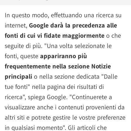
In questo modo, effettuando una ricerca su
internet,
Google darà la precedenza alle
fonti di cui vi fidate maggiormente
o che
seguite di più. "Una volta selezionate le
fonti, queste
appariranno più
frequentemente nella sezione Notizie
principali
o nella sezione dedicata "Dalle
tue fonti" nella pagina dei risultati di
ricerca", spiega Google. "Continuerete a
visualizzare anche i contenuti provenienti da
altri siti e potrete gestire le vostre preferenze
in qualsiasi momento". Gli articoli che