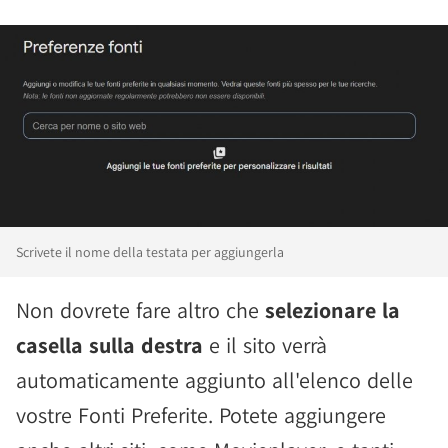
Scrivete il nome della testata per aggiungerla
Non dovrete fare altro che
selezionare la
casella sulla destra
e il sito verrà
automaticamente aggiunto all'elenco delle
vostre Fonti Preferite. Potete aggiungere