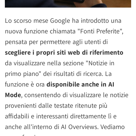
Lo scorso mese Google ha introdotto una
nuova funzione chiamata "Fonti Preferite",
pensata per permettere agli utenti di
scegliere i propri siti web di riferimento
da visualizzare nella sezione "Notizie in
primo piano" dei risultati di ricerca. La
funzione è ora
disponibile anche in AI
Mode
, consentendo di visualizzare le notizie
provenienti dalle testate ritenute più
affidabili e interessanti direttamente lì e
anche all'interno di AI Overviews. Vediamo