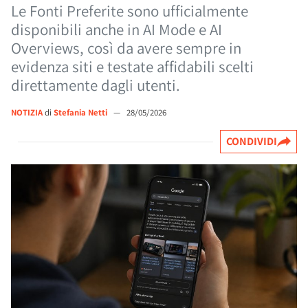
Le Fonti Preferite sono ufficialmente
disponibili anche in AI Mode e AI
Overviews, così da avere sempre in
evidenza siti e testate affidabili scelti
direttamente dagli utenti.
NOTIZIA
di
Stefania Netti
—
28/05/2026
CONDIVIDI