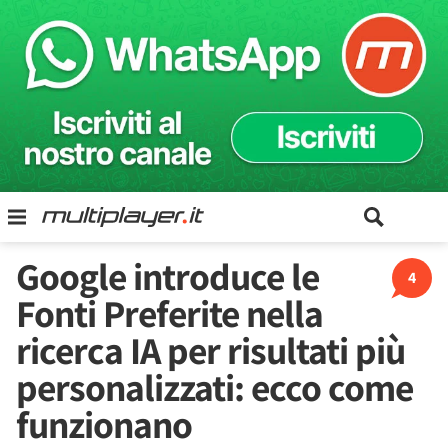
Google introduce le
4
Fonti Preferite nella
ricerca IA per risultati più
personalizzati: ecco come
funzionano