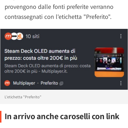
provengono dalle fonti preferite verranno
contrassegnati con l'etichetta "Preferito".
L'etichetta "Preferito"
In arrivo anche caroselli con link