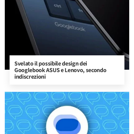
Svelato il possibile design dei 
Googlebook ASUS e Lenovo, secondo 
indiscrezioni