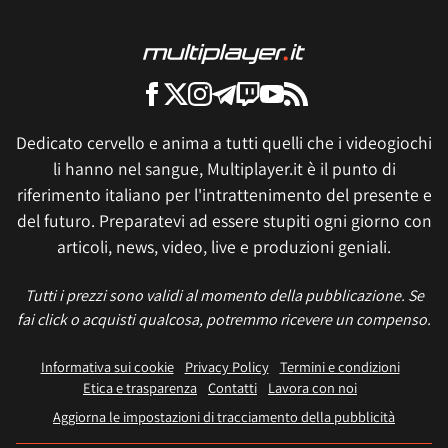
Dedicato cervello e anima a tutti quelli che i videogiochi
li hanno nel sangue, Multiplayer.it è il punto di
riferimento italiano per l'intrattenimento del presente e
del futuro. Preparatevi ad essere stupiti ogni giorno con
articoli, news, video, live e produzioni geniali.
Tutti i prezzi sono validi al momento della pubblicazione. Se
fai click o acquisti qualcosa, potremmo ricevere un compenso.
Informativa sui cookie
Privacy Policy
Termini e condizioni
Etica e trasparenza
Contatti
Lavora con noi
Aggiorna le impostazioni di tracciamento della pubblicità