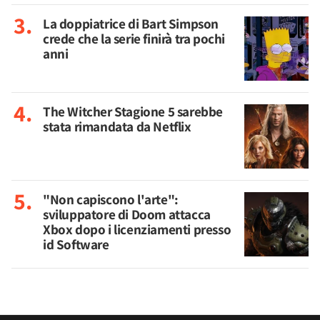
La doppiatrice di Bart Simpson
crede che la serie finirà tra pochi
anni
The Witcher Stagione 5 sarebbe
stata rimandata da Netflix
"Non capiscono l'arte":
sviluppatore di Doom attacca
Xbox dopo i licenziamenti presso
id Software