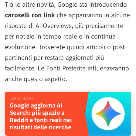
Tra le altre novità, Google sta introducendo
caroselli con link
che appariranno in alcune
risposte di AI Overviews, più precisamente
per notizie in tempo reale e in continua
evoluzione. Troverete quindi articoli o post
pertinenti per restare aggiornati più
facilmente. Le Fonti Preferite influenzeranno
anche questo aspetto.
Google aggiorna AI
Search: più spazio a
Reddit e fonti reali nei
risultati delle ricerche