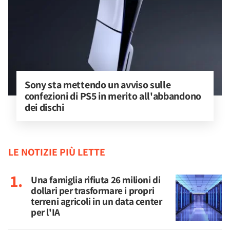
Sony sta mettendo un avviso sulle 
confezioni di PS5 in merito all'abbandono 
dei dischi
LE NOTIZIE PIÙ LETTE
Una famiglia rifiuta 26 milioni di
dollari per trasformare i propri
terreni agricoli in un data center
per l'IA