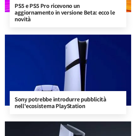
PS5 e PS5 Pro ricevono un 
aggiornamento in versione Beta: ecco le 
novità
Sony potrebbe introdurre pubblicità 
nell'ecosistema PlayStation