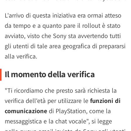
L'arrivo di questa iniziativa era ormai atteso
da tempo e a quanto pare il rollout è stato
avviato, visto che Sony sta avvertendo tutti
gli utenti di tale area geografica di prepararsi
alla verifica.
Il momento della verifica
"Ti ricordiamo che presto sarà richiesta la
verifica dell'età per utilizzare le
funzioni di
comunicazione
di PlayStation, come la
messaggistica e la chat vocale", si legge