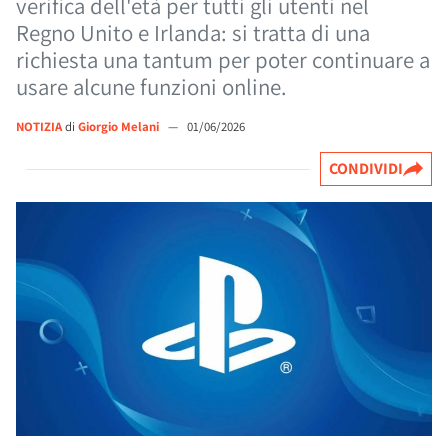
verifica dell'età per tutti gli utenti nel
Regno Unito e Irlanda: si tratta di una
richiesta una tantum per poter continuare a
usare alcune funzioni online.
NOTIZIA
di
Giorgio Melani
—
01/06/2026
CONDIVIDI