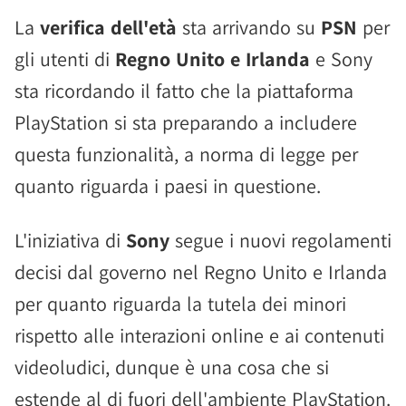
La
verifica dell'età
sta arrivando su
PSN
per
gli utenti di
Regno Unito e Irlanda
e Sony
sta ricordando il fatto che la piattaforma
PlayStation si sta preparando a includere
questa funzionalità, a norma di legge per
quanto riguarda i paesi in questione.
L'iniziativa di
Sony
segue i nuovi regolamenti
decisi dal governo nel Regno Unito e Irlanda
per quanto riguarda la tutela dei minori
rispetto alle interazioni online e ai contenuti
videoludici, dunque è una cosa che si
estende al di fuori dell'ambiente PlayStation.