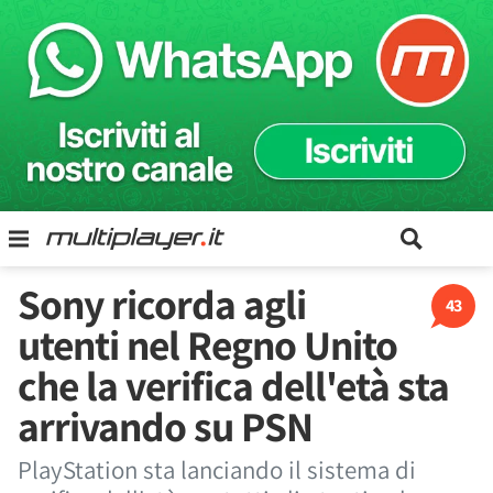
Sony ricorda agli
43
utenti nel Regno Unito
che la verifica dell'età sta
arrivando su PSN
PlayStation sta lanciando il sistema di