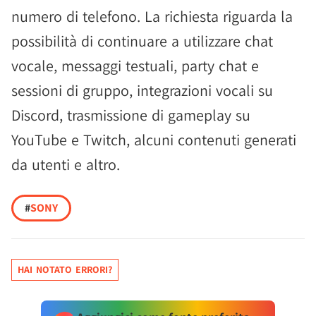
numero di telefono. La richiesta riguarda la
possibilità di continuare a utilizzare chat
vocale, messaggi testuali, party chat e
sessioni di gruppo, integrazioni vocali su
Discord, trasmissione di gameplay su
YouTube e Twitch, alcuni contenuti generati
da utenti e altro.
#
SONY
HAI NOTATO ERRORI?