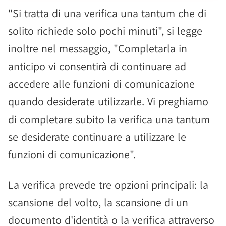
"Si tratta di una verifica una tantum che di
solito richiede solo pochi minuti", si legge
inoltre nel messaggio, "Completarla in
anticipo vi consentirà di continuare ad
accedere alle funzioni di comunicazione
quando desiderate utilizzarle. Vi preghiamo
di completare subito la verifica una tantum
se desiderate continuare a utilizzare le
funzioni di comunicazione".
La verifica prevede tre opzioni principali: la
scansione del volto, la scansione di un
documento d'identità o la verifica attraverso