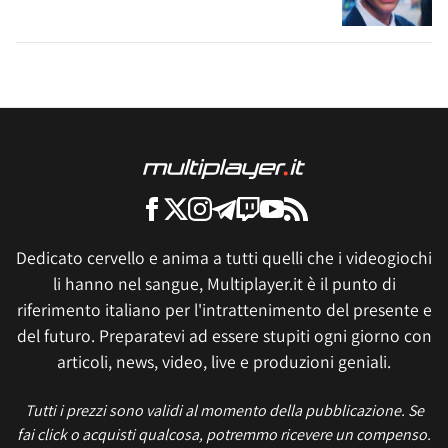
Dedicato cervello e anima a tutti quelli che i videogiochi
li hanno nel sangue, Multiplayer.it è il punto di
riferimento italiano per l'intrattenimento del presente e
del futuro. Preparatevi ad essere stupiti ogni giorno con
articoli, news, video, live e produzioni geniali.
Tutti i prezzi sono validi al momento della pubblicazione. Se
fai click o acquisti qualcosa, potremmo ricevere un compenso.