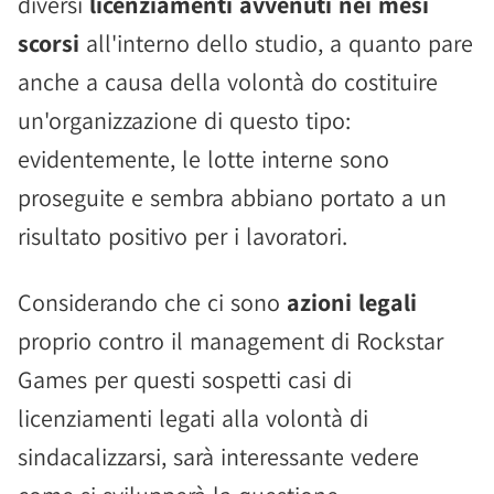
diversi
licenziamenti avvenuti nei mesi
scorsi
all'interno dello studio, a quanto pare
anche a causa della volontà do costituire
un'organizzazione di questo tipo:
evidentemente, le lotte interne sono
proseguite e sembra abbiano portato a un
risultato positivo per i lavoratori.
Considerando che ci sono
azioni legali
proprio contro il management di Rockstar
Games per questi sospetti casi di
licenziamenti legati alla volontà di
sindacalizzarsi, sarà interessante vedere