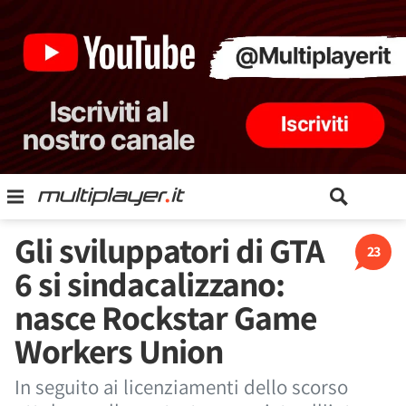
Gli sviluppatori di GTA
23
6 si sindacalizzano:
nasce Rockstar Game
Workers Union
In seguito ai licenziamenti dello scorso