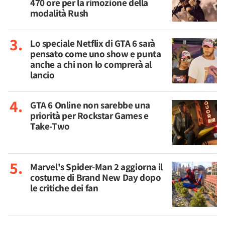
470 ore per la rimozione della
modalità Rush
Lo speciale Netflix di GTA 6 sarà
pensato come uno show e punta
anche a chi non lo comprerà al
lancio
GTA 6 Online non sarebbe una
priorità per Rockstar Games e
Take-Two
Marvel's Spider-Man 2 aggiorna il
costume di Brand New Day dopo
le critiche dei fan