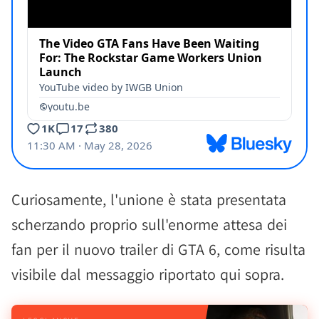
Curiosamente, l'unione è stata presentata
scherzando proprio sull'enorme attesa dei
fan per il nuovo trailer di GTA 6, come risulta
visibile dal messaggio riportato qui sopra.