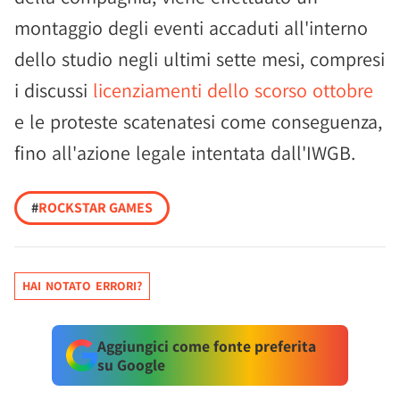
montaggio degli eventi accaduti all'interno
dello studio negli ultimi sette mesi, compresi
i discussi
licenziamenti dello scorso ottobre
e le proteste scatenatesi come conseguenza,
fino all'azione legale intentata dall'IWGB.
#
ROCKSTAR GAMES
HAI NOTATO ERRORI?
Aggiungici come fonte preferita
su Google