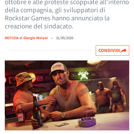
ottobre e alle proteste scoppiate all'interno
della compagnia, gli sviluppatori di
Rockstar Games hanno annunciato la
creazione del sindacato.
NOTIZIA
di
Giorgio Melani
—
31/05/2026
CONDIVIDI