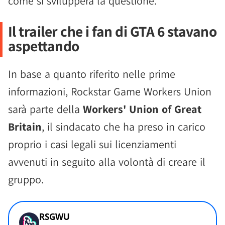
come si svilupperà la questione.
Il trailer che i fan di GTA 6 stavano
aspettando
In base a quanto riferito nelle prime
informazioni, Rockstar Game Workers Union
sarà parte della
Workers' Union of Great
Britain
, il sindacato che ha preso in carico
proprio i casi legali sui licenziamenti
avvenuti in seguito alla volontà di creare il
gruppo.