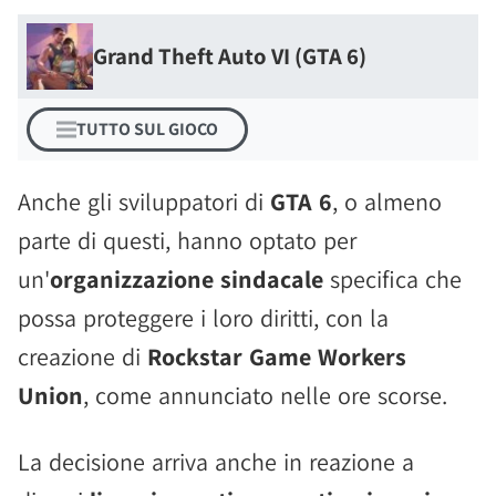
Grand Theft Auto VI (GTA 6)
TUTTO SUL GIOCO
Anche gli sviluppatori di
GTA 6
, o almeno
parte di questi, hanno optato per
un'
organizzazione sindacale
specifica che
possa proteggere i loro diritti, con la
creazione di
Rockstar Game Workers
Union
, come annunciato nelle ore scorse.
La decisione arriva anche in reazione a