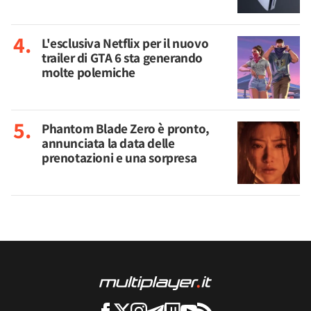
L'esclusiva Netflix per il nuovo
trailer di GTA 6 sta generando
molte polemiche
Phantom Blade Zero è pronto,
annunciata la data delle
prenotazioni e una sorpresa