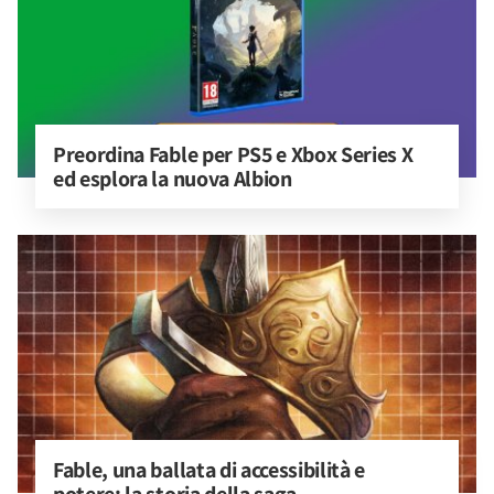
Preordina Fable per PS5 e Xbox Series X 
ed esplora la nuova Albion
Fable, una ballata di accessibilità e 