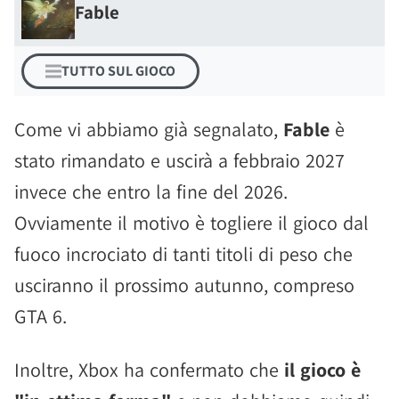
Fable
TUTTO SUL GIOCO
Come vi abbiamo già segnalato,
Fable
è
stato rimandato e uscirà a febbraio 2027
invece che entro la fine del 2026.
Ovviamente il motivo è togliere il gioco dal
fuoco incrociato di tanti titoli di peso che
usciranno il prossimo autunno, compreso
GTA 6.
Inoltre, Xbox ha confermato che
il gioco è