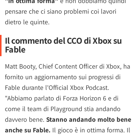
"in ottima forma"
e non dobbiamo quindi
pensare che ci siano problemi coi lavori
dietro le quinte.
Il commento del CCO di Xbox su
Fable
Matt Booty, Chief Content Officer di Xbox, ha
fornito un aggiornamento sui progressi di
Fable durante l'Official Xbox Podcast.
"Abbiamo parlato di Forza Horizon 6 e di
come il team di Playground stia andando
davvero bene.
Stanno andando molto bene
anche su Fable.
Il gioco è in ottima forma. Il