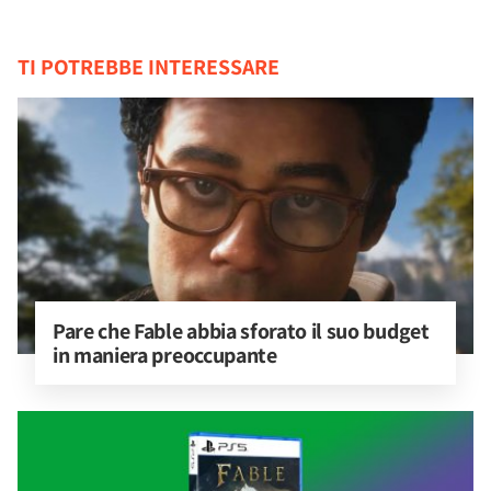
TI POTREBBE INTERESSARE
Pare che Fable abbia sforato il suo budget 
in maniera preoccupante