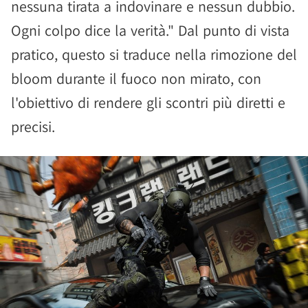
nessuna tirata a indovinare e nessun dubbio.
Ogni colpo dice la verità." Dal punto di vista
pratico, questo si traduce nella rimozione del
bloom durante il fuoco non mirato, con
l'obiettivo di rendere gli scontri più diretti e
precisi.