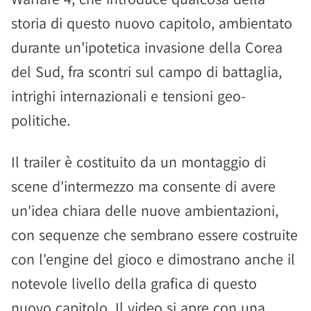
storia di questo nuovo capitolo, ambientato
durante un'ipotetica invasione della Corea
del Sud, fra scontri sul campo di battaglia,
intrighi internazionali e tensioni geo-
politiche.
Il trailer è costituito da un montaggio di
scene d'intermezzo ma consente di avere
un'idea chiara delle nuove ambientazioni,
con sequenze che sembrano essere costruite
con l'engine del gioco e dimostrano anche il
notevole livello della grafica di questo
nuovo capitolo. Il video si apre con una