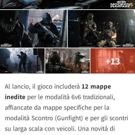
+13
Al lancio, il gioco includerà
12 mappe
inedite
per le modalità 6v6 tradizionali,
affiancate da mappe specifiche per la
modalità Scontro (Gunfight) e per gli scontri
su larga scala con veicoli. Una novità di