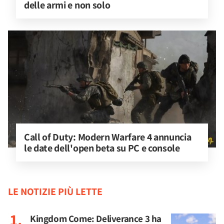
delle armi e non solo
Call of Duty: Modern Warfare 4 annuncia 
le date dell'open beta su PC e console
LE NOTIZIE PIÙ LETTE
Kingdom Come: Deliverance 3 ha