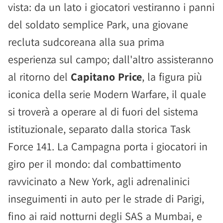
vista: da un lato i giocatori vestiranno i panni
del soldato semplice Park, una giovane
recluta sudcoreana alla sua prima
esperienza sul campo; dall'altro assisteranno
al ritorno del
Capitano Price
, la figura più
iconica della serie Modern Warfare, il quale
si troverà a operare al di fuori del sistema
istituzionale, separato dalla storica Task
Force 141. La Campagna porta i giocatori in
giro per il mondo: dal combattimento
ravvicinato a New York, agli adrenalinici
inseguimenti in auto per le strade di Parigi,
fino ai raid notturni degli SAS a Mumbai, e