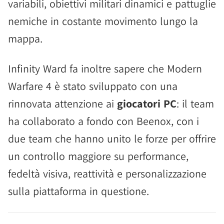
variabili, obiettivi militari dinamici e pattuglie
nemiche in costante movimento lungo la
mappa.
Infinity Ward fa inoltre sapere che Modern
Warfare 4 è stato sviluppato con una
rinnovata attenzione ai
giocatori PC
: il team
ha collaborato a fondo con Beenox, con i
due team che hanno unito le forze per offrire
un controllo maggiore su performance,
fedeltà visiva, reattività e personalizzazione
sulla piattaforma in questione.