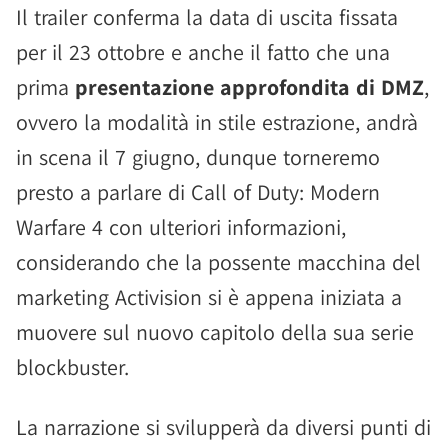
Il trailer conferma la data di uscita fissata
per il 23 ottobre e anche il fatto che una
prima
presentazione approfondita di DMZ
,
ovvero la modalità in stile estrazione, andrà
in scena il 7 giugno, dunque torneremo
presto a parlare di Call of Duty: Modern
Warfare 4 con ulteriori informazioni,
considerando che la possente macchina del
marketing Activision si è appena iniziata a
muovere sul nuovo capitolo della sua serie
blockbuster.
La narrazione si svilupperà da diversi punti di