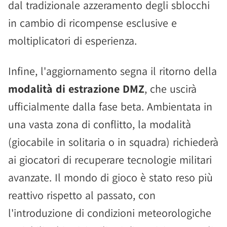
dal tradizionale azzeramento degli sblocchi
in cambio di ricompense esclusive e
moltiplicatori di esperienza.
Infine, l'aggiornamento segna il ritorno della
modalità di estrazione DMZ
, che uscirà
ufficialmente dalla fase beta. Ambientata in
una vasta zona di conflitto, la modalità
(giocabile in solitaria o in squadra) richiederà
ai giocatori di recuperare tecnologie militari
avanzate. Il mondo di gioco è stato reso più
reattivo rispetto al passato, con
l'introduzione di condizioni meteorologiche