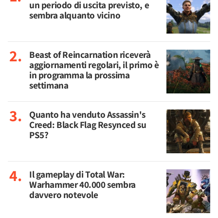
un periodo di uscita previsto, e
sembra alquanto vicino
Beast of Reincarnation riceverà
aggiornamenti regolari, il primo è
in programma la prossima
settimana
Quanto ha venduto Assassin's
Creed: Black Flag Resynced su
PS5?
Il gameplay di Total War:
Warhammer 40.000 sembra
davvero notevole