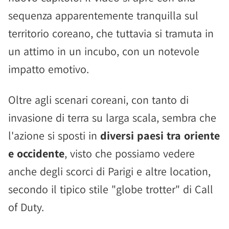
sequenza apparentemente tranquilla sul
territorio coreano, che tuttavia si tramuta in
un attimo in un incubo, con un notevole
impatto emotivo.
Oltre agli scenari coreani, con tanto di
invasione di terra su larga scala, sembra che
l'azione si sposti in
diversi paesi tra oriente
e occidente
, visto che possiamo vedere
anche degli scorci di Parigi e altre location,
secondo il tipico stile "globe trotter" di Call
of Duty.