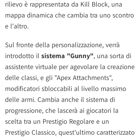
rilievo è rappresentata da Kill Block, una
mappa dinamica che cambia tra uno scontro
e l'altro.
Sul fronte della personalizzazione, verrà
introdotto il
sistema "Gunny"
, una sorta di
assistente virtuale per agevolare la creazione
delle classi, e gli "Apex Attachments",
modificatori sbloccabili al livello massimo
delle armi. Cambia anche il sistema di
progressione, che lascerà ai giocatori la
scelta tra un Prestigio Regolare e un
Prestigio Classico, quest'ultimo caratterizzato