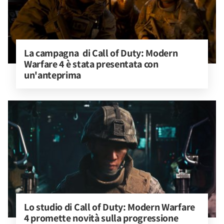
La campagna  di Call of Duty: Modern 
Warfare 4 è stata presentata con 
un'anteprima
Lo studio di Call of Duty: Modern Warfare 
4 promette novità sulla progressione 