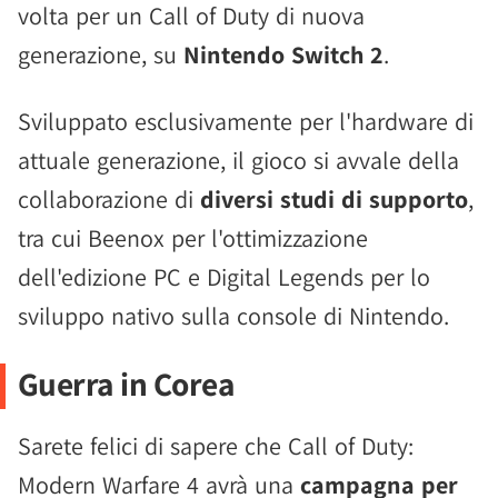
volta per un Call of Duty di nuova
generazione, su
Nintendo Switch 2
.
Sviluppato esclusivamente per l'hardware di
attuale generazione, il gioco si avvale della
collaborazione di
diversi studi di supporto
,
tra cui Beenox per l'ottimizzazione
dell'edizione PC e Digital Legends per lo
sviluppo nativo sulla console di Nintendo.
Guerra in Corea
Sarete felici di sapere che Call of Duty:
Modern Warfare 4 avrà una
campagna per