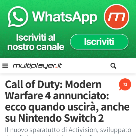
Call of Duty: Modern
71
Warfare 4 annunciato:
ecco quando uscirà, anche
su Nintendo Switch 2
Il nuovo sparatutto di Activision, sviluppato