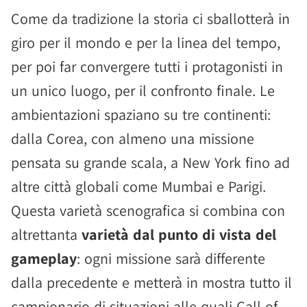
Come da tradizione la storia ci sballotterà in
giro per il mondo e per la linea del tempo,
per poi far convergere tutti i protagonisti in
un unico luogo, per il confronto finale. Le
ambientazioni spaziano su tre continenti:
dalla Corea, con almeno una missione
pensata su grande scala, a New York fino ad
altre città globali come Mumbai e Parigi.
Questa varietà scenografica si combina con
altrettanta
varietà dal punto di vista del
gameplay
: ogni missione sarà differente
dalla precedente e metterà in mostra tutto il
campionario di situazioni alle quali Call of