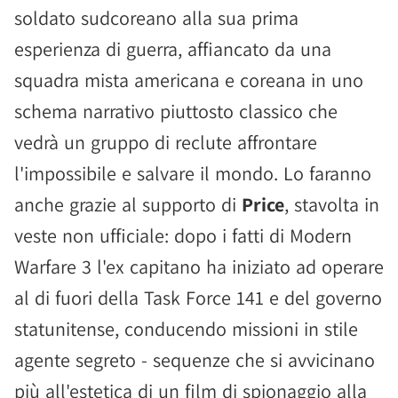
soldato sudcoreano alla sua prima
esperienza di guerra, affiancato da una
squadra mista americana e coreana in uno
schema narrativo piuttosto classico che
vedrà un gruppo di reclute affrontare
l'impossibile e salvare il mondo. Lo faranno
anche grazie al supporto di
Price
, stavolta in
veste non ufficiale: dopo i fatti di Modern
Warfare 3 l'ex capitano ha iniziato ad operare
al di fuori della Task Force 141 e del governo
statunitense, conducendo missioni in stile
agente segreto - sequenze che si avvicinano
più all'estetica di un film di spionaggio alla