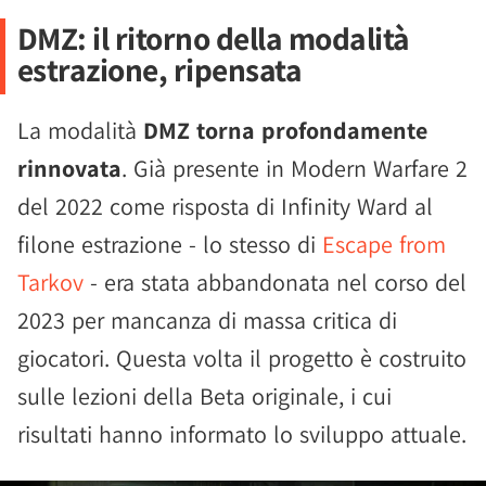
DMZ: il ritorno della modalità
estrazione, ripensata
La modalità
DMZ torna profondamente
rinnovata
. Già presente in Modern Warfare 2
del 2022 come risposta di Infinity Ward al
filone estrazione - lo stesso di
Escape from
Tarkov
- era stata abbandonata nel corso del
2023 per mancanza di massa critica di
giocatori. Questa volta il progetto è costruito
sulle lezioni della Beta originale, i cui
risultati hanno informato lo sviluppo attuale.