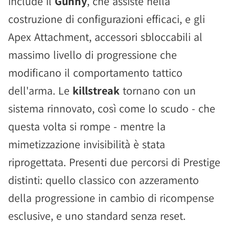
include il
Gunny
, che assiste nella
costruzione di configurazioni efficaci, e gli
Apex Attachment, accessori sbloccabili al
massimo livello di progressione che
modificano il comportamento tattico
dell'arma. Le
killstreak
tornano con un
sistema rinnovato, così come lo scudo - che
questa volta si rompe - mentre la
mimetizzazione invisibilità è stata
riprogettata. Presenti due percorsi di Prestige
distinti: quello classico con azzeramento
della progressione in cambio di ricompense
esclusive, e uno standard senza reset.