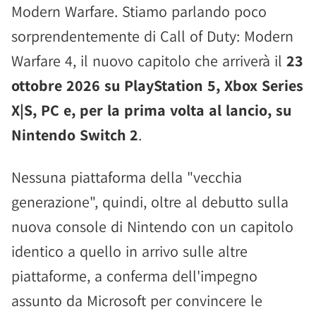
Modern Warfare. Stiamo parlando poco
sorprendentemente di Call of Duty: Modern
Warfare 4, il nuovo capitolo che arriverà il
23
ottobre 2026 su PlayStation 5, Xbox Series
X|S, PC e, per la prima volta al lancio, su
Nintendo Switch 2
.
Nessuna piattaforma della "vecchia
generazione", quindi, oltre al debutto sulla
nuova console di Nintendo con un capitolo
identico a quello in arrivo sulle altre
piattaforme, a conferma dell'impegno
assunto da Microsoft per convincere le