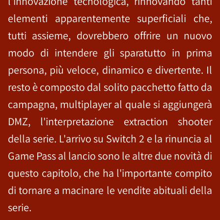
l'innovazione tecnologica, rinnovando tanti
elementi apparentemente superficiali che,
tutti assieme, dovrebbero offrire un nuovo
modo di intendere gli sparatutto in prima
persona, più veloce, dinamico e divertente. Il
resto è composto dal solito pacchetto fatto da
campagna, multiplayer al quale si aggiungerà
DMZ, l'interpretazione extraction shooter
della serie. L'arrivo su Switch 2 e la rinuncia al
Game Pass al lancio sono le altre due novità di
questo capitolo, che ha l'importante compito
di tornare a macinare le vendite abituali della
serie.