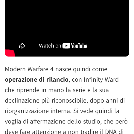
Modern Warfare 4 nasce quindi come
operazione di rilancio
, con Infinity Ward
che riprende in mano la serie e la sua
declinazione più riconoscibile, dopo anni di
riorganizzazione interna. Si vede quindi la
voglia di affermazione dello studio, che però
deve fare attenzione a non tradire il DNA di