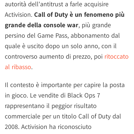
autorità dell'antitrust a farle acquisire
Activision.
Call of Duty è un fenomeno più
grande della console war
, più grande
persino del Game Pass, abbonamento dal
quale è uscito dopo un solo anno, con il
controverso aumento di prezzo, poi
ritoccato
al ribasso
.
Il contesto è importante per capire la posta
in gioco. Le vendite di Black Ops 7
rappresentano il peggior risultato
commerciale per un titolo Call of Duty dal
2008. Activision ha riconosciuto