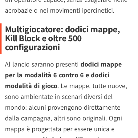
acrobazie o nei movimenti ipercinetici.
Multigiocatore: dodici mappe,
Kill Block e oltre 500
configurazioni
Al lancio saranno presenti
dodici mappe
per la modalità 6 contro 6 e dodici
modalità di gioco
. Le mappe, tutte nuove,
sono ambientate in scenari diversi del
mondo: alcuni provengono direttamente
dalla campagna, altri sono originali. Ogni
mappa è progettata per essere unica e