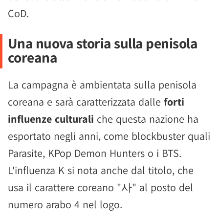
CoD.
Una nuova storia sulla penisola
coreana
La campagna è ambientata sulla penisola
coreana e sarà caratterizzata dalle
forti
influenze culturali
che questa nazione ha
esportato negli anni, come blockbuster quali
Parasite, KPop Demon Hunters o i BTS.
L'influenza K si nota anche dal titolo, che
usa il carattere coreano "사" al posto del
numero arabo 4 nel logo.