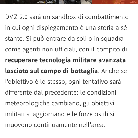
DMZ 2.0 sarà un sandbox di combattimento
in cui ogni dispiegamento è una storia a sé
stante. Si può entrare da soli o in squadra
come agenti non ufficiali, con il compito di
recuperare tecnologia militare avanzata
lasciata sul campo di battaglia
. Anche se
l'obiettivo è lo stesso, ogni tentativo sarà
differente dal precedente: le condizioni
meteorologiche cambiano, gli obiettivi
militari si aggiornano e le forze ostili si
muovono continuamente nell'area.