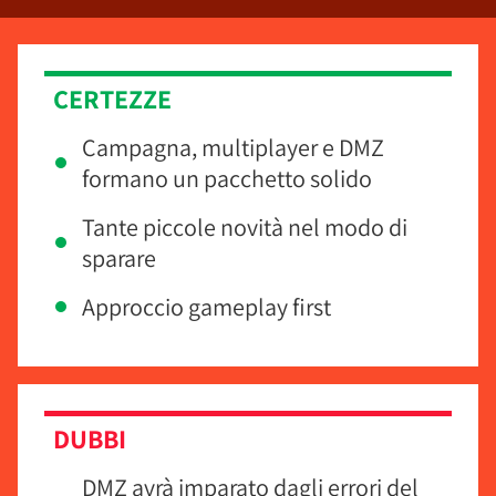
CERTEZZE
Campagna, multiplayer e DMZ
formano un pacchetto solido
Tante piccole novità nel modo di
sparare
Approccio gameplay first
DUBBI
DMZ avrà imparato dagli errori del