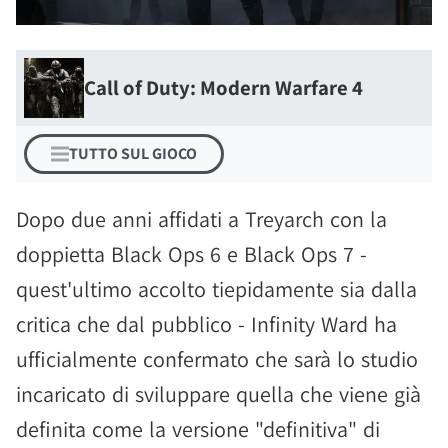
Call of Duty: Modern Warfare 4
TUTTO SUL GIOCO
Dopo due anni affidati a Treyarch con la
doppietta Black Ops 6 e Black Ops 7 -
quest'ultimo accolto tiepidamente sia dalla
critica che dal pubblico - Infinity Ward ha
ufficialmente confermato che sarà lo studio
incaricato di sviluppare quella che viene già
definita come la versione "definitiva" di