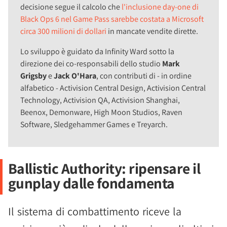
decisione segue il calcolo che
l'inclusione day-one di
Black Ops 6 nel Game Pass sarebbe costata a Microsoft
circa 300 milioni di dollari
in mancate vendite dirette.
Lo sviluppo è guidato da Infinity Ward sotto la
direzione dei co-responsabili dello studio
Mark
Grigsby
e
Jack O'Hara
, con contributi di - in ordine
alfabetico - Activision Central Design, Activision Central
Technology, Activision QA, Activision Shanghai,
Beenox, Demonware, High Moon Studios, Raven
Software, Sledgehammer Games e Treyarch.
Ballistic Authority: ripensare il
gunplay dalle fondamenta
Il sistema di combattimento riceve la