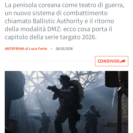
La penisola coreana come teatro di guerra,
un nuovo sistema di combattimento
chiamato Ballistic Authority e il ritorno
della modalità DMZ: ecco cosa porta il
capitolo della serie targato 2026.
ANTEPRIMA
di
Luca Forte
—
28/05/2026
CONDIVIDI