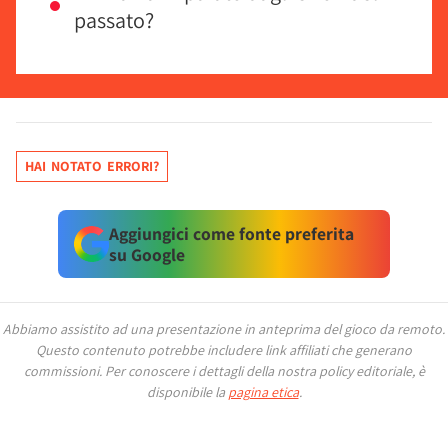
passato?
HAI NOTATO ERRORI?
Aggiungici come fonte preferita
su Google
Abbiamo assistito ad una presentazione in anteprima del gioco da remoto.
Questo contenuto potrebbe includere link affiliati che generano
commissioni.
Per conoscere i dettagli della nostra policy editoriale, è
disponibile la
pagina etica
.