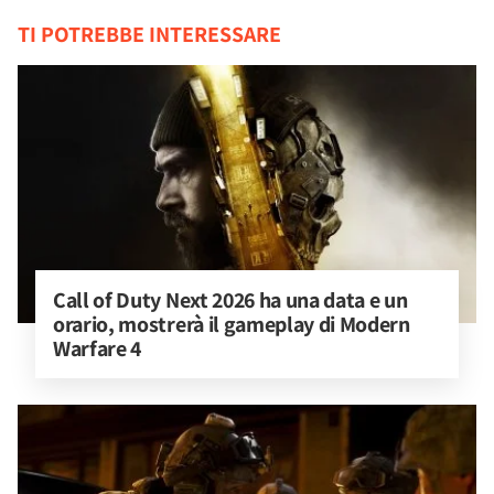
TI POTREBBE INTERESSARE
Call of Duty Next 2026 ha una data e un 
orario, mostrerà il gameplay di Modern 
Warfare 4