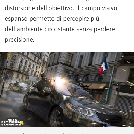
distorsione dell'obiettivo. Il campo visivo
espanso permette di percepire più
dell'ambiente circostante senza perdere
precisione.