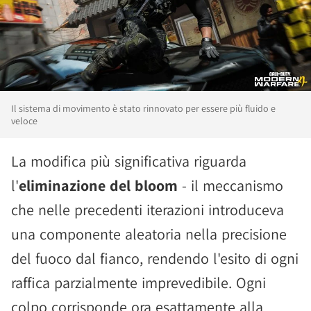
Il sistema di movimento è stato rinnovato per essere più fluido e
veloce
La modifica più significativa riguarda
l'
eliminazione del bloom
- il meccanismo
che nelle precedenti iterazioni introduceva
una componente aleatoria nella precisione
del fuoco dal fianco, rendendo l'esito di ogni
raffica parzialmente imprevedibile. Ogni
colpo corrisponde ora esattamente alla