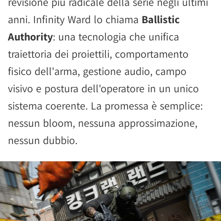
revisione più radicale della serie negli ultimi
anni. Infinity Ward lo chiama
Ballistic
Authority
: una tecnologia che unifica
traiettoria dei proiettili, comportamento
fisico dell'arma, gestione audio, campo
visivo e postura dell'operatore in un unico
sistema coerente. La promessa è semplice:
nessun bloom, nessuna approssimazione,
nessun dubbio.