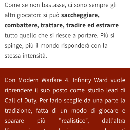
Come se non bastasse, ci sono sempre gli
altri giocatori: si può
saccheggiare,
combattere, trattare, tradire ed estrarre
tutto quello che si riesce a portare. Più si
spinge, più il mondo risponderà con la
stessa intensità.
Con Modern Warfare 4, Infinity Ward vuole
riprendere il suo posto come studio lead di
Call of Duty. Per farlo sceglie da una parte la
tradizione, fatta di un modo di giocare e
sparare più "realistico", dall'altra