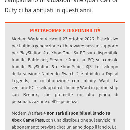
Duty ci ha abituati in questi anni.
PIATTAFORME E DISPONIBILITÀ
Modern Warfare 4 esce il 23 ottobre 2026. È esclusivo
per l'ultima generazione di hardware: nessun supporto
per PlayStation 4 o Xbox One. Su PC sarà disponibile
tramite Battle.net, Steam e Xbox su PC; su console
tramite PlayStation 5 e Xbox Series X|S. Lo sviluppo
della versione Nintendo Switch 2 è affidato a Digital
Legends, in collaborazione con Infinity Ward. La
versione PC è sviluppata da Infinity Ward in partnership
con Beenox, che promette un alto grado di
personalizzazione dell'esperienza.
Modern Warfare 4
non sarà disponibile al lancio su
Xbox Game Pass
, con una distribuzione sul servizio in
abbonamento prevista circa un anno dopo il lancio. La