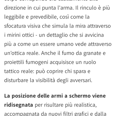
direzione in cui punta l'arma. Il rinculo è più
leggibile e prevedibile, così come la
sfocatura visiva che simula la mira attraverso
i mirini ottici - un dettaglio che si avvicina
più a come un essere umano vede attraverso
un'ottica reale. Anche il fumo da granate e
proiettili fumogeni acquisisce un ruolo
tattico reale: può coprire chi spara e
disturbare la visibilità degli avversari.
La posizione delle armi a schermo viene
ridisegnata
per risultare più realistica,
accompagnata da nuovi filtri grafici e dalla