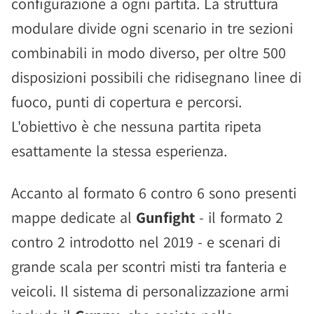
configurazione a ogni partita. La struttura
modulare divide ogni scenario in tre sezioni
combinabili in modo diverso, per oltre 500
disposizioni possibili che ridisegnano linee di
fuoco, punti di copertura e percorsi.
L'obiettivo è che nessuna partita ripeta
esattamente la stessa esperienza.
Accanto al formato 6 contro 6 sono presenti
mappe dedicate al
Gunfight
- il formato 2
contro 2 introdotto nel 2019 - e scenari di
grande scala per scontri misti tra fanteria e
veicoli. Il sistema di personalizzazione armi