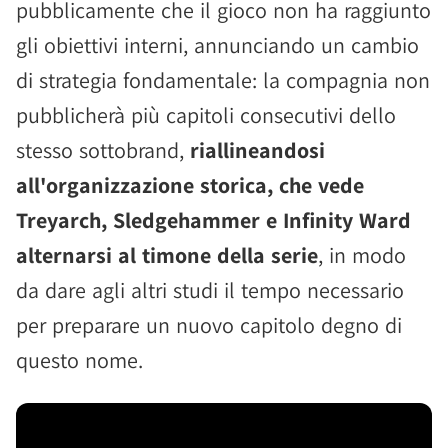
pubblicamente che il gioco non ha raggiunto
gli obiettivi interni, annunciando un cambio
di strategia fondamentale: la compagnia non
pubblicherà più capitoli consecutivi dello
stesso sottobrand,
riallineandosi
all'organizzazione storica, che vede
Treyarch, Sledgehammer e Infinity Ward
alternarsi al timone della serie
, in modo
da dare agli altri studi il tempo necessario
per preparare un nuovo capitolo degno di
questo nome.