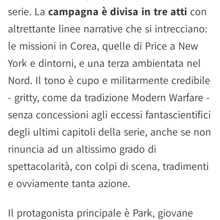
serie. La
campagna è divisa in tre atti
con
altrettante linee narrative che si intrecciano:
le missioni in Corea, quelle di Price a New
York e dintorni, e una terza ambientata nel
Nord. Il tono è cupo e militarmente credibile
- gritty, come da tradizione Modern Warfare -
senza concessioni agli eccessi fantascientifici
degli ultimi capitoli della serie, anche se non
rinuncia ad un altissimo grado di
spettacolarità, con colpi di scena, tradimenti
e ovviamente tanta azione.
Il protagonista principale è Park, giovane