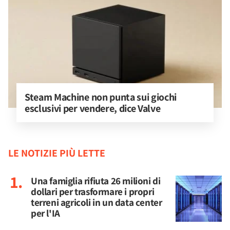
Steam Machine non punta sui giochi 
esclusivi per vendere, dice Valve
LE NOTIZIE PIÙ LETTE
Una famiglia rifiuta 26 milioni di
dollari per trasformare i propri
terreni agricoli in un data center
per l'IA