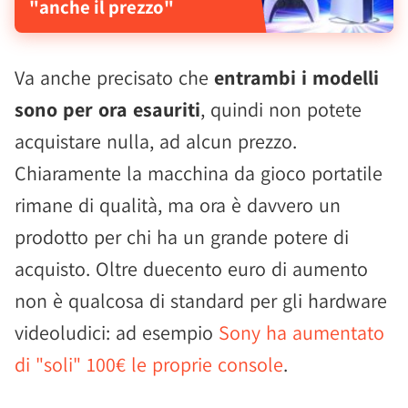
"anche il prezzo"
Va anche precisato che
entrambi i modelli
sono per ora esauriti
, quindi non potete
acquistare nulla, ad alcun prezzo.
Chiaramente la macchina da gioco portatile
rimane di qualità, ma ora è davvero un
prodotto per chi ha un grande potere di
acquisto. Oltre duecento euro di aumento
non è qualcosa di standard per gli hardware
videoludici: ad esempio
Sony ha aumentato
di "soli" 100€ le proprie console
.