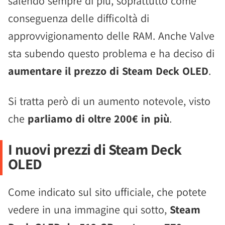
salendo sempre di più, soprattutto come
conseguenza delle difficoltà di
approvvigionamento delle RAM. Anche Valve
sta subendo questo problema e ha deciso di
aumentare il prezzo di Steam Deck OLED
.
Si tratta però di un aumento notevole, visto
che
parliamo di oltre 200€ in più
.
I nuovi prezzi di Steam Deck
OLED
Come indicato sul sito ufficiale, che potete
vedere in una immagine qui sotto,
Steam