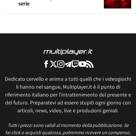
serie
Dedicato cervello e anima a tutti quelli che i videogiochi
li hanno nel sangue, Multiplayer.it è il punto di
riferimento italiano per l'intrattenimento del presente e
del futuro. Preparatevi ad essere stupiti ogni giorno con
articoli, news, video, live e produzioni geniali.
Tutti i prezzi sono validi al momento della pubblicazione. Se
fai click o acquisti qualcosa, potremmo ricevere un compenso.