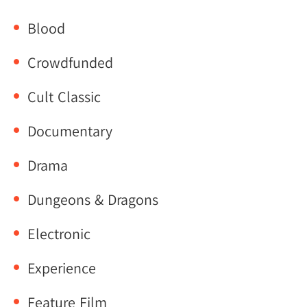
Blood
Crowdfunded
Cult Classic
Documentary
Drama
Dungeons & Dragons
Electronic
Experience
Feature Film