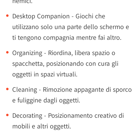
nemici.
Desktop Companion - Giochi che
utilizzano solo una parte dello schermo e
ti tengono compagnia mentre fai altro.
Organizing - Riordina, libera spazio o
spacchetta, posizionando con cura gli
oggetti in spazi virtuali.
Cleaning - Rimozione appagante di sporco
e fuliggine dagli oggetti.
Decorating - Posizionamento creativo di
mobili e altri oggetti.