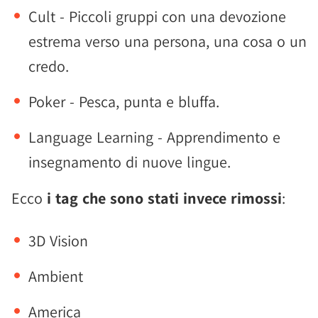
Cult - Piccoli gruppi con una devozione
estrema verso una persona, una cosa o un
credo.
Poker - Pesca, punta e bluffa.
Language Learning - Apprendimento e
insegnamento di nuove lingue.
Ecco
i tag che sono stati invece rimossi
:
3D Vision
Ambient
America