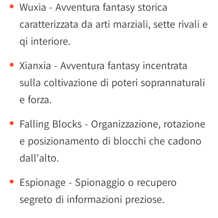
Wuxia - Avventura fantasy storica
caratterizzata da arti marziali, sette rivali e
qi interiore.
Xianxia - Avventura fantasy incentrata
sulla coltivazione di poteri soprannaturali
e forza.
Falling Blocks - Organizzazione, rotazione
e posizionamento di blocchi che cadono
dall'alto.
Espionage - Spionaggio o recupero
segreto di informazioni preziose.