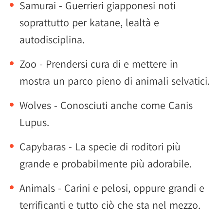
Samurai - Guerrieri giapponesi noti
soprattutto per katane, lealtà e
autodisciplina.
Zoo - Prendersi cura di e mettere in
mostra un parco pieno di animali selvatici.
Wolves - Conosciuti anche come Canis
Lupus.
Capybaras - La specie di roditori più
grande e probabilmente più adorabile.
Animals - Carini e pelosi, oppure grandi e
terrificanti e tutto ciò che sta nel mezzo.