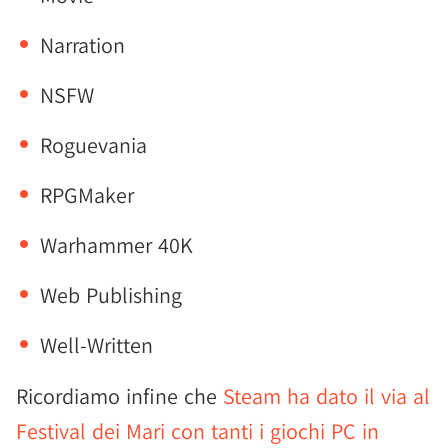
Narration
NSFW
Roguevania
RPGMaker
Warhammer 40K
Web Publishing
Well-Written
Ricordiamo infine che
Steam ha dato il via al
Festival dei Mari con tanti i giochi PC in