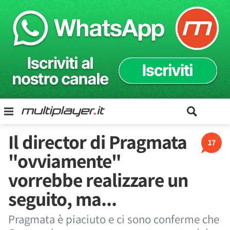
Il director di Pragmata
17
"ovviamente"
vorrebbe realizzare un
seguito, ma...
Pragmata è piaciuto e ci sono conferme che