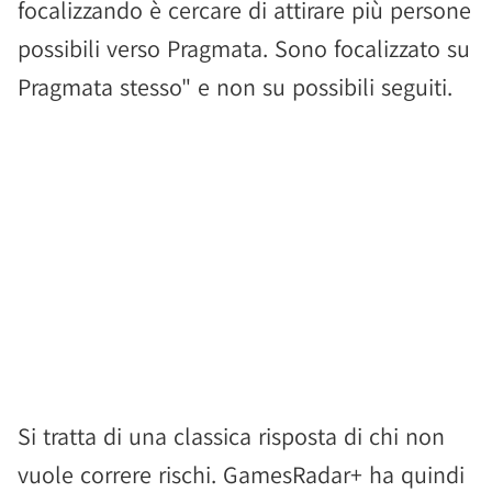
focalizzando è cercare di attirare più persone
possibili verso Pragmata. Sono focalizzato su
Pragmata stesso" e non su possibili seguiti.
Si tratta di una classica risposta di chi non
vuole correre rischi. GamesRadar+ ha quindi