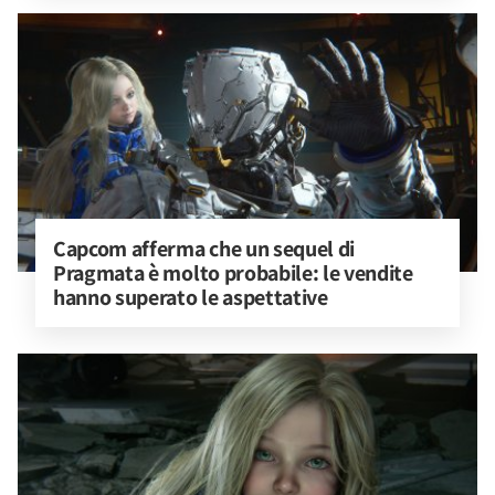
Capcom afferma che un sequel di 
Pragmata è molto probabile: le vendite 
hanno superato le aspettative