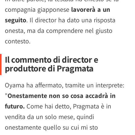
compagnia giapponese
lavorerà a un
seguito
. Il director ha dato una risposta
onesta, ma da comprendere nel giusto
contesto.
Il commento di director e
produttore di Pragmata
Oyama ha affermato, tramite un interprete:
"
Onestamente non so cosa accadrà in
futuro.
Come hai detto, Pragmata è in
vendita da un solo mese, quindi
onestamente quello su cui mi sto