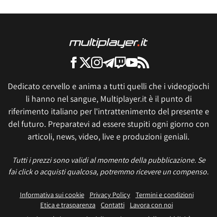
Dedicato cervello e anima a tutti quelli che i videogiochi
li hanno nel sangue, Multiplayer.it è il punto di
riferimento italiano per l'intrattenimento del presente e
del futuro. Preparatevi ad essere stupiti ogni giorno con
articoli, news, video, live e produzioni geniali.
Tutti i prezzi sono validi al momento della pubblicazione. Se
fai click o acquisti qualcosa, potremmo ricevere un compenso.
Informativa sui cookie
Privacy Policy
Termini e condizioni
Etica e trasparenza
Contatti
Lavora con noi