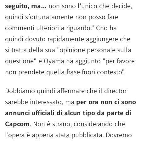
seguito, ma...
non sono l'unico che decide,
quindi sfortunatamente non posso fare
commenti ulteriori a riguardo." Cho ha
quindi dovuto rapidamente aggiungere che
si tratta della sua "opinione personale sulla
questione" e Oyama ha aggiunto "per favore
non prendete quella frase fuori contesto".
Dobbiamo quindi affermare che il director
sarebbe interessato, ma
per ora non ci sono
annunci ufficiali di alcun tipo da parte di
Capcom
. Non è strano, considerando che
l'opera è appena stata pubblicata. Dovremo