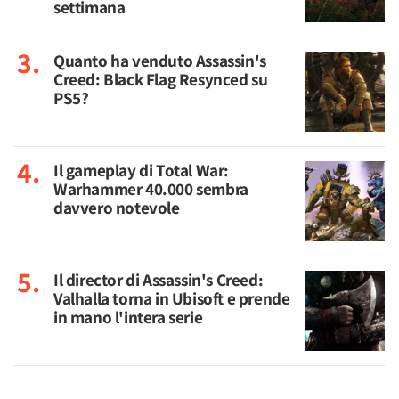
settimana
Quanto ha venduto Assassin's
Creed: Black Flag Resynced su
PS5?
Il gameplay di Total War:
Warhammer 40.000 sembra
davvero notevole
Il director di Assassin's Creed:
Valhalla torna in Ubisoft e prende
in mano l'intera serie