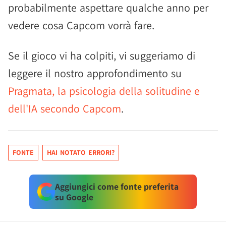
probabilmente aspettare qualche anno per
vedere cosa Capcom vorrà fare.
Se il gioco vi ha colpiti, vi suggeriamo di
leggere il nostro approfondimento su
Pragmata, la psicologia della solitudine e
dell'IA secondo Capcom
.
FONTE
HAI NOTATO ERRORI?
Aggiungici come fonte preferita
su Google