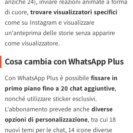
anziché 24), inviare reazioni animate a forma
di cuore,
trovare visualizzatori specifici
come su Instagram e visualizzare
un'anteprima delle storie senza apparire
come visualizzatore.
Cosa cambia con WhatsApp Plus
Con WhatsApp Plus è possibile
fissare in
primo piano fino a 20 chat aggiuntive
,
nonché utilizzare sticker esclusivi.
L'abbonamento prevede anche
diverse
opzioni di personalizzazione
, tra cui 18
nuovi temi per le chat, 14 icone diverse