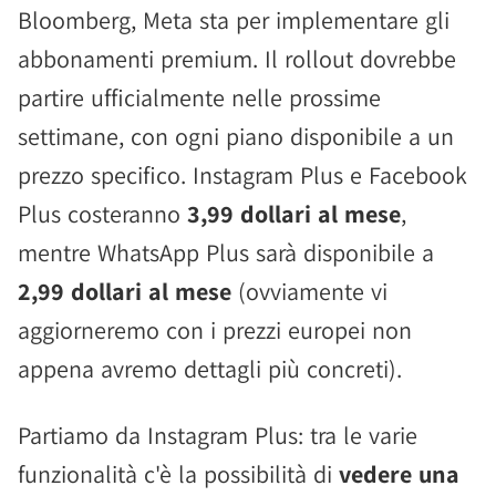
Bloomberg, Meta sta per implementare gli
abbonamenti premium. Il rollout dovrebbe
partire ufficialmente nelle prossime
settimane, con ogni piano disponibile a un
prezzo specifico. Instagram Plus e Facebook
Plus costeranno
3,99 dollari al mese
,
mentre WhatsApp Plus sarà disponibile a
2,99 dollari al mese
(ovviamente vi
aggiorneremo con i prezzi europei non
appena avremo dettagli più concreti).
Partiamo da Instagram Plus: tra le varie
funzionalità c'è la possibilità di
vedere una