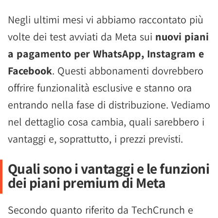
Negli ultimi mesi vi abbiamo raccontato più
volte dei test avviati da Meta sui
nuovi piani
a pagamento per WhatsApp, Instagram e
Facebook
. Questi abbonamenti dovrebbero
offrire funzionalità esclusive e stanno ora
entrando nella fase di distribuzione. Vediamo
nel dettaglio cosa cambia, quali sarebbero i
vantaggi e, soprattutto, i prezzi previsti.
Quali sono i vantaggi e le funzioni
dei piani premium di Meta
Secondo quanto riferito da TechCrunch e