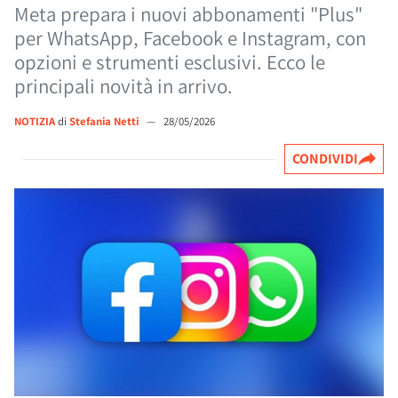
Meta prepara i nuovi abbonamenti "Plus"
per WhatsApp, Facebook e Instagram, con
opzioni e strumenti esclusivi. Ecco le
principali novità in arrivo.
NOTIZIA
di
Stefania Netti
—
28/05/2026
CONDIVIDI