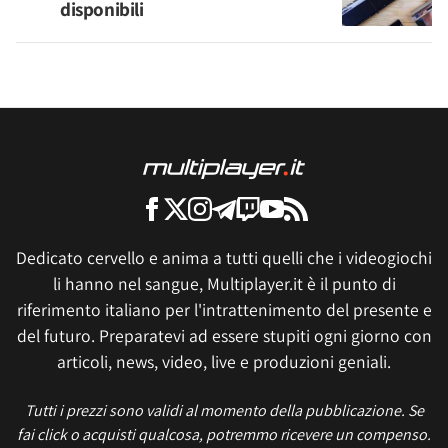
disponibili
Dedicato cervello e anima a tutti quelli che i videogiochi
li hanno nel sangue, Multiplayer.it è il punto di
riferimento italiano per l'intrattenimento del presente e
del futuro. Preparatevi ad essere stupiti ogni giorno con
articoli, news, video, live e produzioni geniali.
Tutti i prezzi sono validi al momento della pubblicazione. Se
fai click o acquisti qualcosa, potremmo ricevere un compenso.