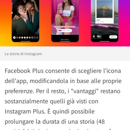
Le storie di Instagram
Facebook Plus consente di scegliere l'icona
dell'app, modificandola in base alle proprie
preferenze. Per il resto, i "vantaggi" restano
sostanzialmente quelli già visti con
Instagram Plus. È quindi possibile
prolungare la durata di una storia (48