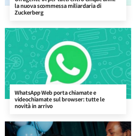
la nuova scommessa miliardaria di 
Zuckerberg
WhatsApp Web porta chiamate e 
videochiamate sul browser: tutte le 
novità in arrivo