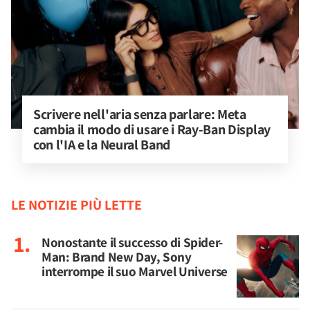
Scrivere nell'aria senza parlare: Meta 
cambia il modo di usare i Ray-Ban Display 
con l'IA e la Neural Band
LE NOTIZIE PIÙ LETTE
Nonostante il successo di Spider-
Man: Brand New Day, Sony
interrompe il suo Marvel Universe