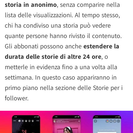
storia in anonimo
, senza comparire nella
lista delle visualizzazioni. Al tempo stesso,
chi ha condiviso una storia può vedere
quante persone hanno rivisto il contenuto.
Gli abbonati possono anche
estendere la
durata delle storie di altre 24 ore
, o
metterle in evidenza fino a una volta alla
settimana. In questo caso appariranno in
primo piano nella sezione delle Storie per i
follower.