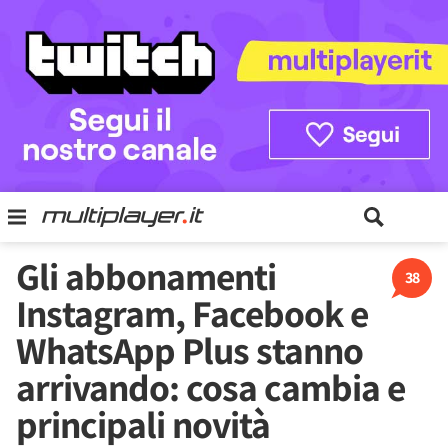
Gli abbonamenti
38
Instagram, Facebook e
WhatsApp Plus stanno
arrivando: cosa cambia e
principali novità