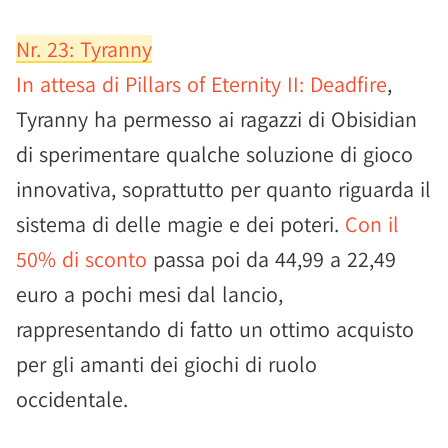
Nr. 23: Tyranny
In attesa di Pillars of Eternity II: Deadfire
,
Tyranny ha permesso ai ragazzi di Obisidian
di sperimentare qualche soluzione di gioco
innovativa, soprattutto per quanto riguarda il
sistema di delle magie e dei poteri.
Con il
50% di sconto
passa poi da 44,99 a 22,49
euro a pochi mesi dal lancio,
rappresentando di fatto un ottimo acquisto
per gli amanti dei giochi di ruolo
occidentale.