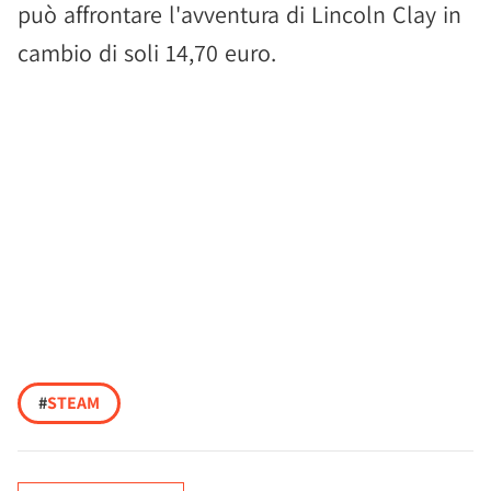
può affrontare l'avventura di Lincoln Clay in
cambio di soli 14,70 euro.
#
STEAM