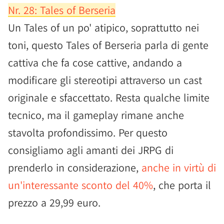
Nr. 28: Tales of Berseria
Un Tales of un po' atipico, soprattutto nei
toni, questo Tales of Berseria parla di gente
cattiva che fa cose cattive, andando a
modificare gli stereotipi attraverso un cast
originale e sfaccettato. Resta qualche limite
tecnico, ma il gameplay rimane anche
stavolta profondissimo. Per questo
consigliamo agli amanti dei JRPG di
prenderlo in considerazione,
anche in virtù di
un'interessante sconto del 40%
, che porta il
prezzo a 29,99 euro.