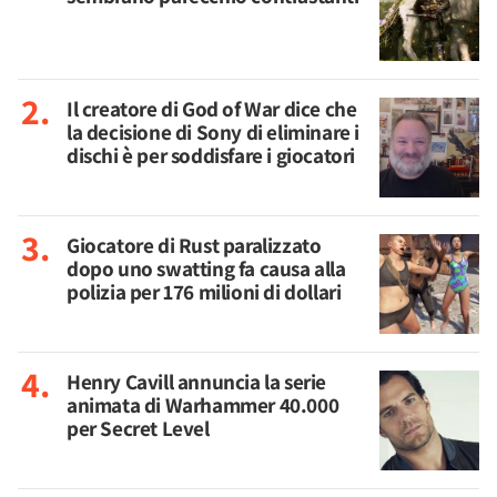
Il creatore di God of War dice che
la decisione di Sony di eliminare i
dischi è per soddisfare i giocatori
Giocatore di Rust paralizzato
dopo uno swatting fa causa alla
polizia per 176 milioni di dollari
Henry Cavill annuncia la serie
animata di Warhammer 40.000
per Secret Level