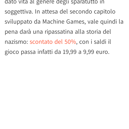
dato vita al genere degli sparatutto in
soggettiva. In attesa del secondo capitolo
sviluppato da Machine Games, vale quindi la
pena darà una ripassatina alla storia del
nazismo:
scontato del 50%
, con i saldi il
gioco passa infatti da 19,99 a 9,99 euro.