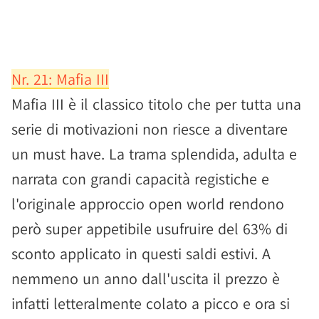
Nr. 21: Mafia III
Mafia III è il classico titolo che per tutta una
serie di motivazioni non riesce a diventare
un must have. La trama splendida, adulta e
narrata con grandi capacità registiche e
l'originale approccio open world rendono
però super appetibile usufruire del 63% di
sconto applicato in questi saldi estivi. A
nemmeno un anno dall'uscita il prezzo è
infatti letteralmente colato a picco e ora si