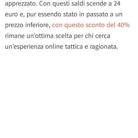
apprezzato. Con questi saldi scende a 24
euro e, pur essendo stato in passato a un
prezzo inferiore,
con questo sconto del 40%
rimane un'ottima scelta per chi cerca
un'esperienza online tattica e ragionata.