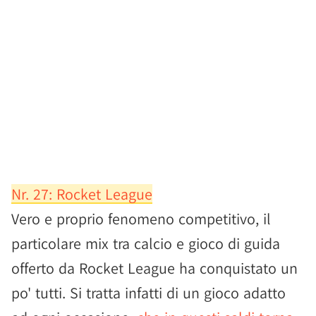
Nr. 27: Rocket League
Vero e proprio fenomeno competitivo, il
particolare mix tra calcio e gioco di guida
offerto da Rocket League ha conquistato un
po' tutti. Si tratta infatti di un gioco adatto