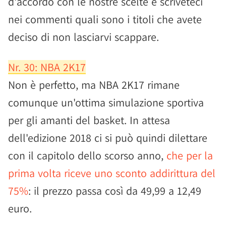
d'accordo con le nostre scelte e scriveteci
nei commenti quali sono i titoli che avete
deciso di non lasciarvi scappare.
Nr. 30: NBA 2K17
Non è perfetto, ma NBA 2K17 rimane
comunque un'ottima simulazione sportiva
per gli amanti del basket. In attesa
dell'edizione 2018 ci si può quindi dilettare
con il capitolo dello scorso anno,
che per la
prima volta riceve uno sconto addirittura del
75%
: il prezzo passa così da 49,99 a 12,49
euro.