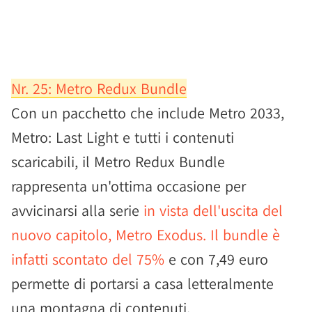
Nr. 25: Metro Redux Bundle
Con un pacchetto che include Metro 2033,
Metro: Last Light e tutti i contenuti
scaricabili, il Metro Redux Bundle
rappresenta un'ottima occasione per
avvicinarsi alla serie
in vista dell'uscita del
nuovo capitolo, Metro Exodus.
Il bundle è
infatti scontato del 75%
e con 7,49 euro
permette di portarsi a casa letteralmente
una montagna di contenuti.