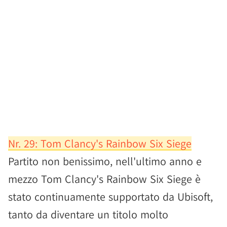
Nr. 29: Tom Clancy's Rainbow Six Siege
Partito non benissimo, nell'ultimo anno e
mezzo Tom Clancy's Rainbow Six Siege è
stato continuamente supportato da Ubisoft,
tanto da diventare un titolo molto