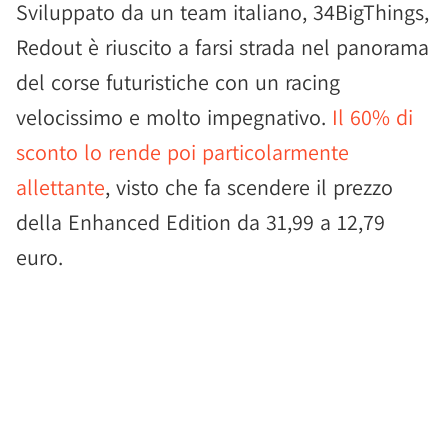
Sviluppato da un team italiano, 34BigThings,
Redout è riuscito a farsi strada nel panorama
del corse futuristiche con un racing
velocissimo e molto impegnativo.
Il 60% di
sconto lo rende poi particolarmente
allettante
, visto che fa scendere il prezzo
della Enhanced Edition da 31,99 a 12,79
euro.