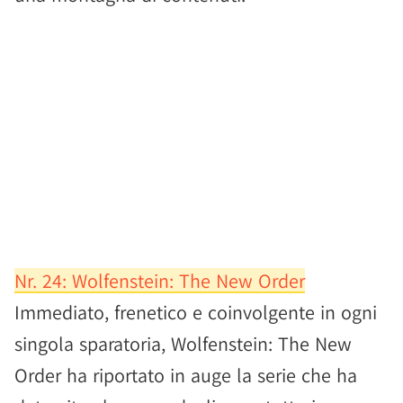
Nr. 24: Wolfenstein: The New Order
Immediato, frenetico e coinvolgente in ogni
singola sparatoria, Wolfenstein: The New
Order ha riportato in auge la serie che ha