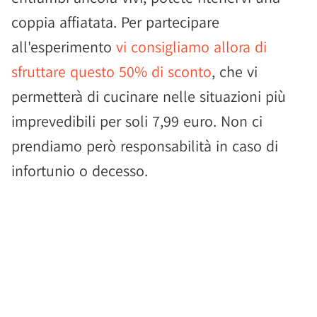
coppia affiatata. Per partecipare
all'esperimento
vi consigliamo allora di
sfruttare questo 50% di sconto
, che vi
permetterà di cucinare nelle situazioni più
imprevedibili per soli 7,99 euro. Non ci
prendiamo però responsabilità in caso di
infortunio o decesso.