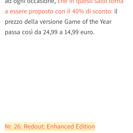
ad ogni occasione,
che in questi saldi torna
a essere proposto con il 40% di sconto:
il
prezzo della versione Game of the Year
passa così da 24,99 a 14,99 euro.
Nr. 26: Redout: Enhanced Edition