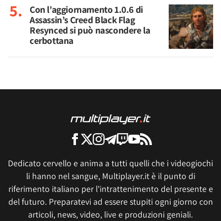
Con l’aggiornamento 1.0.6 di
Assassin’s Creed Black Flag
Resynced si può nascondere la
cerbottana
Dedicato cervello e anima a tutti quelli che i videogiochi
li hanno nel sangue, Multiplayer.it è il punto di
riferimento italiano per l'intrattenimento del presente e
del futuro. Preparatevi ad essere stupiti ogni giorno con
articoli, news, video, live e produzioni geniali.