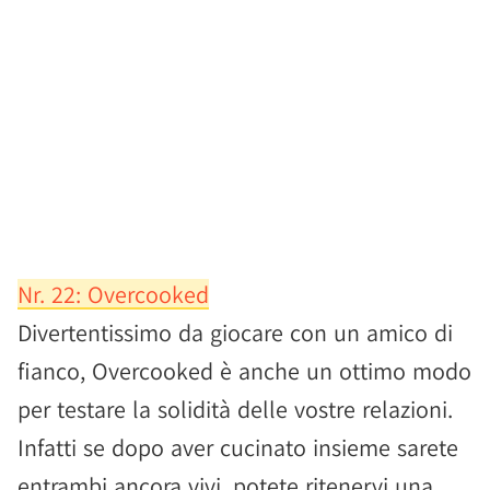
Nr. 22: Overcooked
Divertentissimo da giocare con un amico di
fianco, Overcooked è anche un ottimo modo
per testare la solidità delle vostre relazioni.
Infatti se dopo aver cucinato insieme sarete
entrambi ancora vivi, potete ritenervi una