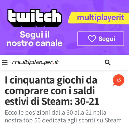
I cinquanta giochi da
15
comprare con i saldi
estivi di Steam: 30-21
Ecco le posizioni dalla 30 alla 21 nella
nostra top 50 dedicata agli sconti su Steam