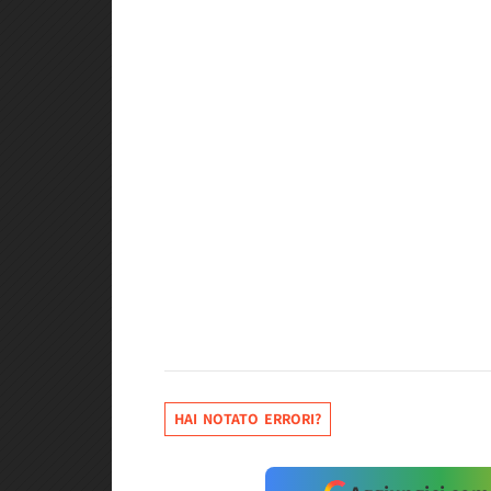
HAI NOTATO ERRORI?