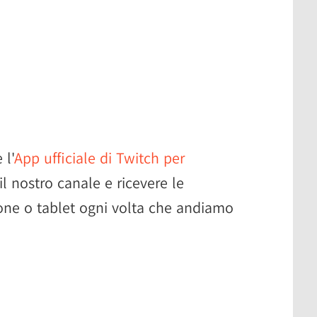
 l'
App ufficiale di Twitch per
 il nostro canale e ricevere le
one o tablet ogni volta che andiamo