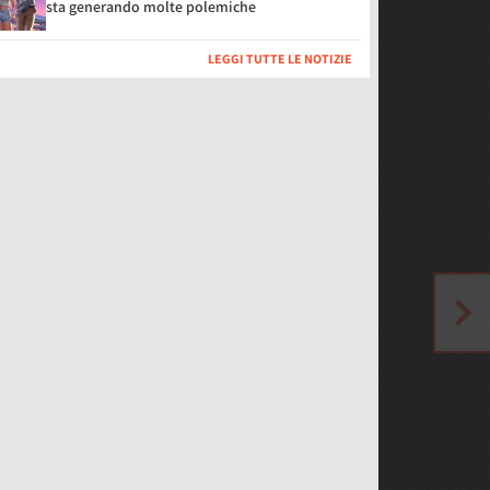
sta generando molte polemiche
LEGGI TUTTE LE NOTIZIE