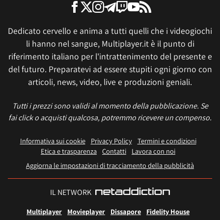
Dedicato cervello e anima a tutti quelli che i videogiochi
li hanno nel sangue, Multiplayer.it è il punto di
riferimento italiano per l'intrattenimento del presente e
del futuro. Preparatevi ad essere stupiti ogni giorno con
articoli, news, video, live e produzioni geniali.
Tutti i prezzi sono validi al momento della pubblicazione. Se
fai click o acquisti qualcosa, potremmo ricevere un compenso.
Informativa sui cookie
Privacy Policy
Termini e condizioni
Etica e trasparenza
Contatti
Lavora con noi
Aggiorna le impostazioni di tracciamento della pubblicità
IL NETWORK
Multiplayer
Movieplayer
Dissapore
Fidelity House