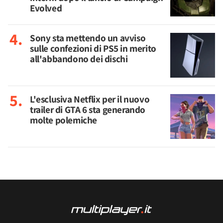
Evolved
Sony sta mettendo un avviso
sulle confezioni di PS5 in merito
all'abbandono dei dischi
L'esclusiva Netflix per il nuovo
trailer di GTA 6 sta generando
molte polemiche