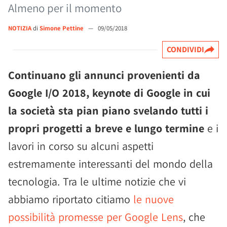
Almeno per il momento
NOTIZIA
di
Simone Pettine
—
09/05/2018
CONDIVIDI
Continuano gli annunci provenienti da
Google I/O 2018, keynote di Google in cui
la società sta pian piano svelando tutti i
propri progetti a breve e lungo termine
e i
lavori in corso su alcuni aspetti
estremamente interessanti del mondo della
tecnologia. Tra le ultime notizie che vi
abbiamo riportato citiamo
le nuove
possibilità promesse per Google Lens
, che