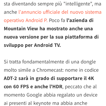
sta diventando sempre più "intelligente", ma
anche
l'annuncio ufficiale del nuovo sistema
operativo Android P.
Poco fa
l'azienda di
Mountain View ha mostrato anche una
nuova versione per la sua piattaforma di
sviluppo per Android TV.
Si tratta fondamentalmente di una dongle
molto simile a Chromecast: nome in codice
ADT-2 sarà in grado di supportare il 4K
con 60 FPS e anche l'HDR
, peccato che al
momento Google abbia regalato un device
ai presenti al keynote ma abbia anche