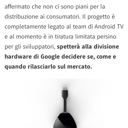
affermato che non ci sono piani per la
distribuzione ai consumatori. Il progetto è
completamente legato al team di Android TV
e al momento è in tiratura limitata persino
per gli sviluppatori,
spetterà alla divisione
hardware di Google decidere se, come e
quando rilasciarlo sul mercato.