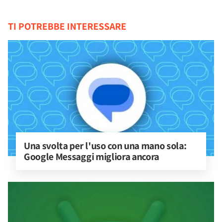
TI POTREBBE INTERESSARE
Una svolta per l'uso con una mano sola: 
Google Messaggi migliora ancora