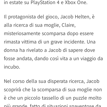
in estate su PlayStation 4 e Xbox One.
Il protagonista del gioco, Jacob Helten, è
alla ricerca di sua moglie, Claire,
misteriosamente scomparsa dopo essere
rimasta vittima di un grave incidente. Una
donna ha rivelato a Jacob di sapere dove
fosse andata, dando così vita a un viaggio da
incubo.
Nel corso della sua disperata ricerca, Jacob
scoprirà che la scomparsa di sua moglie non
è che un piccolo tassello di un puzzle molto
più grande, fatto di situazioni spaventose da