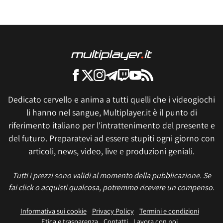
Dedicato cervello e anima a tutti quelli che i videogiochi
li hanno nel sangue, Multiplayer.it è il punto di
riferimento italiano per l'intrattenimento del presente e
del futuro. Preparatevi ad essere stupiti ogni giorno con
articoli, news, video, live e produzioni geniali.
Tutti i prezzi sono validi al momento della pubblicazione. Se
fai click o acquisti qualcosa, potremmo ricevere un compenso.
Informativa sui cookie
Privacy Policy
Termini e condizioni
Etica e trasparenza
Contatti
Lavora con noi