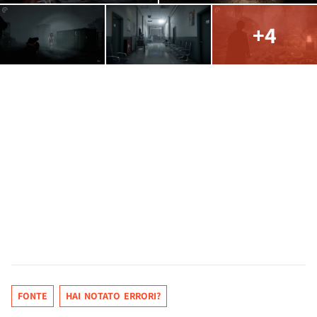
+4
FONTE
HAI NOTATO ERRORI?