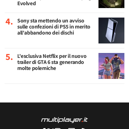
Evolved
Sony sta mettendo un avviso
sulle confezioni di PS5 in merito
all'abbandono dei dischi
L'esclusiva Netflix per il nuovo
trailer di GTA 6 sta generando
molte polemiche