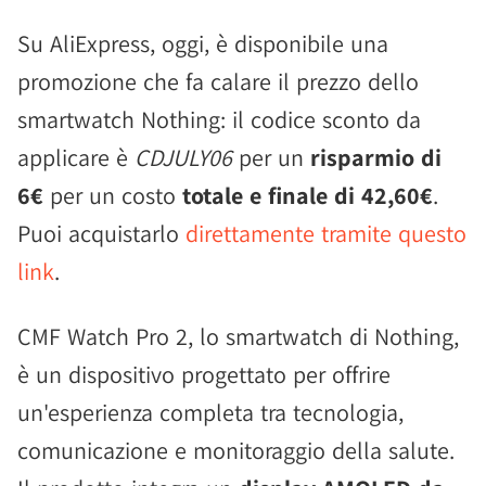
Su AliExpress, oggi, è disponibile una
promozione che fa calare il prezzo dello
smartwatch Nothing: il codice sconto da
applicare è
CDJULY06
per un
risparmio di
6€
per un costo
totale e finale di 42,60€
.
Puoi acquistarlo
direttamente tramite questo
link
.
CMF Watch Pro 2, lo smartwatch di Nothing,
è un dispositivo progettato per offrire
un'esperienza completa tra tecnologia,
comunicazione e monitoraggio della salute.