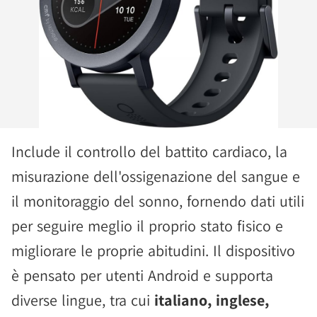
Include il controllo del battito cardiaco, la
misurazione dell'ossigenazione del sangue e
il monitoraggio del sonno, fornendo dati utili
per seguire meglio il proprio stato fisico e
migliorare le proprie abitudini. Il dispositivo
è pensato per utenti Android e supporta
diverse lingue, tra cui
italiano, inglese,