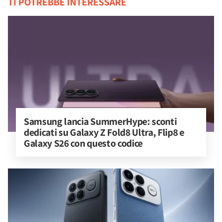
TI POTREBBE INTERESSARE
Samsung lancia SummerHype: sconti 
dedicati su Galaxy Z Fold8 Ultra, Flip8 e 
Galaxy S26 con questo codice