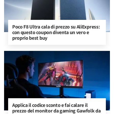
Poco F8 Ultra cala di prezzo su AliExpress: 
con questo coupon diventa un vero e 
proprio best buy
Applica il codice sconto e fai calare il 
prezzo del monitor da gaming Gawfolk da 