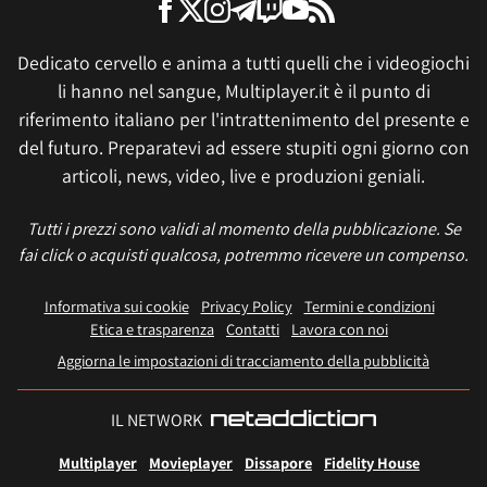
Dedicato cervello e anima a tutti quelli che i videogiochi
li hanno nel sangue, Multiplayer.it è il punto di
riferimento italiano per l'intrattenimento del presente e
del futuro. Preparatevi ad essere stupiti ogni giorno con
articoli, news, video, live e produzioni geniali.
Tutti i prezzi sono validi al momento della pubblicazione. Se
fai click o acquisti qualcosa, potremmo ricevere un compenso.
Informativa sui cookie
Privacy Policy
Termini e condizioni
Etica e trasparenza
Contatti
Lavora con noi
Aggiorna le impostazioni di tracciamento della pubblicità
IL NETWORK
Multiplayer
Movieplayer
Dissapore
Fidelity House