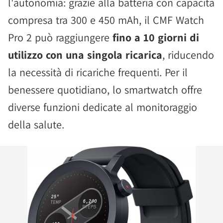
l'autonomia: grazie alla batteria con capacità
compresa tra 300 e 450 mAh, il CMF Watch
Pro 2 può raggiungere
fino a 10 giorni di
utilizzo con una singola ricarica
, riducendo
la necessità di ricariche frequenti. Per il
benessere quotidiano, lo smartwatch offre
diverse funzioni dedicate al monitoraggio
della salute.