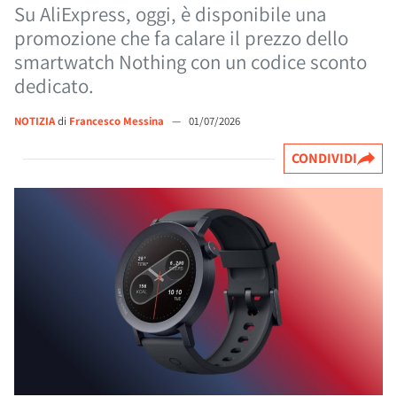
Su AliExpress, oggi, è disponibile una
promozione che fa calare il prezzo dello
smartwatch Nothing con un codice sconto
dedicato.
NOTIZIA
di
Francesco Messina
—
01/07/2026
CONDIVIDI