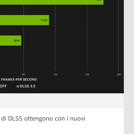
di DLSS ottengono con i nuovi