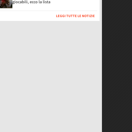
giocabili, ecco la lista
LEGGI TUTTE LE NOTIZIE