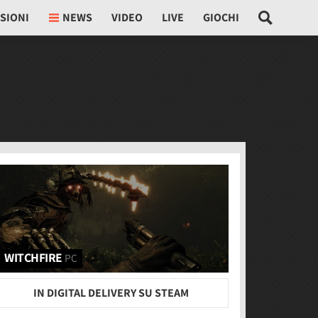
SIONI
NEWS
VIDEO
LIVE
GIOCHI
WITCHFIRE
PC
IN DIGITAL DELIVERY SU STEAM