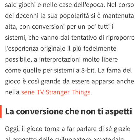
sale giochi e nelle case dell'epoca. Nel corso
dei decenni la sua popolarità si è mantenuta
alta, con conversioni per un po' tutti i
sistemi, che vanno dal tentativo di riproporre
l'esperienza originale il più fedelmente
possibile, a interpretazioni molto libere
come quelle per sistemi a 8-bit. La fama del
gioco è così grande da essere apparso anche
nella
serie TV Stranger Things
.
La conversione che non ti aspetti
Oggi, il gioco torna a far parlare di sé grazie
al progetto dello sviluppatore amatoriale