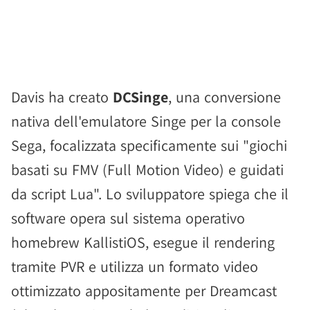
Davis ha creato
DCSinge
, una conversione
nativa dell'emulatore Singe per la console
Sega, focalizzata specificamente sui "giochi
basati su FMV (Full Motion Video) e guidati
da script Lua". Lo sviluppatore spiega che il
software opera sul sistema operativo
homebrew KallistiOS, esegue il rendering
tramite PVR e utilizza un formato video
ottimizzato appositamente per Dreamcast