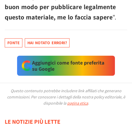
buon modo per pubblicare legalmente
questo materiale, me lo faccia sapere
".
FONTE
HAI NOTATO ERRORI?
Aggiungici come fonte preferita
su Google
Questo contenuto potrebbe includere link affiliati che generano
commissioni.
Per conoscere i dettagli della nostra policy editoriale, è
disponibile la
pagina etica
.
LE NOTIZIE PIÙ LETTE