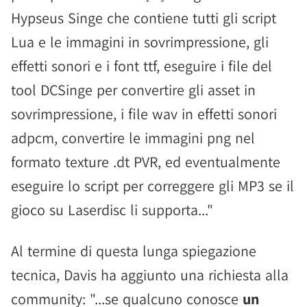
Hypseus Singe che contiene tutti gli script
Lua e le immagini in sovrimpressione, gli
effetti sonori e i font ttf, eseguire i file del
tool DCSinge per convertire gli asset in
sovrimpressione, i file wav in effetti sonori
adpcm, convertire le immagini png nel
formato texture .dt PVR, ed eventualmente
eseguire lo script per correggere gli MP3 se il
gioco su Laserdisc li supporta..."
Al termine di questa lunga spiegazione
tecnica, Davis ha aggiunto una richiesta alla
community: "...se qualcuno conosce
un