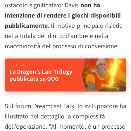
ostacolo significativo: Davis
non ha
intenzione di rendere i giochi disponibili
pubblicamente
. Il motivo principale risiede
nella tutela del diritto d'autore e nella
macchinosità del processo di conversione.
La Dragon's Lair Trilogy
pubblicata su GOG
Sul forum Dreamcast Talk, lo sviluppatore ha
illustrato nel dettaglio la complessità
dell'operazione: "Al momento, è un processo