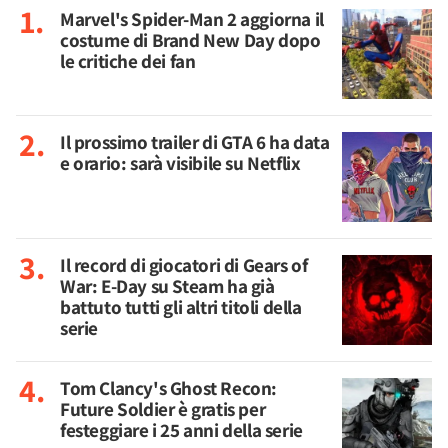
Marvel's Spider-Man 2 aggiorna il
costume di Brand New Day dopo
le critiche dei fan
Il prossimo trailer di GTA 6 ha data
e orario: sarà visibile su Netflix
Il record di giocatori di Gears of
War: E-Day su Steam ha già
battuto tutti gli altri titoli della
serie
Tom Clancy's Ghost Recon:
Future Soldier è gratis per
festeggiare i 25 anni della serie