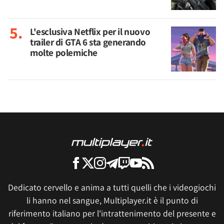
L'esclusiva Netflix per il nuovo
trailer di GTA 6 sta generando
molte polemiche
Dedicato cervello e anima a tutti quelli che i videogiochi
li hanno nel sangue, Multiplayer.it è il punto di
riferimento italiano per l'intrattenimento del presente e