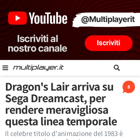
Dragon's Lair arriva su
8
Sega Dreamcast, per
rendere meravigliosa
questa linea temporale
Il celebre titolo d'animazione del 1983 è