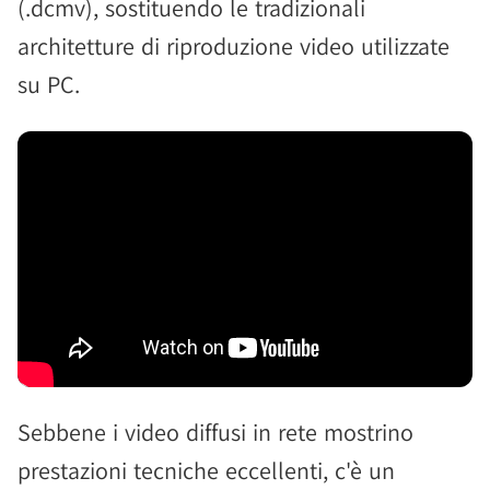
(.dcmv), sostituendo le tradizionali
architetture di riproduzione video utilizzate
su PC.
Sebbene i video diffusi in rete mostrino
prestazioni tecniche eccellenti, c'è un