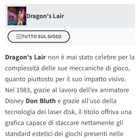
Dragon's Lair
TUTTO SUL GIOCO
Dragon's Lair
non è mai stato celebre per la
complessità delle sue meccaniche di gioco,
quanto piuttosto per il suo impatto visivo.
Nel 1983, grazie al lavoro dell'ex animatore
Disney
Don Bluth
e grazie all'uso della
tecnologia dei laser disk, il titolo offriva una
grafica capace di staccare nettamente gli
standard estetici dei giochi presenti nelle