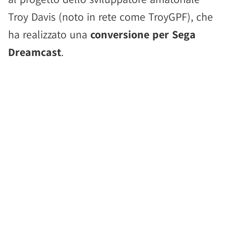
Troy Davis (noto in rete come TroyGPF), che
ha realizzato una
conversione per Sega
Dreamcast
.