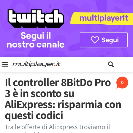
Il controller 8BitDo Pro
0
3 è in sconto su
AliExpress: risparmia con
questi codici
Tra le offerte di AliExpress troviamo il