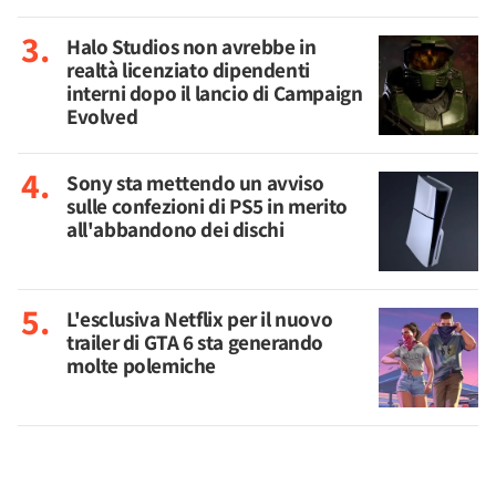
Halo Studios non avrebbe in
realtà licenziato dipendenti
interni dopo il lancio di Campaign
Evolved
Sony sta mettendo un avviso
sulle confezioni di PS5 in merito
all'abbandono dei dischi
L'esclusiva Netflix per il nuovo
trailer di GTA 6 sta generando
molte polemiche