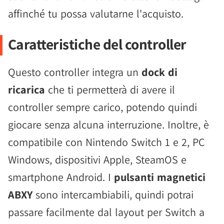
affinché tu possa valutarne l'acquisto.
Caratteristiche del controller
Questo controller integra un
dock di
ricarica
che ti permetterà di avere il
controller sempre carico, potendo quindi
giocare senza alcuna interruzione. Inoltre, è
compatibile con Nintendo Switch 1 e 2, PC
Windows, dispositivi Apple, SteamOS e
smartphone Android. I
pulsanti magnetici
ABXY
sono intercambiabili, quindi potrai
passare facilmente dal layout per Switch a