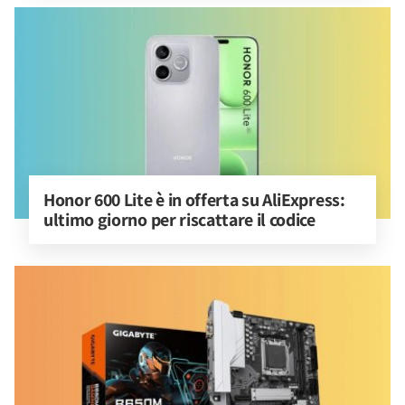
Honor 600 Lite è in offerta su AliExpress: 
ultimo giorno per riscattare il codice