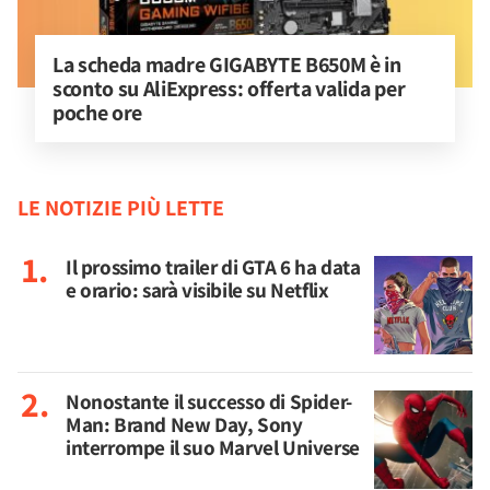
La scheda madre GIGABYTE B650M è in 
sconto su AliExpress: offerta valida per 
poche ore
LE NOTIZIE PIÙ LETTE
Il prossimo trailer di GTA 6 ha data
e orario: sarà visibile su Netflix
Nonostante il successo di Spider-
Man: Brand New Day, Sony
interrompe il suo Marvel Universe