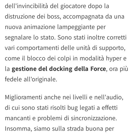
dell'invincibilità del giocatore dopo la
distruzione dei boss, accompagnata da una
nuova animazione lampeggiante per
segnalare lo stato. Sono stati inoltre corretti
vari comportamenti delle unità di supporto,
come il blocco dei colpi in modalità hyper e
la
gestione del docking della Force
, ora più
fedele all'originale.
Miglioramenti anche nei livelli e nell'audio,
di cui sono stati risolti bug legati a effetti
mancanti e problemi di sincronizzazione.
Insomma, siamo sulla strada buona per