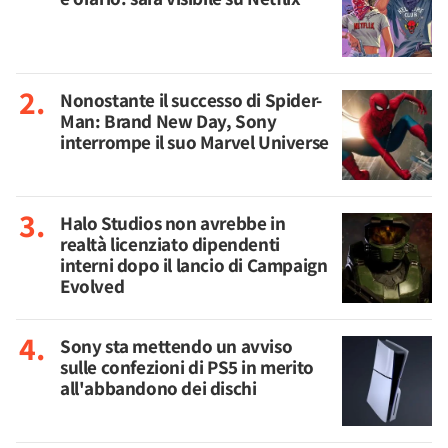
Nonostante il successo di Spider-
Man: Brand New Day, Sony
interrompe il suo Marvel Universe
Halo Studios non avrebbe in
realtà licenziato dipendenti
interni dopo il lancio di Campaign
Evolved
Sony sta mettendo un avviso
sulle confezioni di PS5 in merito
all'abbandono dei dischi