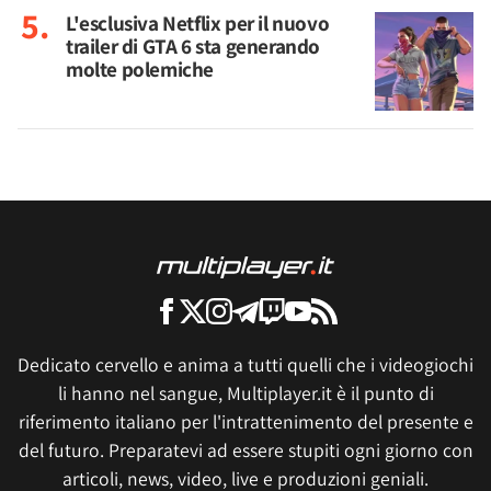
L'esclusiva Netflix per il nuovo
trailer di GTA 6 sta generando
molte polemiche
Dedicato cervello e anima a tutti quelli che i videogiochi
li hanno nel sangue, Multiplayer.it è il punto di
riferimento italiano per l'intrattenimento del presente e
del futuro. Preparatevi ad essere stupiti ogni giorno con
articoli, news, video, live e produzioni geniali.