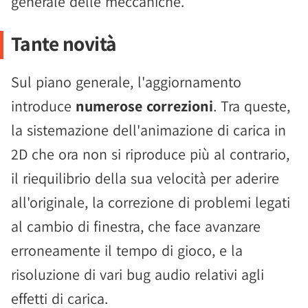
generale delle meccaniche.
Tante novità
Sul piano generale, l'aggiornamento
introduce
numerose correzioni
. Tra queste,
la sistemazione dell'animazione di carica in
2D che ora non si riproduce più al contrario,
il riequilibrio della sua velocità per aderire
all'originale, la correzione di problemi legati
al cambio di finestra, che face avanzare
erroneamente il tempo di gioco, e la
risoluzione di vari bug audio relativi agli
effetti di carica.