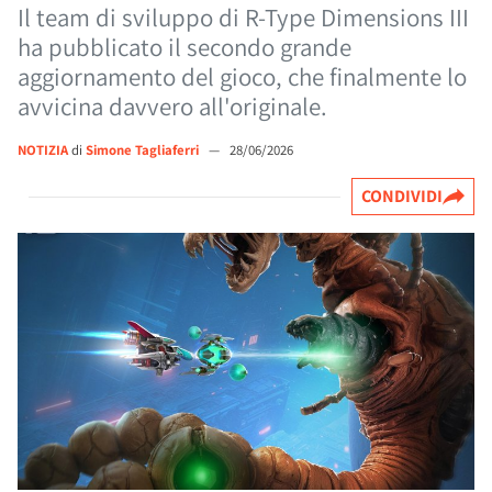
Il team di sviluppo di R-Type Dimensions III
ha pubblicato il secondo grande
aggiornamento del gioco, che finalmente lo
avvicina davvero all'originale.
NOTIZIA
di
Simone Tagliaferri
—
28/06/2026
CONDIVIDI