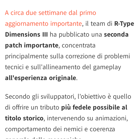
A circa due settimane dal primo
aggiornamento importante
, il team di
R-Type
Dimensions III
ha pubblicato una
seconda
patch importante
, concentrata
principalmente sulla correzione di problemi
tecnici e sull'allineamento del gameplay
all'esperienza originale
.
Secondo gli sviluppatori, l'obiettivo è quello
di offrire un tributo
più fedele possibile al
titolo storico
, intervenendo su animazioni,
comportamento dei nemici e coerenza