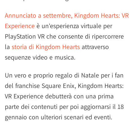
Annunciato a settembre, Kingdom Hearts: VR
Experience
è un'esperienza virtuale per
PlayStation VR che consente di ripercorrere
la
storia di Kingdom Hearts
attraverso
sequenze video e musica.
Un vero e proprio regalo di Natale per i fan
del franchise Square Enix, Kingdom Hearts:
VR Experience debutterà con una prima
parte dei contenuti per poi aggiornarsi il 18
gennaio con ulteriori scenari ed eventi.