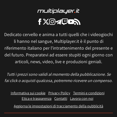
Dedicato cervello e anima a tutti quelli che i videogiochi
li hanno nel sangue, Multiplayer.it è il punto di
riferimento italiano per l'intrattenimento del presente e
del futuro. Preparatevi ad essere stupiti ogni giorno con
articoli, news, video, live e produzioni geniali.
Tutti i prezzi sono validi al momento della pubblicazione. Se
fai click o acquisti qualcosa, potremmo ricevere un compenso.
Informativa sui cookie
Privacy Policy
Termini e condizioni
Etica e trasparenza
Contatti
Lavora con noi
Aggiorna le impostazioni di tracciamento della pubblicità