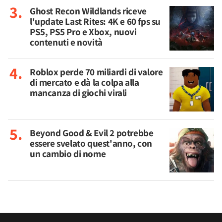
Ghost Recon Wildlands riceve
l'update Last Rites: 4K e 60 fps su
PS5, PS5 Pro e Xbox, nuovi
contenuti e novità
Roblox perde 70 miliardi di valore
di mercato e dà la colpa alla
mancanza di giochi virali
Beyond Good & Evil 2 potrebbe
essere svelato quest'anno, con
un cambio di nome